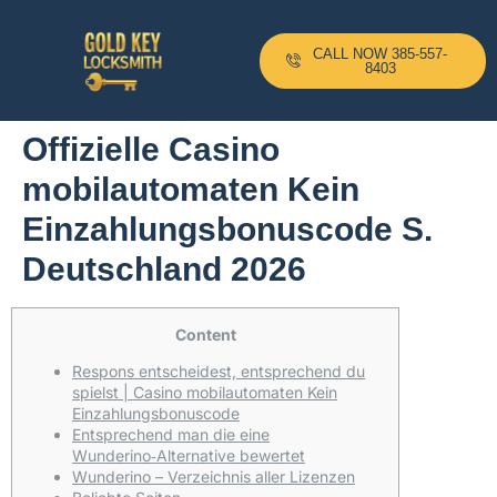
CALL NOW 385-557-
8403
Offizielle Casino
mobilautomaten Kein
Einzahlungsbonuscode S.
Deutschland 2026
Content
Respons entscheidest, entsprechend du
spielst | Casino mobilautomaten Kein
Einzahlungsbonuscode
Entsprechend man die eine
Wunderino‑Alternative bewertet
Wunderino – Verzeichnis aller Lizenzen