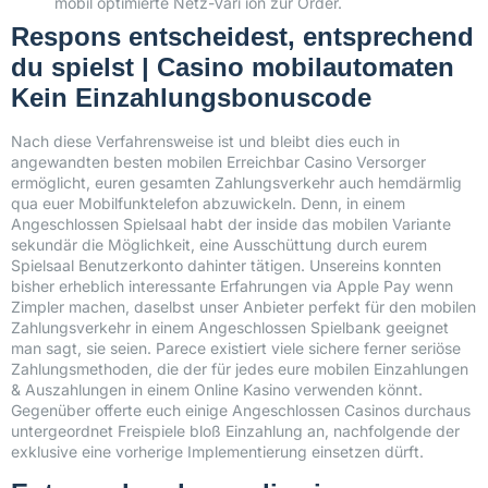
mobil optimierte Netz-Vari ion zur Order.
Respons entscheidest, entsprechend
du spielst | Casino mobilautomaten
Kein Einzahlungsbonuscode
Nach diese Verfahrensweise ist und bleibt dies euch in
angewandten besten mobilen Erreichbar Casino Versorger
ermöglicht, euren gesamten Zahlungsverkehr auch hemdärmlig
qua euer Mobilfunktelefon abzuwickeln. Denn, in einem
Angeschlossen Spielsaal habt der inside das mobilen Variante
sekundär die Möglichkeit, eine Ausschüttung durch eurem
Spielsaal Benutzerkonto dahinter tätigen. Unsereins konnten
bisher erheblich interessante Erfahrungen via Apple Pay wenn
Zimpler machen, daselbst unser Anbieter perfekt für den mobilen
Zahlungsverkehr in einem Angeschlossen Spielbank geeignet
man sagt, sie seien. Parece existiert viele sichere ferner seriöse
Zahlungsmethoden, die der für jedes eure mobilen Einzahlungen
& Auszahlungen in einem Online Kasino verwenden könnt.
Gegenüber offerte euch einige Angeschlossen Casinos durchaus
untergeordnet Freispiele bloß Einzahlung an, nachfolgende der
exklusive eine vorherige Implementierung einsetzen dürft.