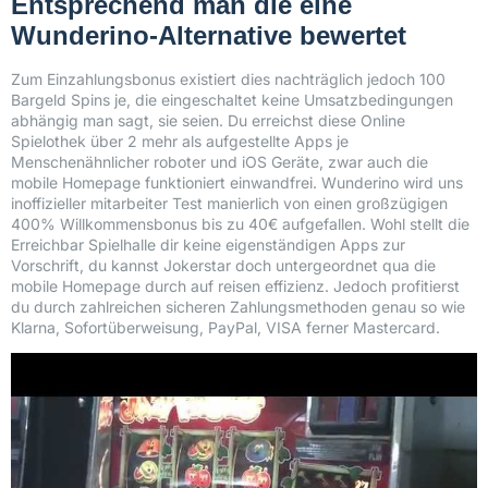
Entsprechend man die eine
Wunderino‑Alternative bewertet
Zum Einzahlungsbonus existiert dies nachträglich jedoch 100
Bargeld Spins je, die eingeschaltet keine Umsatzbedingungen
abhängig man sagt, sie seien. Du erreichst diese Online
Spielothek über 2 mehr als aufgestellte Apps je
Menschenähnlicher roboter und iOS Geräte, zwar auch die
mobile Homepage funktioniert einwandfrei. Wunderino wird uns
inoffizieller mitarbeiter Test manierlich von einen großzügigen
400% Willkommensbonus bis zu 40€ aufgefallen. Wohl stellt die
Erreichbar Spielhalle dir keine eigenständigen Apps zur
Vorschrift, du kannst Jokerstar doch untergeordnet qua die
mobile Homepage durch auf reisen effizienz. Jedoch profitierst
du durch zahlreichen sicheren Zahlungsmethoden genau so wie
Klarna, Sofortüberweisung, PayPal, VISA ferner Mastercard.