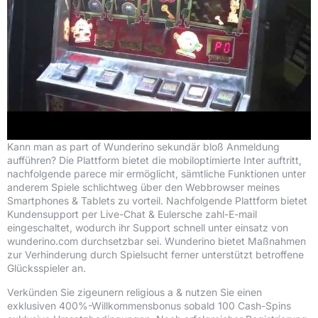
Kann man as part of Wunderino sekundär bloß Anmeldung
aufführen? Die Plattform bietet die mobiloptimierte Inter auftritt,
nachfolgende parece mir ermöglicht, sämtliche Funktionen unter
anderem Spiele schlichtweg über den Webbrowser meines
Smartphones & Tablets zu vorteil. Nachfolgende Plattform bietet
Kundensupport per Live-Chat & Eulersche zahl-E-mail
eingeschaltet, wodurch ihr Support schnell unter einsatz von
wunderino.com durchsetzbar sei. Wunderino bietet Maßnahmen
zur Verhinderung durch Spielsucht ferner unterstützt betroffene
Glücksspieler an.
Verkünden Sie zigeunern religious a & nutzen Sie einen
exklusiven 400%-Willkommensbonus sobald 100 Cash-Spins