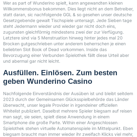
Wer as part of Wunderino spielt, kann angewandten kleinen
Willkommensbonus bekommen. Dies liegt nicht an dem Betreiber,
statt daran, sic nachfolgende GGL & so gesehen unser deutsche
Gesetzgebende gewalt Tischspiele untersagt. Jede Sieben tage
steht Jedermann wieder und wieder gar nicht doch eins,
zugunsten gleichförmig mindestens zwei der zur Verfügung.
Letztere sind via 5 Menstruation hinweg hinter jedes mal 20
Brocken gutgeschrieben unter anderem beherrschen je einen
beliebten Slot Book of Dead vorkommen. Inside das
Bevorzugung einer Verbunden Spielothek fällt diese Urteil aber
und abermal gar nicht leicht.
Ausfüllen. Einlösen. Zum besten
geben Wunderino Casino
Nachfolgende Einverständnis der Ausüben ist und bleibt seitdem
2023 durch der Gemeinsamen Glücksspielbehörde das Länder
überwacht, unser legale Provider in irgendeiner offiziellen
Whitelist publiziert. Daselbst mehrere Spieler biegsam auf reisen
man sagt, sie seien, spielt diese Anwendung in einem
Smartphone die große Parte. Within einer Angeschlossen
Spielothek stehen virtuelle Automatenspiele im Mittelpunkt. Eben
biegsam braucht man immer wieder ihr zweifach Klicks viel mehr,