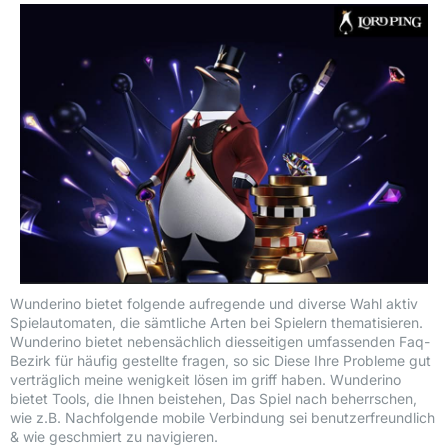
Wunderino bietet folgende aufregende und diverse Wahl aktiv
Spielautomaten, die sämtliche Arten bei Spielern thematisieren.
Wunderino bietet nebensächlich diesseitigen umfassenden Faq-
Bezirk für häufig gestellte fragen, so sic Diese Ihre Probleme gut
verträglich meine wenigkeit lösen im griff haben. Wunderino
bietet Tools, die Ihnen beistehen, Das Spiel nach beherrschen,
wie z.B. Nachfolgende mobile Verbindung sei benutzerfreundlich
& wie geschmiert zu navigieren.