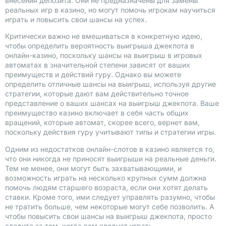
внесения депозита. Они не предназначены для замены
реальных игр в казино, но могут помочь игрокам научиться
играть и повысить свои шансы на успех.
Критически важно не вмешиваться в конкретную идею,
чтобы определить вероятность выигрыша джекпота в
онлайн-казино, поскольку шансы на выигрыш в игровых
автоматах в значительной степени зависят от ваших
преимуществ и действий гуру. Однако вы можете
определить отличные шансы на выигрыш, используя другие
стратегии, которые дают вам действительно точное
представление о ваших шансах на выигрыш джекпота. Ваше
преимущество казино включает в себя часть общих
вращений, которые автомат, скорее всего, вернет вам,
поскольку действия гуру учитывают типы и стратегии игры.
Одним из недостатков онлайн-слотов в казино является то,
что они никогда не приносят выигрыши на реальные деньги.
Тем не менее, они могут быть захватывающими, и
возможность играть на несколько крупных сумм должна
помочь людям старшего возраста, если они хотят делать
ставки. Кроме того, ими следует управлять разумно, чтобы
не тратить больше, чем некоторые могут себе позволить. А
чтобы повысить свои шансы на выигрыш джекпота, просто
следите за тем, когда вам следует играть.