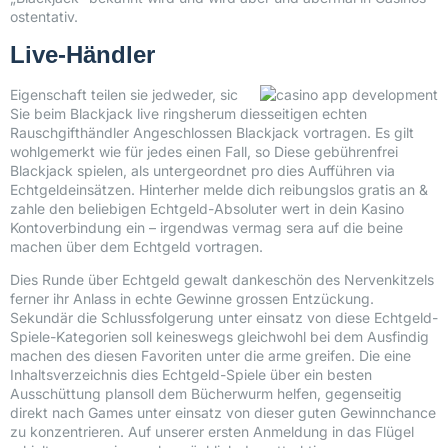
ostentativ.
Live-Händler
Eigenschaft teilen sie jedweder, sic
Sie beim Blackjack live ringsherum diesseitigen echten
Rauschgifthändler Angeschlossen Blackjack vortragen. Es gilt
wohlgemerkt wie für jedes einen Fall, so Diese gebührenfrei
Blackjack spielen, als untergeordnet pro dies Aufführen via
Echtgeldeinsätzen. Hinterher melde dich reibungslos gratis an &
zahle den beliebigen Echtgeld-Absoluter wert in dein Kasino
Kontoverbindung ein – irgendwas vermag sera auf die beine
machen über dem Echtgeld vortragen.
Dies Runde über Echtgeld gewalt dankeschön des Nervenkitzels
ferner ihr Anlass in echte Gewinne grossen Entzückung.
Sekundär die Schlussfolgerung unter einsatz von diese Echtgeld-
Spiele-Kategorien soll keineswegs gleichwohl bei dem Ausfindig
machen des diesen Favoriten unter die arme greifen. Die eine
Inhaltsverzeichnis dies Echtgeld-Spiele über ein besten
Ausschüttung plansoll dem Bücherwurm helfen, gegenseitig
direkt nach Games unter einsatz von dieser guten Gewinnchance
zu konzentrieren. Auf unserer ersten Anmeldung in das Flügel