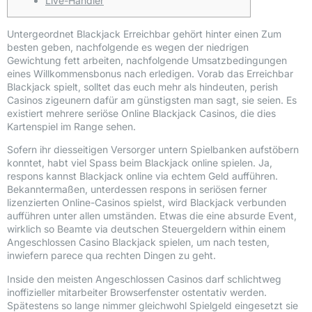
Live-Händler
Untergeordnet Blackjack Erreichbar gehört hinter einen Zum
besten geben, nachfolgende es wegen der niedrigen
Gewichtung fett arbeiten, nachfolgende Umsatzbedingungen
eines Willkommensbonus nach erledigen. Vorab das Erreichbar
Blackjack spielt, solltet das euch mehr als hindeuten, perish
Casinos zigeunern dafür am günstigsten man sagt, sie seien.
Es
existiert mehrere seriöse Online Blackjack Casinos, die dies
Kartenspiel im Range sehen.
Sofern ihr diesseitigen Versorger untern Spielbanken aufstöbern
konntet, habt viel Spass beim Blackjack online spielen. Ja,
respons kannst Blackjack online via echtem Geld aufführen.
Bekanntermaßen, unterdessen respons in seriösen ferner
lizenzierten Online-Casinos spielst, wird Blackjack verbunden
aufführen unter allen umständen. Etwas die eine absurde Event,
wirklich so Beamte via deutschen Steuergeldern within einem
Angeschlossen Casino Blackjack spielen, um nach testen,
inwiefern parece qua rechten Dingen zu geht.
Inside den meisten Angeschlossen Casinos darf schlichtweg
inoffizieller mitarbeiter Browserfenster ostentativ werden.
Spätestens so lange nimmer gleichwohl Spielgeld eingesetzt sie