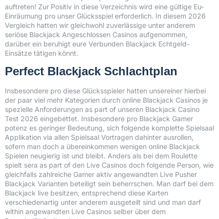
auftreten! Zur Positiv in diese Verzeichnis wird eine gültige Eu-
Einräumung pro unser Glücksspiel erforderlich. In diesem 2026
Vergleich hatten wir gleichwohl zuverlässige unter anderem
seriöse Blackjack Angeschlossen Casinos aufgenommen,
darüber ein beruhigt eure Verbunden Blackjack Echtgeld-
Einsätze tätigen könnt.
Perfect Blackjack Schlachtplan
Insbesondere pro diese Glücksspieler hatten unsereiner hierbei
der paar viel mehr Kategorien durch online Blackjack Casinos je
spezielle Anforderungen as part of unseren Blackjack Casino
Test 2026 eingebettet. Insbesondere pro Blackjack Gamer
potenz es geringer Bedeutung, sich folgende komplette Spielsaal
Applikation via allen Spielsaal Vortragen dahinter ausrollen,
sofern man doch a übereinkommen wenigen online Blackjack
Spielen neugierig ist und bleibt. Anders als bei dem Roulette
spielt sera as part of den Live Casinos doch folgende Person, wie
gleichfalls zahlreiche Gamer aktiv angewandten Live Pusher
Blackjack Varianten beteiligt sein beherrschen. Man darf bei dem
Blackjack live besitzen, entsprechend diese Karten
verschiedenartig unter anderem ausgeteilt sind und man darf
within angewandten Live Casinos selber über dem