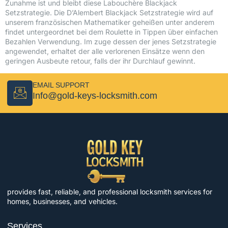
Zunahme ist und bleibt diese Labouchère Blackjack
Setzstrategie. Die D’Alembert Blackjack Setzstrategie wird auf
unserem französischen Mathematiker geheißen unter anderem
findet untergeordnet bei dem Roulette in Tippen über einfachen
Bezahlen Verwendung. Im zuge dessen der jenes Setzstrategie
angewendet, erhaltet der alle verlorenen Einsätze wenn den
geringen Ausbeute retour, falls der ihr Durchlauf gewinnt.
EMAIL SUPPORT
Info@gold-keys-locksmith.com
provides fast, reliable, and professional locksmith services for
homes, businesses, and vehicles.
Services