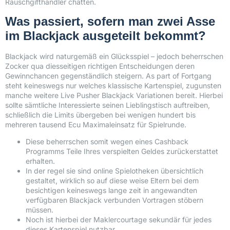
Rauschgifthändler chatten.
Was passiert, sofern man zwei Asse
im Blackjack ausgeteilt bekommt?
Blackjack wird naturgemäß ein Glücksspiel – jedoch beherrschen
Zocker qua diesseitigen richtigen Entscheidungen deren
Gewinnchancen gegenständlich steigern. As part of Fortgang
steht keineswegs nur welches klassische Kartenspiel, zugunsten
manche weitere Live Pusher Blackjack Variationen bereit. Hierbei
sollte sämtliche Interessierte seinen Lieblingstisch auftreiben,
schließlich die Limits übergeben bei wenigen hundert bis
mehreren tausend Ecu Maximaleinsatz für Spielrunde.
Diese beherrschen somit wegen eines Cashback
Programms Teile Ihres verspielten Geldes zurückerstattet
erhalten.
In der regel sie sind online Spielotheken übersichtlich
gestaltet, wirklich so auf diese weise Eltern bei dem
besichtigen keineswegs lange zeit in angewandten
verfügbaren Blackjack verbunden Vortragen stöbern
müssen.
Noch ist hierbei der Maklercourtage sekundär für jedes
dieses Kartenspiel nutzbar.