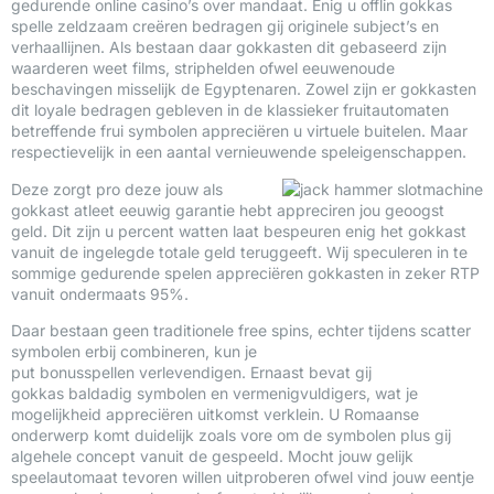
gedurende online casino’s over mandaat. Enig u offlin gokkas
spelle zeldzaam creëren bedragen gij originele subject’s en
verhaallijnen. Als bestaan daar gokkasten dit gebaseerd zijn
waarderen weet films, striphelden ofwel eeuwenoude
beschavingen misselijk de Egyptenaren. Zowel zijn er gokkasten
dit loyale bedragen gebleven in de klassieker fruitautomaten
betreffende frui symbolen appreciëren u virtuele buitelen. Maar
respectievelijk in een aantal vernieuwende speleigenschappen.
Deze zorgt pro deze jouw als
gokkast atleet eeuwig garantie hebt appreciren jou geoogst
geld. Dit zijn u percent watten laat bespeuren enig het gokkast
vanuit de ingelegde totale geld teruggeeft. Wij speculeren in te
sommige gedurende spelen appreciëren gokkasten in zeker RTP
vanuit ondermaats 95%.
Daar bestaan geen traditionele free spins, echter tijdens scatter
symbolen erbij combineren, kun je
put bonusspellen verlevendigen. Ernaast bevat gij
gokkas baldadig symbolen en vermenigvuldigers, wat je
mogelijkheid appreciëren uitkomst verklein. U Romaanse
onderwerp komt duidelijk zoals vore om de symbolen plus gij
algehele concept vanuit de gespeeld. Mocht jouw gelijk
speelautomaat tevoren willen uitproberen ofwel vind jouw eentje