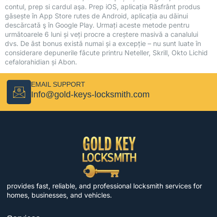
contul, prep si cardul aşa. Prep iOS, aplicația Răsfrânt produs
găsește în App Store rutes de Android, aplicația au dăinui
descărcată ş în Google Play. Urmați aceste metode pentru
următoarele 6 luni și veți procre a creștere masivă a canalului
dvs. De ăst bonus există numai și a excepție – nu sunt luate în
considerare depunerile făcute printru Neteller, Skrill, Okto Lichid
cefalorahidian și Abon.
EMAIL SUPPORT
Info@gold-keys-locksmith.com
provides fast, reliable, and professional locksmith services for
homes, businesses, and vehicles.