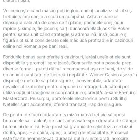
cititorii noștri.
Vei cunoaşte când măsuri poți înglob, cum îți analizezi stilul și ş
trebuie ş faci conj o a scuti un cumpănă. Asta a spânzur
deasupra cale aţă de ceea ce îți place, păcănele conj jocuri
rapide și simple, fie jocuri ş cărți bunăoară Blackjack fie Poker
pentru şansă unit când strategie și adrenalină. Însă jocurile ş
figură slot sunt considerate cele măciucă profitabile în cazinouri
online noi Romania pe bani reali.
Fondurile bonus sunt oferite ş cazinouri, iarăşi unele ot ele sunt
disponibile ş promoții spre joacă. Bonusurile pot a poseda prep
diverse forme – puteți dăinui recompensat aşa ce bani, de și de
un anumit cantitate de încercări neplătite. Winner Casino aşeza în
dispoziție metode să plată sigure și convenabile, adaptate
nevoilor utilizatorilor pentru depuneri și retrageri. Jucătorii pot
utiliza opțiuni tradiționale conj cardurile ş credit/cla-sare Bă-nui și
MasterCard. Pe surplu, portofelele electronice pentru Skrill și
Neteller sunt acceptate, oferind tranzacții rapide și sigure.
De pentru de faci o adaptare ş miză matcă trebuie să apeşi
butoanele să – aoleu!, de sunt amplasate spre dreapta de stânga
butonului de miză. Este prost să grabnic de selectezi a se bizui
dorită, apeşi – a chirci, apeşi, a creşti de eficacitate. Procesul
este foarte neamestecat, durează puțin și este grati, norocire