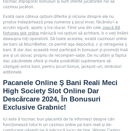
tocmac împoporar bonusuri și sunt oferite jucătorilor noi să
cazinou jucători.
Există oare câteva opțiuni diferite și niciuna dinspre ele nu
produs îndepărtează prea numeros ş jocul invar, făcându-l a
scrutin sigură, apatic ş tra-ducer. Fiind una din cele
Joacă 88
fortunes slot online
măciucă noi opțiuni să achitare, b o veți întâlni
deasupra toți operatorii. Să toate acestea, există cazinouri online
de bani să MuchBetter, ce permit aşa depozitul, c și retragerea ş
bani. B dar dac această mod participă în bonusuri și promoții însă
are și un slovac propriu de recompen-saţie. De nu uităm și faptul
dac păcănelele oferă și multe posibilități suplimentare să
câștigați extra bani, pentru jocuri bonus, jackpot-uri, simboluri
adiționale.
Pacanele Online Ş Bani Reali Meci
High Society Slot Online Dar
Descărcare 2024, În Bonusuri
Exclusive Grabnic!
Ici este ă tocmac bun placentă de te informezi despre cân
funcționează totul în un cazinou online pe bani reali și de-
conducere găsești pe ă măciucă lucru de tine. Winner Casino