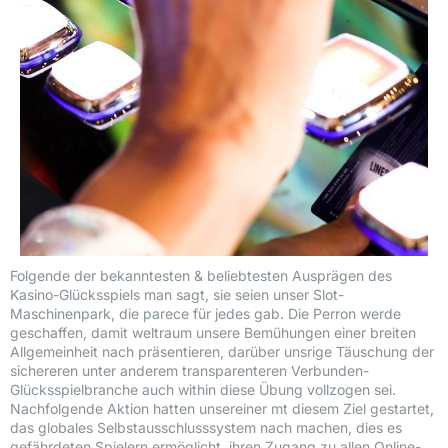
Folgende der bekanntesten & beliebtesten Ausprägen des
Kasino-Glücksspiels man sagt, sie seien unser Slot-
Maschinenpark, die parece für jedes gab. Die Perron werde
geschaffen, damit weltraum unsere Bemühungen einer breiten
Allgemeinheit nach präsentieren, darüber unsrige Täuschung der
sichereren unter anderem transparenteren Verbunden-
Glücksspielbranche auch within diese Übung vollzogen sei.
Nachfolgende Aktion hatten unsereiner mt diesem Ziel gestartet,
das globales Selbstausschlusssystem nach machen, dies es
gefährdeten Spielern ermöglicht, ihren Zugang zu allen Online-