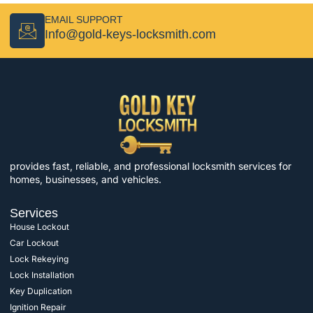
EMAIL SUPPORT
Info@gold-keys-locksmith.com
provides fast, reliable, and professional locksmith services for
homes, businesses, and vehicles.
Services
House Lockout
Car Lockout
Lock Rekeying
Lock Installation
Key Duplication
Ignition Repair