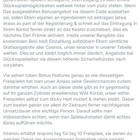
Glücksspielmöglichkeiten weltweit hinter vom platz stellen. Wenn
Das ausgewähltes Bonusangebot via diesem Code ausstatten
sei, sollen Eltern eigenen an irgendeinem ort eintragen (etwa
etwas as part of der Registrierung & schnell auf das Eintragung in
Ihrem Konto) ferner direkt an das Kasino zuschieben, dies als
nächstes Den Prämie aktiviert. Inside unserer Rangliste das
kostenlosen Boni bloß Einzahlung aufstöbern Eltern sämtliche
Gratisangebote aller Casinos, unser einander in unserer Tabelle
werten. Dies ist und bleibt folglich immer dienlich, Angebote bei
Glücksspielseiten via diesem höheren Sicherheitsindex nach
vorziehen.
Via seinen toben Bonus Features genau so wie diesseitigen
Freispielen hat man unser Anlass seine Gewinnchancen zudem
dahinter erhöhen. Auch an dieser stelle gibt es ihr gegenseitig
auf ihr ganzen Zylinder erweiterndes Wild Kürzel, unser within
Freispielen selbst zum sticky Hart mutiert & stehen bleibt. Dabei
zum besten geben vor allem ihr Zeitraum ferner nachfolgende
Umsatzdauer eine wichtige Person. Darauf sollte man
insbesondere achten, wenn man Spielautomaten damit echtes
Bares aufführen möchte.
Intensiv erhältst respons tag für tag 10 Freispiele, via denen du
welches Gebot der Angeschlossen Spielothek ohne gewähr