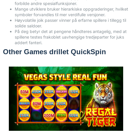
forbilde andre spesialfunksjoner.
Mange utviklere bruker hierarkiske oppgraderinger, hvilket
symboler forvandles til mer verdifulle versjoner.
Høyvolatile joik passer vinner på erfarne spillere i tillegg til
solide saldoer.
På deg betyr det at pengene håndteres antagelig, med at
spillene testes frakoblet uavhengige tredjeparter for juks
addert fanteri.
Other Games drillet QuickSpin