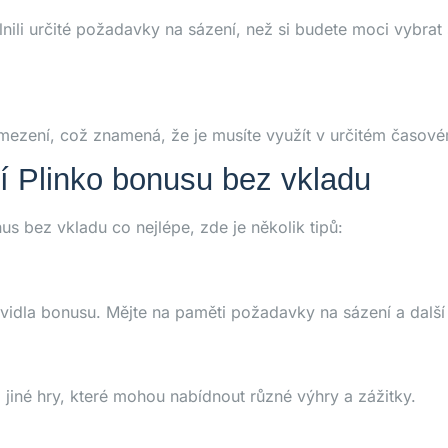
plnili určité požadavky na sázení, než si budete moci vybr
ezení, což znamená, že je musíte využít v určitém časové
í Plinko bonusu bez vkladu
nus bez vkladu co nejlépe, zde je několik tipů:
avidla bonusu. Mějte na paměti požadavky na sázení a dalš
 jiné hry, které mohou nabídnout různé výhry a zážitky.