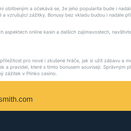
lmi oblíbeným a očekává se, že jeho popularita bude i nadá
é a vzrušující zážitky. Bonusy bez vkladu budou i nadále př
 aspektech online kasin a dalších zajímavostech, navštivt
říležitost pro nové i zkušené hráče, jak si užít zábavu a mo
k a pravidel, které s tímto bonusem souvisejí. Správným p
ý zážitek v Plinko casino.
ksmith.com