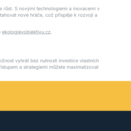
le růst. S novými technologiemi a inovacemi v
itahovat nové hráče, což přispěje k rozvoji a
e
ekologievobjektivu.cz
.
žnost vyhrát bez nutnosti investice vlastních
řístupem a strategiemi můžete maximalizovat