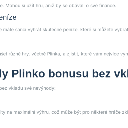
e. Mohou si užít hru, aniž by se obávali o své finance.
eníze
e máte šanci vyhrát skutečné peníze, které si můžete vybrat
různé hry, včetně Plinka, a zjistit, které vám nejvíce vyho
y Plinko bonusu bez vk
 bez vkladu své nevýhody:
mity na maximální výhru, což může být pro některé hráče z