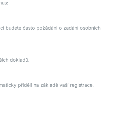
nus:
traci budete často požádáni o zadání osobních
lších dokladů.
ticky přidělí na základě vaší registrace.