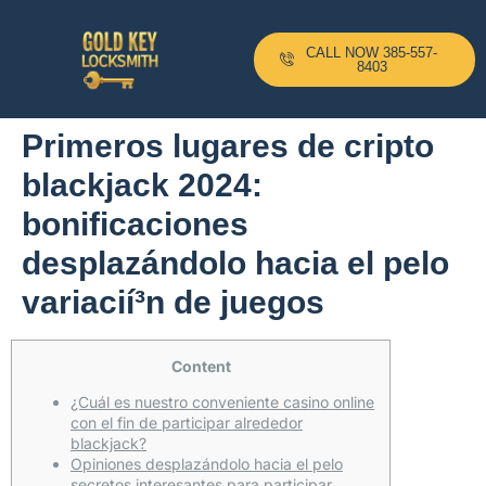
CALL NOW 385-557-
8403
Primeros lugares de cripto
blackjack 2024:
bonificaciones
desplazándolo hacia el pelo
variacií³n de juegos
Content
¿Cuál es nuestro conveniente casino online
con el fin de participar alrededor
blackjack?
Opiniones desplazándolo hacia el pelo
secretos interesantes para participar