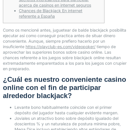
acerca de casinos en internet seguros
Chances de Blackjack En internet
referente a España
Como os mencioné antes, juguetear de balde blackjack posibilita
ejecutar así­ como conseguir practica antes de situar dinero
conveniente. Aunque, siempre prefiero hacerlo por un
insuficiente
https://playclub-es.com/videopoker/
tiempo de
aprovechar las superiores bonos sobre casino online.
Las
chances referente a los juegos sobre blackjack online resultan
extremadamente emparentados a los para los juegos con crupier
en preparado.
¿Cuál es nuestro conveniente casino
online con el fin de participar
alrededor blackjack?
Levante bono habitualmente coincide con el primer
depósito del jugador hasta cualquier evidente margen.
Joviales un atractivo bono sobre depósito igualado del
doscientos % y un naturaleza de postura mínima pobre,
Mega Dice incluyo estableciendo altos estándares de