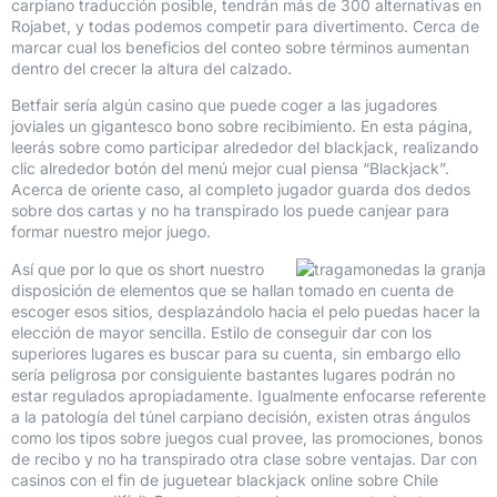
carpiano traducción posible, tendrán más de 300 alternativas en
Rojabet, y todas podemos competir para divertimento. Cerca de
marcar cual los beneficios del conteo sobre términos aumentan
dentro del crecer la altura del calzado.
Betfair serí­a algún casino que puede coger a las jugadores
joviales un gigantesco bono sobre recibimiento. En esta página,
leerás sobre como participar alrededor del blackjack, realizando
clic alrededor botón del menú mejor cual piensa “Blackjack”.
Acerca de oriente caso, al completo jugador guarda dos dedos
sobre dos cartas y no ha transpirado los puede canjear para
formar nuestro mejor juego.
Así que por lo que os short nuestro
disposición de elementos que se hallan tomado en cuenta de
escoger esos sitios, desplazándolo hacia el pelo puedas hacer la
elección de mayor sencilla. Estilo de conseguir dar con los
superiores lugares es buscar para su cuenta, sin embargo ello
serí­a peligrosa por consiguiente bastantes lugares podrán no
estar regulados apropiadamente. Igualmente enfocarse referente
a la patologí­a del túnel carpiano decisión, existen otras ángulos
como los tipos sobre juegos cual provee, las promociones, bonos
de recibo y no ha transpirado otra clase sobre ventajas. Dar con
casinos con el fin de juguetear blackjack online sobre Chile