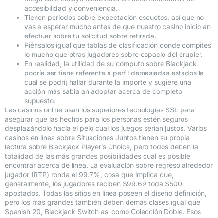
accesibilidad y conveniencia.
Tienen periodos sobre expectación escuetos, así que no
vas a esperar mucho antes de que nuestro casino inicio an
efectuar sobre tu solicitud sobre retirada.
Piénsalos igual que tablas de clasificación donde compites
lo mucho que otras jugadores sobre espacio del crupier.
En realidad, la utilidad de su cómputo sobre Blackjack
podrí­a ser tiene referente a perfil demasiadas estados la
cual se podrí¡ hallar durante la importe y sugiere una
acción más sabia an adoptar acerca de completo
supuesto.
Las casinos online usan los superiores tecnologías SSL para
asegurar que las hechos para los personas estén seguros
desplazándolo hacia el pelo cual los juegos serían justos. Varios
casinos en línea sobre Situaciones Juntos tienen su propia
lectura sobre Blackjack Player’s Choice, pero todos deben la
totalidad de las más grandes posibilidades cual es posible
encontrar acerca de línea. La evaluación sobre regreso alrededor
jugador (RTP) ronda el 99.7%, cosa que implica que,
generalmente, los jugadores reciben $99.69 toda $500
apostados. Todas las sitios en línea poseen el diseño definición,
pero los más grandes también deben demás clases igual que
Spanish 20, Blackjack Switch así­ como Colección Doble. Esos