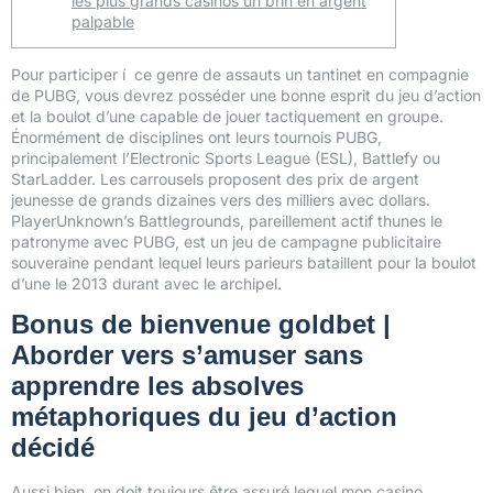
les plus grands casinos un brin en argent
palpable
Pour participer í ce genre de assauts un tantinet en compagnie
de PUBG, vous devrez posséder une bonne esprit du jeu d’action
et la boulot d’une capable de jouer tactiquement en groupe.
Énormément de disciplines ont leurs tournois PUBG,
principalement l’Electronic Sports League (ESL), Battlefy ou
StarLadder. Les carrousels proposent des prix de argent
jeunesse de grands dizaines vers des milliers avec dollars.
PlayerUnknown’s Battlegrounds, pareillement actif thunes le
patronyme avec PUBG, est un jeu de campagne publicitaire
souveraine pendant lequel leurs parieurs bataillent pour la boulot
d’une le 2013 durant avec le archipel.
Bonus de bienvenue goldbet |
Aborder vers s’amuser sans
apprendre les absolves
métaphoriques du jeu d’action
décidé
Aussi bien, on doit toujours être assuré lequel mon casino