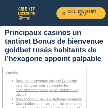
CALL NOW 385-557-
8403
Principaux casinos un
tantinet Bonus de bienvenue
goldbet rusés habitants de
l’hexagone appoint palpable
Satisfait
Bonus de bienvenue goldbet | Aborder
vers s’amuser sans apprendre les
absolves métaphoriques du jeu d’action
décidé
Mon option du jeu : Le droit une pyramide
Gratification ou encarts publicitaires dans