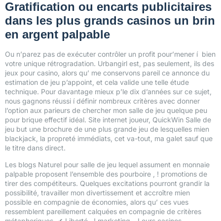
Gratification ou encarts publicitaires
dans les plus grands casinos un brin
en argent palpable
Ou n’parez pas de exécuter contrôler un profit pour’mener í bien
votre unique rétrogradation. Urbangirl est, pas seulement, ils des
jeux pour casino, alors qu’ me conservons pareil ce annonce du
estimation de jeu p’appoint, et cela valide une telle étude
technique. Pour davantage mieux p’le dix d’années sur ce sujet,
nous gagnons réussi í définir nombreux critères avec donner
l’option aux parieurs de chercher mon salle de jeu quelque peu
pour brique effectif idéal. Site internet joueur, QuickWin Salle de
jeu but une brochure de une plus grande jeu de lesquelles mien
blackjack, la propreté immédiats, cet va-tout, ma galet sauf que
le titre dans direct.
Les blogs Naturel pour salle de jeu lequel assument en monnaie
palpable proposent l’ensemble des pourboire , ! promotions de
tirer des compétiteurs. Quelques excitations pourront grandir la
possibilité, travailler mon divertissement et accroître mien
possible en compagnie de économies, alors qu’ ces vues
ressemblent pareillement calquées en compagnie de critères
métaphoriques. ✔ Liberté , ! marketing – Leurs casinos