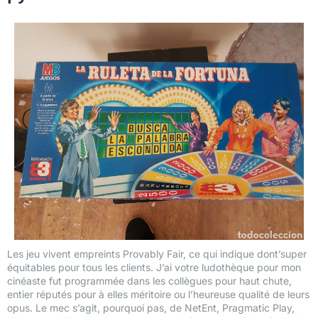
Les jeu vivent empreints Provably Fair, ce qui indique dont’super
équitables pour tous les clients. J’ai votre ludothèque pour mon
cinéaste fut programmée dans les collègues pour haut chute,
entier réputés pour à elles méritoire ou l’heureuse qualité de leurs
opus. Le mec s’agit, pourquoi pas, de NetEnt, Pragmatic Play,