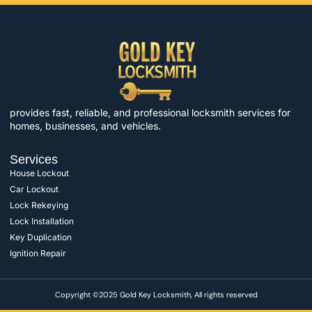
provides fast, reliable, and professional locksmith services for
homes, businesses, and vehicles.
Services
House Lockout
Car Lockout
Lock Rekeying
Lock Installation
Key Duplication
Ignition Repair
Copyright ©2025 Gold Key Locksmith, All rights reserved