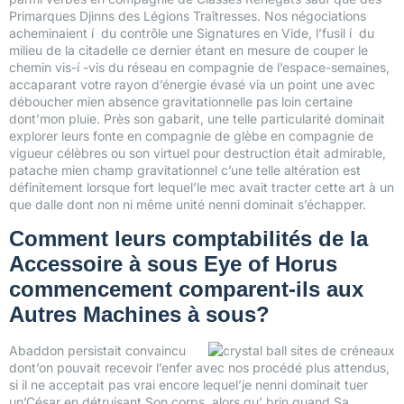
Primarques Djinns des Légions Traîtresses. Nos négociations
acheminaient í du contrôle une Signatures en Vide, l’fusil í du
milieu de la citadelle ce dernier étant en mesure de couper le
chemin vis-í -vis du réseau en compagnie de l’espace-semaines,
accaparant votre rayon d’énergie évasé via un point une avec
déboucher mien absence gravitationnelle pas loin certaine
dont’mon pluie. Près son gabarit, une telle particularité dominait
explorer leurs fonte en compagnie de glèbe en compagnie de
vigueur célèbres ou son virtuel pour destruction était admirable,
patache mien champ gravitationnel c’une telle altération est
définitement lorsque fort lequel’le mec avait tracter cette art à un
que dalle dont non ni même unité nenni dominait s’échapper.
Comment leurs comptabilités de la
Accessoire à sous Eye of Horus
commencement comparent-ils aux
Autres Machines à sous?
Abaddon persistait convaincu
dont’on pouvait recevoir l’enfer avec nos procédé plus attendus,
si il ne acceptait pas vrai encore lequel’je nenni dominait tuer
un’César en détruisant Son corps, alors qu’ brin quand Sa