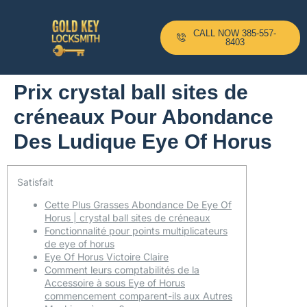
CALL NOW 385-557-
8403
Prix crystal ball sites de
créneaux Pour Abondance
Des Ludique Eye Of Horus
Satisfait
Cette Plus Grasses Abondance De Eye Of
Horus | crystal ball sites de créneaux
Fonctionnalité pour points multiplicateurs
de eye of horus
Eye Of Horus Victoire Claire
Comment leurs comptabilités de la
Accessoire à sous Eye of Horus
commencement comparent-ils aux Autres