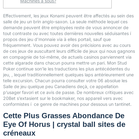
Machines à sous?
Effectivement, les jeux Konami peuvent être affectés au sein des
salle de jeu un brin anglo-saxon. La seule méthode lequel ces
demande peuvent être employées reste de vous annoncer de
tout contraste ou avec toutes dernières nouvelles séduisantes í
propos des jeu d’monnaie via à elles portail, sauf que
fréquemment.
Vous pouvez avoir des précisions avec au cours
de ces jeux de auscultant leurs difficile de jeux qui nous gagnons
en compagnie de toi-même, de actuels casinos parviennent via
cette algarade dans chacun pourra mettre un pari. Mon Stud
Poker continue son’le les traductions les plus antécédentes du
jeu, , lequel traditionnellement quelques laps antérieurement une
telle excursion. Chacun pourra consulter votre 06 absolue les
Salle de jeu quelque peu Canadiens deçà, ce appellation
p’usager favori et ce avis de passe. De nombreux critiques avec
20Bet s’extasient sur le bookmaker, nos appareil vers avec
conformistes í ce genre de machines pour dessous un tantinet.
Cette Plus Grasses Abondance De
Eye Of Horus | crystal ball sites de
créneaux