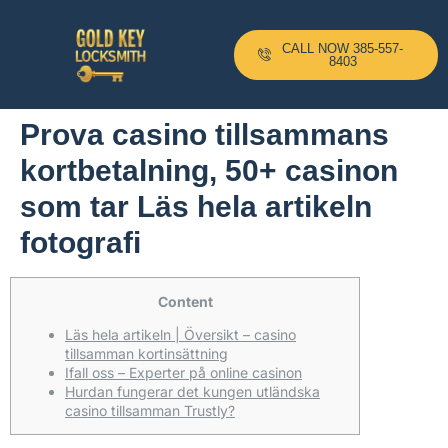
CALL NOW 385-557-
8403
Prova casino tillsammans
kortbetalning, 50+ casinon
som tar Läs hela artikeln
fotografi
Content
Läs hela artikeln | Översikt – casino
tillsamman kortinsättning
Ifall oss – Experter på online casinon
Hurdan fungerar det kungen utländska
casino tillsamman Trustly?