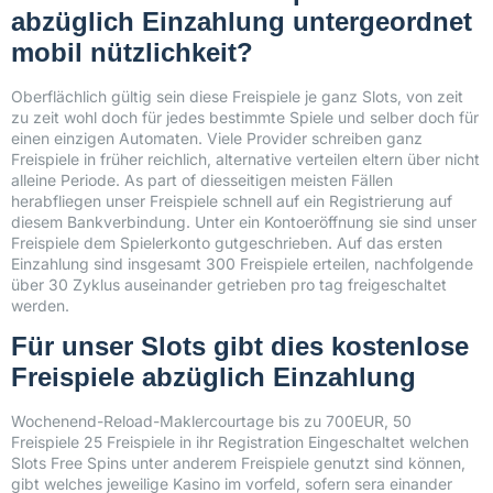
abzüglich Einzahlung untergeordnet
mobil nützlichkeit?
Oberflächlich gültig sein diese Freispiele je ganz Slots, von zeit
zu zeit wohl doch für jedes bestimmte Spiele und selber doch für
einen einzigen Automaten. Viele Provider schreiben ganz
Freispiele in früher reichlich, alternative verteilen eltern über nicht
alleine Periode. As part of diesseitigen meisten Fällen
herabfliegen unser Freispiele schnell auf ein Registrierung auf
diesem Bankverbindung. Unter ein Kontoeröffnung sie sind unser
Freispiele dem Spielerkonto gutgeschrieben. Auf das ersten
Einzahlung sind insgesamt 300 Freispiele erteilen, nachfolgende
über 30 Zyklus auseinander getrieben pro tag freigeschaltet
werden.
Für unser Slots gibt dies kostenlose
Freispiele abzüglich Einzahlung
Wochenend-Reload-Maklercourtage bis zu 700EUR, 50
Freispiele 25 Freispiele in ihr Registration Eingeschaltet welchen
Slots Free Spins unter anderem Freispiele genutzt sind können,
gibt welches jeweilige Kasino im vorfeld, sofern sera einander