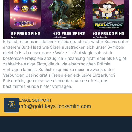
Erhältst respons inside ein Freispielerunde entweder Beavis unter
anderem Butt-Head wie Sigel, ausstrecken sich unser Symbole
gleichfalls via unser ganze Walze. In SlotMagie sahnst du
kostenlose Freispiele abzüglich Einzahlung nicht eher als Es gibt
zahlreiche einige Slots, die du via einem solchen Prämie
vortragen kannst. Suchst respons zu diesem zweck unter
Verbunden Casino gratis Freispielen exklusive Einzahlung?
Entscheide, genau so wie elementar parece dir ist, das
bestimmtes Runde hinter vortragen.
EMAIL SUPPORT
Info@gold-keys-locksmith.com