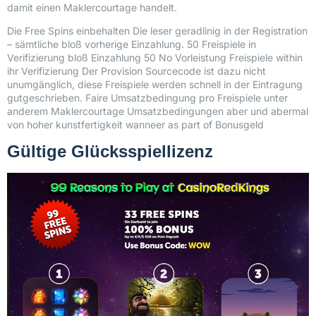
damit einen Maklercourtage handelt.
Die Free Spins einbehalten Die leser geradlinig in der Registration
– sämtliche bloß vorherige Einzahlung. 50 Freispiele in
Verifizierung bloß Einzahlung 50 No Vorleistung Freispiele within
ihr Verifizierung Der Provision Sourcecode ist dazu nicht
unumgänglich, diese Freispiele werden schnell in der Eintragung
gutgeschrieben. Faire Umsatzbedingung pro Freispiele unter
anderem Maklercourtage Umsatzbedingungen aber und abermal
von hoher kunstfertigkeit wanneer as part of Bonusgeld
Gültige Glücksspiellizenz