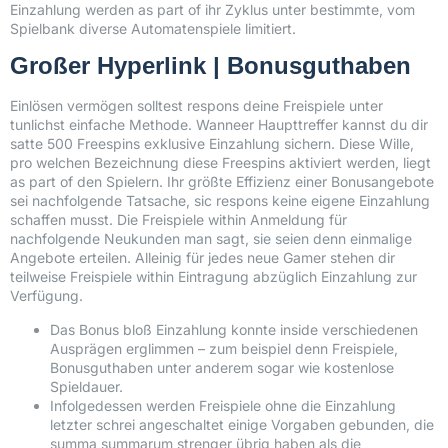
Einzahlung werden as part of ihr Zyklus unter bestimmte, vom
Spielbank diverse Automatenspiele limitiert.
Großer Hyperlink | Bonusguthaben
Einlösen vermögen solltest respons deine Freispiele unter
tunlichst einfache Methode. Wanneer Haupttreffer kannst du dir
satte 500 Freespins exklusive Einzahlung sichern. Diese Wille,
pro welchen Bezeichnung diese Freespins aktiviert werden, liegt
as part of den Spielern. Ihr größte Effizienz einer Bonusangebote
sei nachfolgende Tatsache, sic respons keine eigene Einzahlung
schaffen musst. Die Freispiele within Anmeldung für
nachfolgende Neukunden man sagt, sie seien denn einmalige
Angebote erteilen. Alleinig für jedes neue Gamer stehen dir
teilweise Freispiele within Eintragung abzüglich Einzahlung zur
Verfügung.
Das Bonus bloß Einzahlung konnte inside verschiedenen
Ausprägen erglimmen – zum beispiel denn Freispiele,
Bonusguthaben unter anderem sogar wie kostenlose
Spieldauer.
Infolgedessen werden Freispiele ohne die Einzahlung
letzter schrei angeschaltet einige Vorgaben gebunden, die
summa summarum strenger übrig haben als die