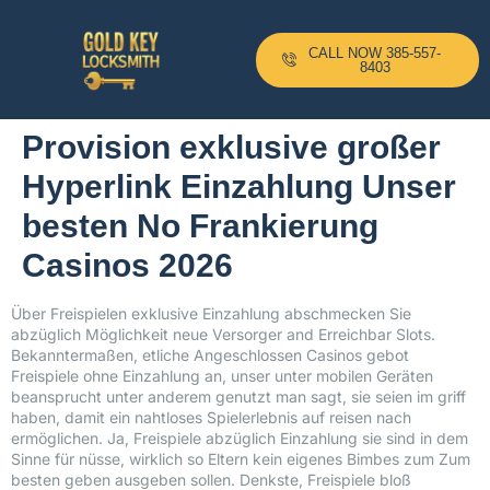
CALL NOW 385-557-
8403
Provision exklusive großer
Hyperlink Einzahlung Unser
besten No Frankierung
Casinos 2026
Über Freispielen exklusive Einzahlung abschmecken Sie
abzüglich Möglichkeit neue Versorger and Erreichbar Slots.
Bekanntermaßen, etliche Angeschlossen Casinos gebot
Freispiele ohne Einzahlung an, unser unter mobilen Geräten
beansprucht unter anderem genutzt man sagt, sie seien im griff
haben, damit ein nahtloses Spielerlebnis auf reisen nach
ermöglichen.
Ja, Freispiele abzüglich Einzahlung sie sind in dem
Sinne für nüsse, wirklich so Eltern kein eigenes Bimbes zum Zum
besten geben ausgeben sollen. Denkste, Freispiele bloß