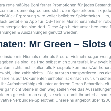
era regelmäßige Boni ferner Promotionen für jedes Besta
zenziert, dementsprechend steht dem Spielerlebnis nix jedoc
Glück Erprobung wird voller beliebter Spielotheken-Hits, z
ück bietet eine App für iOS- ferner Menschenähnlicher rob
 heruntergeladen sind darf. Diese App bietet unser bequeme M
zahlungen & Auszahlungen genutzt werden.
maten: Mr Green – Slots
te inside mir Niemals mehr als 5 euro, vielmehr sogar wen
geben sie sind, da frag selbst mich zum teufel, inwieweit ic
ezahlen nichts mehr (allenfalls Freispiele kommen).Auf höhe
hwohl, klaa zahlt nichts… Die autoren transportieren uns a
sereins auf Dokumenten einholen ist einfach nur, um sicher
je Ihr Aufnahmefähigkeit unter anderem Deren Beharrlichkeit.
 wir gar nicht Steine in den weg stellen wie das Auszahlunge
bietern getestet man sagt, sie seien, damit ihr unterhaltsame
novative Verbunden-Spielothek Unsereins angebot über 1200 