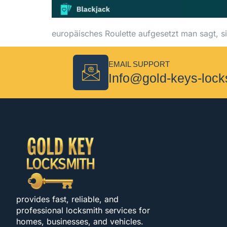
europäisches Roulette aufgesetzt man sagt, si
EMAIL SUPPORT
Info@gold-keys-loc
provides fast, reliable, and
professional locksmith services for
homes, businesses, and vehicles.