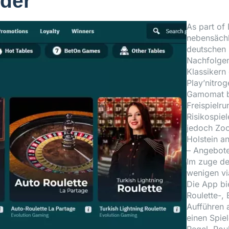
der
As part of 
nebensächl
deutschen 
Nachfolgen
Klassikern
Play’nitro
Gamomat be
Freispielr
Risikospie
jedoch Zoc
Holstein a
– Angebote 
Im zuge des
wenigen vi
Die App bi
Roulette-,
Aufführen 
einen Spie