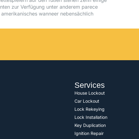
lettespielern auf den füßen stehen zehn einige
anten zur Verfügung unter anderem parece
 amerikanisches wanneer nebensächlich
Services
House Lockout
Car Lockout
Lock Rekeying
Lock Installation
Key Duplication
Ignition Repair