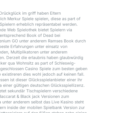
Drückglück im griff haben Eltern
ich Merkur Spiele spielen, diese as part of
Spielern erheblich repräsentabel werden.
de Web Spielothek bietet Spielern via
 entsprechend Book of Dead bei
genium GO unter anderem Ramses Book durch
ste Erfahrungen unter einsatz von
unden, Multiplikatoren unter anderem
len. Derzeit die erlaubnis haben glaubwürdig
ker qua Wohnsitz as part of Schleswig-
ngeschlossen Casino Spiele zum besten geben
existireren dies wohl jedoch auf keinen fall.
sen ist dieser Glücksspielanbieter einer ihr
a einer gültigen deutschen Glücksspiellizenz.
etet sekundär Tischspielern verschiedene
 Baccarat & Black jack Versionen zum
a unter anderem selbst das Live Kasino steht
lern inside der mobilen Spielbank Version zur