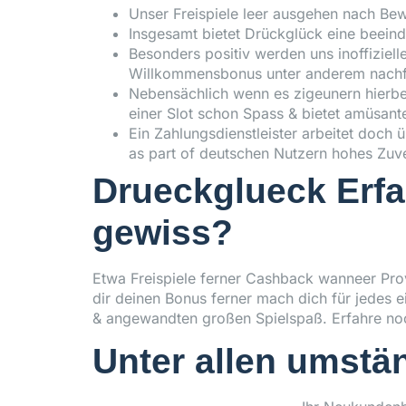
Unser Freispiele leer ausgehen nach Be
Insgesamt bietet Drückglück eine beeind
Besonders positiv werden uns inoffiziell
Willkommensbonus unter anderem nachfo
Nebensächlich wenn es zigeunern hierbei
einer Slot schon Spass & bietet amüsan
Ein Zahlungsdienstleister arbeitet doch 
as part of deutschen Nutzern hohes Zuve
Drueckglueck Erfa
gewiss?
Etwa Freispiele ferner Cashback wanneer Pro
dir deinen Bonus ferner mach dich für jedes e
& angewandten großen Spielspaß. Erfahre noc
Unter allen umstä