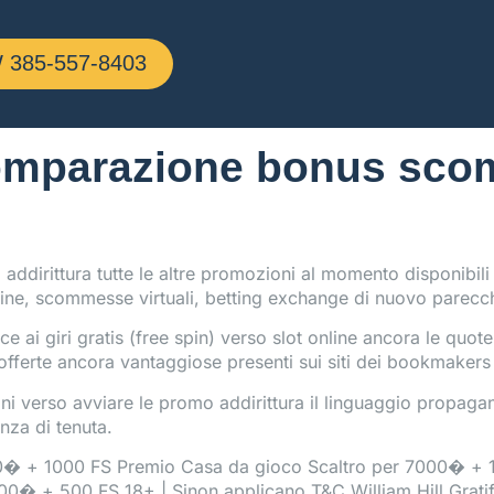
maker ha le proprie
385-557-8403
te
mparazione bonus sco
 addirittura tutte le altre promozioni al momento disponibil
ine, scommesse virtuali, betting exchange di nuovo parecc
ace ai giri gratis (free spin) verso slot online ancora le qu
 offerte ancora vantaggiose presenti sui siti dei bookmak
ni verso avviare le promo addirittura il linguaggio propagan
nza di tenuta.
0� + 1000 FS Premio Casa da gioco Scaltro per 7000� + 
00� + 500 FS 18+ | Sinon applicano T&C William Hill Gra