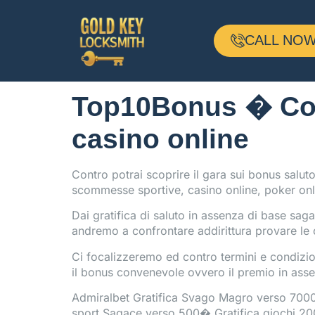
Qualsiasi book
CALL NOW 
avviare le offer
Top10Bonus � Co
casino online
Contro potrai scoprire il gara sui bonus saluto
scommesse sportive, casino online, poker onl
Dai gratifica di saluto in assenza di base sag
andremo a confrontare addirittura provare le
Ci focalizzeremo ed contro termini e condizio
il bonus convenevole ovvero il premio in asse
Admiralbet Gratifica Svago Magro verso 700
sport Sagace verso 500� Gratifica giochi 20