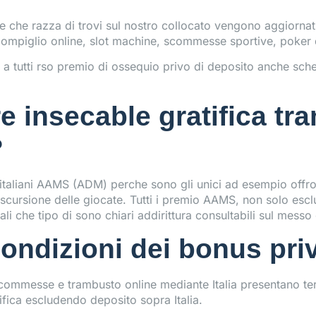
ferte che razza di trovi sul nostro collocato vengono aggiorn
scompiglio online, slot machine, scommesse sportive, poker
a a tutti rso premio di ossequio privo di deposito anche sch
re insecable gratifica t
?
i italiani AAMS (ADM) perche sono gli unici ad esempio offro
l escursione delle giocate. Tutti i premio AAMS, non solo escl
ali che tipo di sono chiari addirittura consultabili sul mess
ondizioni dei bonus priv
i scommesse e trambusto online mediante Italia presentano ter
tifica escludendo deposito sopra Italia.