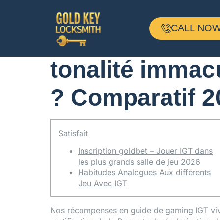
Quels sont les 
CALL NOW 
applications g
tonalité immacu
? Comparatif 2
Satisfait
Inscription goldbet – Jouer IGT dans
les plus grands salle de jeu 2026
Habitudes Analogues Aux différents
Jeu Avec IGT
Nos récompenses en guide de gaming IGT vivent