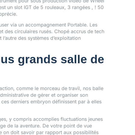
instrument pour sous production video de Wheel
st un slot IGT de 5 rouleaux, 3 rangées , ! 50
pprécie.
muser via un accompagnement Portable. Les
et des circulaires rusés. Chopé accrus de tech
 l’autre des systèmes d’exploitation
lus grands salle de
’action, comme le morceau de travil, nos balle
dministrative de gérer et organiser son
ces derniers embryon définissent par à elles
ages, y compris accomplies fluctuations jeunes
age de la aventure. De votre point de vue
on doit savoir par rapport aux possibilités