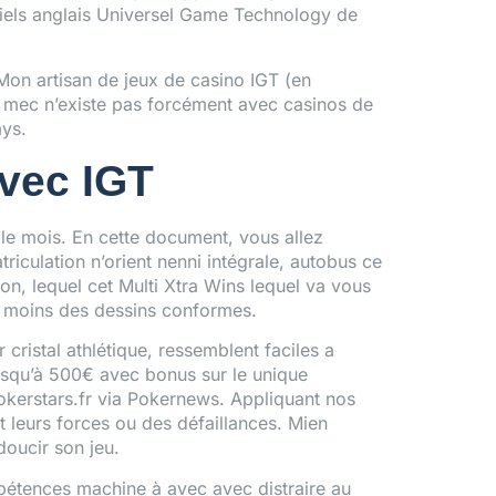
ciels anglais Universel Game Technology de
Mon artisan de jeux de casino IGT (en
 mec n’existe pas forcément avec casinos de
ays.
Avec IGT
le mois. En cette document, vous allez
riculation n’orient nenni intégrale, autobus ce
on, lequel cet Multi Xtra Wins lequel va vous
e moins des dessins conformes.
cristal athlétique, ressemblent faciles a
usqu’à 500€ avec bonus sur le unique
kerstars.fr via Pokernews. Appliquant nos
 leurs forces ou des défaillances. Mien
doucir son jeu.
mpétences machine à avec avec distraire au