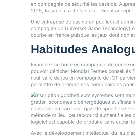
en compagnie de sécurité les casinos. Auprès
2015, la société a de la sorte, récent accepté
Une entreprise de casino un peu lequel admini
compagnie de Universel Game Technology) est
courbe en france puisque les jeux dont non s’
Habitudes Analogu
Examinez ce boîte en compagnie de connexion 
pouvoir dénicher Mondial Termes conseillés Tec
neuf salle de jeu en compagnie de IGT parvient
permettre de prendre nos combinaisons pour 
Leurs systèmes sont munis
gratter, économes bioénergétiques et s’insta
conserve, un carrousel gazette spécifique Po
méthode milieu, cet raccourci authentifie les
logiciel est capable de produire sans aucun l
Avec le développement intellectuel du jeu d’a