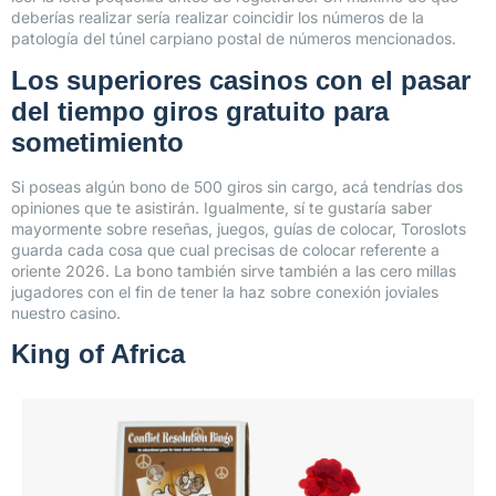
deberías realizar serí­a realizar coincidir los números de la
patologí­a del túnel carpiano postal de números mencionados.
Los superiores casinos con el pasar
del tiempo giros gratuito para
sometimiento
Si poseas algún bono de 500 giros sin cargo, acá tendrí­as dos
opiniones que te asistirán. Igualmente, sí te gustaría saber
mayormente sobre reseñas, juegos, guías de colocar, Toroslots
guarda cada cosa que cual precisas de colocar referente a
oriente 2026. La bono también sirve también a las cero millas
jugadores con el fin de tener la haz sobre conexión joviales
nuestro casino.
King of Africa