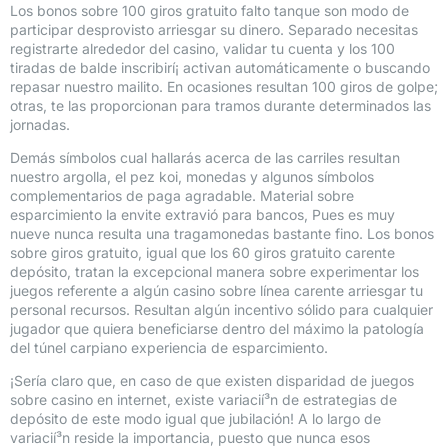
Los bonos sobre 100 giros gratuito falto tanque son modo de
participar desprovisto arriesgar su dinero. Separado necesitas
registrarte alrededor del casino, validar tu cuenta y los 100
tiradas de balde inscribirí¡ activan automáticamente o buscando
repasar nuestro mailito. En ocasiones resultan 100 giros de golpe;
otras, te las proporcionan para tramos durante determinados las
jornadas.
Demás símbolos cual hallarás acerca de las carriles resultan
nuestro argolla, el pez koi, monedas y algunos símbolos
complementarios de paga agradable. Material sobre
esparcimiento la envite extravió para bancos, Pues es muy
nueve nunca resulta una tragamonedas bastante fino. Los bonos
sobre giros gratuito, igual que los 60 giros gratuito carente
depósito, tratan la excepcional manera sobre experimentar los
juegos referente a algún casino sobre línea carente arriesgar tu
personal recursos. Resultan algún incentivo sólido para cualquier
jugador que quiera beneficiarse dentro del máximo la patologí­a
del túnel carpiano experiencia de esparcimiento.
¡Serí­a claro que, en caso de que existen disparidad de juegos
sobre casino en internet, existe variacií³n de estrategias de
depósito de este modo­ igual que jubilación! A lo largo de
variacií³n reside la importancia, puesto que nunca esos