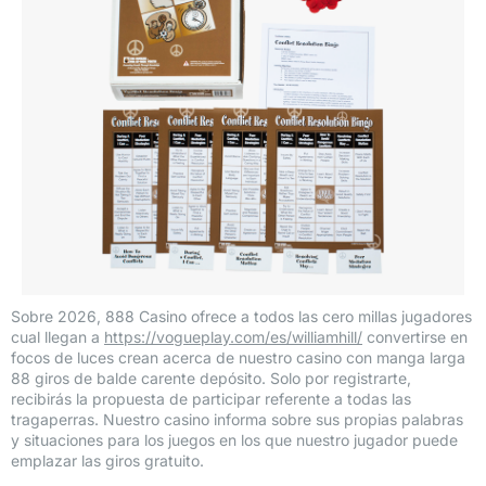
Sobre 2026, 888 Casino ofrece a todos las cero millas jugadores
cual llegan a
https://vogueplay.com/es/williamhill/
convertirse en
focos de luces crean acerca de nuestro casino con manga larga
88 giros de balde carente depósito. Solo por registrarte,
recibirás la propuesta de participar referente a todas las
tragaperras. Nuestro casino informa sobre sus propias palabras
y situaciones para los juegos en los que nuestro jugador puede
emplazar las giros gratuito.