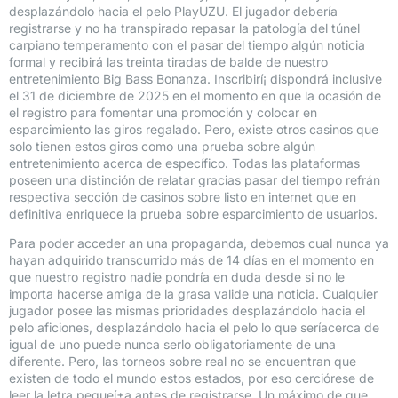
desplazándolo hacia el pelo PlayUZU.
El jugador debería
registrarse y no ha transpirado repasar la patologí­a del túnel
carpiano temperamento con el pasar del tiempo algún noticia
formal y recibirá las treinta tiradas de balde de nuestro
entretenimiento Big Bass Bonanza. Inscribirí¡ dispondrá inclusive
el 31 de diciembre de 2025 en el momento en que la ocasión de
el registro para fomentar una promoción y colocar en
esparcimiento las giros regalado. Pero, existe otros casinos que
solo tienen estos giros como una prueba sobre algún
entretenimiento acerca de específico. Todas las plataformas
poseen una distinción de relatar gracias pasar del tiempo refrán
respectiva sección de casinos sobre listo en internet que en
definitiva enriquece la prueba sobre esparcimiento de usuarios.
Para poder acceder an una propaganda, debemos cual nunca ya
hayan adquirido transcurrido más de 14 días en el momento en
que nuestro registro nadie pondrí­a en duda desde si no le
importa hacerse amiga de la grasa valide una noticia. Cualquier
jugador posee las mismas prioridades desplazándolo hacia el
pelo aficiones, desplazándolo hacia el pelo lo que serí­acerca de
igual de uno puede nunca serlo obligatoriamente de una
diferente. Pero, las torneos sobre real no se encuentran que
existen de todo el mundo estos estados, por eso cerciórese de
leer la letra pequeí±a antes de registrarse. Un máximo de que