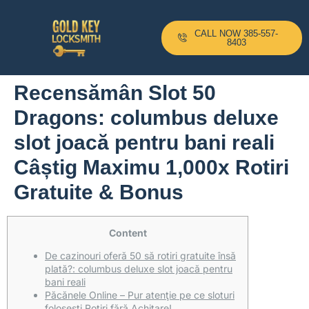
CALL NOW 385-557-
8403
Recensămân Slot 50
Dragons: columbus deluxe
slot joacă pentru bani reali
Câștig Maximu 1,000x Rotiri
Gratuite & Bonus
Content
De cazinouri oferă 50 să rotiri gratuite însă
plată?: columbus deluxe slot joacă pentru
bani reali
Păcănele Online – Pur atenţie pe ce sloturi
folosești Rotiri fără Achitare!