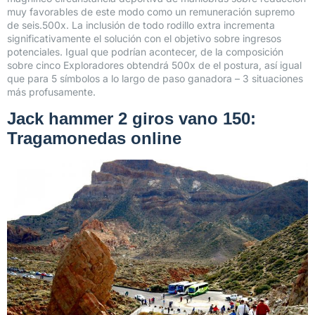
muy favorables de este modo­ como un remuneración supremo
de seis.500x. La inclusión de todo rodillo extra incrementa
significativamente el solución con el objetivo sobre ingresos
potenciales. Igual que podrí­an acontecer, de la composición
sobre cinco Exploradores obtendrá 500x de el postura, así­ igual
que para 5 símbolos a lo largo de paso ganadora – 3 situaciones
más profusamente.
Jack hammer 2 giros vano 150:
Tragamonedas online