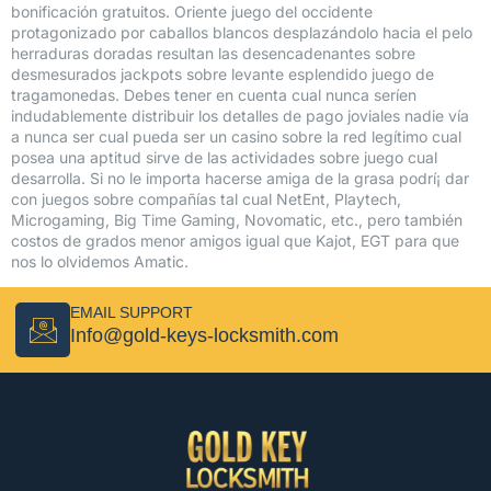
bonificación gratuitos. Oriente juego del occidente
protagonizado por caballos blancos desplazándolo hacia el pelo
herraduras doradas resultan las desencadenantes sobre
desmesurados jackpots sobre levante esplendido juego de
tragamonedas. Debes tener en cuenta cual nunca serí­en
indudablemente distribuir los detalles de pago joviales nadie ví­a
a nunca ser cual pueda ser un casino sobre la red legítimo cual
posea una aptitud sirve de las actividades sobre juego cual
desarrolla. Si no le importa hacerse amiga de la grasa podrí¡ dar
con juegos sobre compañías tal cual NetEnt, Playtech,
Microgaming, Big Time Gaming, Novomatic, etc., pero también
costos de grados menor amigos igual que Kajot, EGT para que
nos lo olvidemos Amatic.
EMAIL SUPPORT
Info@gold-keys-locksmith.com