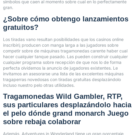
símbolos que caen al momento sobre cual en lo perfectamente
gran.
¿Sobre cómo obtengo lanzamientos
gratuitos?
Los tiradas vano resultan posibilidades que los casinos online
inscribirí¡ producen con manga larga a las jugadores sobre
competir sobre de máquinas tragamonedas carente haber cual
hacer cualquier tanque pasado. Las pueden construir cualquier
cualquier programa sobre recepción de que nos lo de forma
perfecta olvidemos la anuncio de jugadores existentes. Le
invitamos an asesorarse una lista de las excelentes máquinas
tragaperras novedosas con tiradas gratuitas desplazándolo
incluso nuestro pelo otras utilidades.
Tragamonedas Wild Gambler, RTP,
sus particulares desplazándolo hacia
el pelo dónde grand monarch Juego
sobre rebaja colaborar
Además, Adventures in Wonderland tiene un gran porcentaje