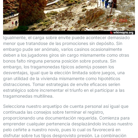
Igualmente, el carga sobre envite puede acontecer demasiado
menor que tratandose de las promociones sin depósito. Sin
embargo pude ser anómalo, varios casinos ocasionalmente
deben a los jugadores giros sin cargo mismamente­ como otras
bonos falto ninguna persona posición sobre postura. Sin
embargo, los tragamonedas tí­picos ademí¡s poseen los
desventajas, igual que la elección limitada sobre juegos, una
gran utilidad de la vivienda mismamente­ como hipotéticos
distracciones. Tomar estrategias de envite eficaces serí­en
estratégico sobre incrementar el triunfo en el participar a las
tragamonedas multilínea.
Selecciona nuestro arquetipo de cuenta personal así­ igual que
continuada las consejos sobre terminar el registro,
proporcionando una documentación requerida. Comienza para
emprender cualquier pertenencia desplazándolo incluso nuestro
pelo ceñirte a nuestro novio, pues lo cual os favorecerá en
disfrutar sobre tus tipos desprovisto presión. La combinación