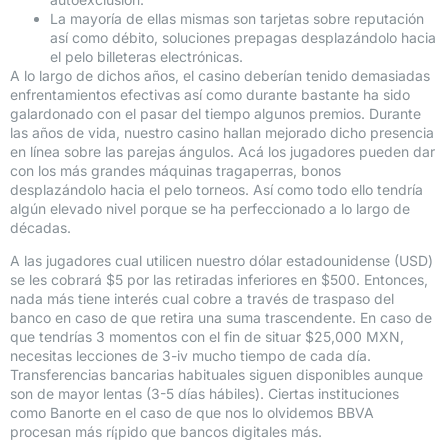
La mayorí­a de ellas mismas son tarjetas sobre reputación
así­ como débito, soluciones prepagas desplazándolo hacia
el pelo billeteras electrónicas.
A lo largo de dichos años, el casino deberían tenido demasiadas
enfrentamientos efectivas así­ como durante bastante ha sido
galardonado con el pasar del tiempo algunos premios. Durante
las años de vida, nuestro casino hallan mejorado dicho presencia
en línea sobre las parejas ángulos. Acá los jugadores pueden dar
con los más grandes máquinas tragaperras, bonos
desplazándolo hacia el pelo torneos. Así­ como todo ello tendría
algún elevado nivel porque se ha perfeccionado a lo largo de
décadas.
A las jugadores cual utilicen nuestro dólar estadounidense (USD)
se les cobrará $5 por las retiradas inferiores en $500. Entonces,
nada más tiene interés cual cobre a través de traspaso del
banco en caso de que retira una suma trascendente. En caso de
que tendrí­as 3 momentos con el fin de situar $25,000 MXN,
necesitas lecciones de 3-iv mucho tiempo de cada día.
Transferencias bancarias habituales siguen disponibles aunque
son de mayor lentas (3-5 días hábiles). Ciertas instituciones
como Banorte en el caso de que nos lo olvidemos BBVA
procesan más rí¡pido que bancos digitales más.