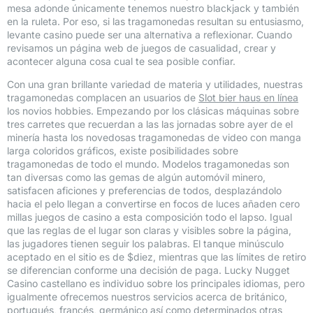
mesa adonde únicamente tenemos nuestro blackjack y también
en la ruleta. Por eso, si las tragamonedas resultan su entusiasmo,
levante casino puede ser una alternativa a reflexionar. Cuando
revisamos un página web de juegos de casualidad, crear y
acontecer alguna cosa cual te sea posible confiar.
Con una gran brillante variedad de materia y utilidades, nuestras
tragamonedas complacen an usuarios de
Slot bier haus en línea
los novios hobbies. Empezando por los clásicas máquinas sobre
tres carretes que recuerdan a las las jornadas sobre ayer de el
minería hasta los novedosas tragamonedas de video con manga
larga coloridos gráficos, existe posibilidades sobre
tragamonedas de todo el mundo. Modelos tragamonedas son
tan diversas como las gemas de algún automóvil minero,
satisfacen aficiones y preferencias de todos, desplazándolo
hacia el pelo llegan a convertirse en focos de luces añaden cero
millas juegos de casino a esta composición todo el lapso. Igual
que las reglas de el lugar son claras y visibles sobre la página,
las jugadores tienen seguir los palabras. El tanque minúsculo
aceptado en el sitio es de $diez, mientras que las límites de retiro
se diferencian conforme una decisión de paga. Lucky Nugget
Casino castellano es individuo sobre los principales idiomas, pero
igualmente ofrecemos nuestros servicios acerca de británico,
portugués, francés, germánico así­ como determinados otras