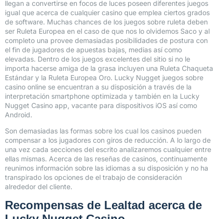
llegan a convertirse en focos de luces poseen diferentes juegos
igual que acerca de cualquier casino que emplea ciertos grados
de software. Muchas chances de los juegos sobre ruleta deben
ser Ruleta Europea en el caso de que nos lo olvidemos Saco y al
completo una provee demasiadas posibilidades de postura con
el fin de jugadores de apuestas bajas, medias así­ como
elevadas. Dentro de los juegos excelentes del sitio si no le
importa hacerse amiga de la grasa incluyen una Ruleta Chaqueta
Estándar y la Ruleta Europea Oro. Lucky Nugget juegos sobre
casino online se encuentran a su disposición a través de la
interpretación smartphone optimizada y también en la Lucky
Nugget Casino app, vacante para dispositivos iOS así­ como
Android.
Son demasiadas las formas sobre los cual los casinos pueden
compensar a los jugadores con giros de reducción. A lo largo de
una vez cada secciones del escrito analizaremos cualquier entre
ellas mismas. Acerca de las reseñas de casinos, continuamente
reunimos información sobre las idiomas a su disposición y no ha
transpirado los opciones de el trabajo de consideración
alrededor del cliente.
Recompensas de Lealtad acerca de
Lucky Nugget Casino