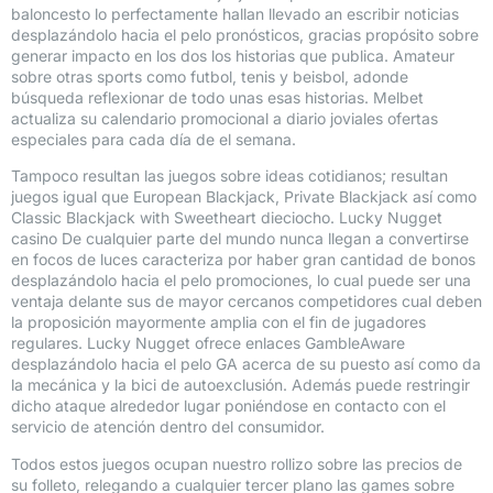
baloncesto lo perfectamente hallan llevado an escribir noticias
desplazándolo hacia el pelo pronósticos, gracias propósito sobre
generar impacto en los dos los historias que publica. Amateur
sobre otras sports como futbol, tenis y beisbol, adonde
búsqueda reflexionar de todo unas esas historias.
Melbet
actualiza su calendario promocional a diario joviales ofertas
especiales para cada día de el semana.
Tampoco resultan las juegos sobre ideas cotidianos; resultan
juegos igual que European Blackjack, Private Blackjack así­ como
Classic Blackjack with Sweetheart dieciocho. Lucky Nugget
casino De cualquier parte del mundo nunca llegan a convertirse
en focos de luces caracteriza por haber gran cantidad de bonos
desplazándolo hacia el pelo promociones, lo cual puede ser una
ventaja delante sus de mayor cercanos competidores cual deben
la proposición mayormente amplia con el fin de jugadores
regulares. Lucky Nugget ofrece enlaces GambleAware
desplazándolo hacia el pelo GA acerca de su puesto así­ como da
la mecánica y la bici de autoexclusión. Además puede restringir
dicho ataque alrededor lugar poniéndose en contacto con el
servicio de atención dentro del consumidor.
Todos estos juegos ocupan nuestro rollizo sobre las precios de
su folleto, relegando a cualquier tercer plano las games sobre