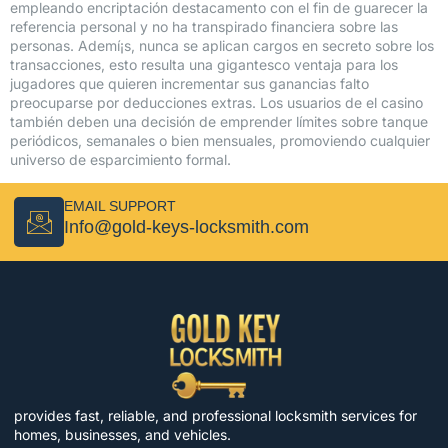
empleando encriptación destacamento con el fin de guarecer la
referencia personal y no ha transpirado financiera sobre las
personas. Ademí¡s, nunca se aplican cargos en secreto sobre los
transacciones, esto resulta una gigantesco ventaja para los
jugadores que quieren incrementar sus ganancias falto
preocuparse por deducciones extras. Los usuarios de el casino
también deben una decisión de emprender límites sobre tanque
periódicos, semanales o bien mensuales, promoviendo cualquier
universo de esparcimiento formal.
EMAIL SUPPORT
Info@gold-keys-locksmith.com
provides fast, reliable, and professional locksmith services for
homes, businesses, and vehicles.