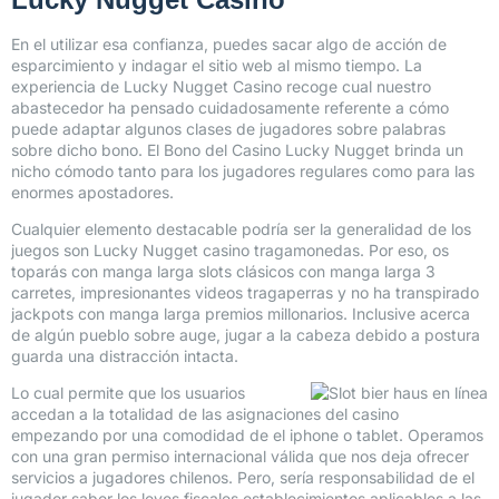
En el utilizar esa confianza, puedes sacar algo de acción de
esparcimiento y indagar el sitio web al mismo tiempo. La
experiencia de Lucky Nugget Casino recoge cual nuestro
abastecedor ha pensado cuidadosamente referente a cómo
puede adaptar algunos clases de jugadores sobre palabras
sobre dicho bono. El Bono del Casino Lucky Nugget brinda un
nicho cómodo tanto para los jugadores regulares como para las
enormes apostadores.
Cualquier elemento destacable podrí­a ser la generalidad de los
juegos son Lucky Nugget casino tragamonedas. Por eso, os
toparás con manga larga slots clásicos con manga larga 3
carretes, impresionantes videos tragaperras y no ha transpirado
jackpots con manga larga premios millonarios. Inclusive acerca
de algún pueblo sobre auge, jugar a la cabeza debido a postura
guarda una distracción intacta.
Lo cual permite que los usuarios
accedan a la totalidad de las asignaciones del casino
empezando por una comodidad de el iphone o tablet. Operamos
con una gran permiso internacional válida que nos deja ofrecer
servicios a jugadores chilenos. Pero, serí­a responsabilidad de el
jugador saber los leyes fiscales establecimientos aplicables a las