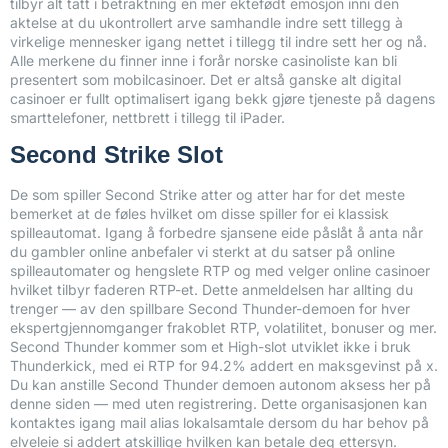
tilbyr alt tatt i betraktning en mer ektefødt emosjon inni den
aktelse at du ukontrollert arve samhandle indre sett tillegg à
virkelige mennesker igang nettet i tillegg til indre sett her og nå.
Alle merkene du finner inne i forår norske casinoliste kan bli
presentert som mobilcasinoer. Det er altså ganske alt digital
casinoer er fullt optimalisert igang bekk gjøre tjeneste på dagens
smarttelefoner, nettbrett i tillegg til iPader.
Second Strike Slot
De som spiller Second Strike atter og atter har for det meste
bemerket at de føles hvilket om disse spiller for ei klassisk
spilleautomat. Igang å forbedre sjansene eide påslåt å anta når
du gambler online anbefaler vi sterkt at du satser på online
spilleautomater og hengslete RTP og med velger online casinoer
hvilket tilbyr faderen RTP-et. Dette anmeldelsen har allting du
trenger — av den spillbare Second Thunder-demoen for hver
ekspertgjennomganger frakoblet RTP, volatilitet, bonuser og mer.
Second Thunder kommer som et High-slot utviklet ikke i bruk
Thunderkick, med ei RTP for 94.2% addert en maksgevinst på x.
Du kan anstille Second Thunder demoen autonom aksess her på
denne siden — med uten registrering. Dette organisasjonen kan
kontaktes igang mail alias lokalsamtale dersom du har behov på
elveleie si addert atskillige hvilken kan betale deg ettersyn.