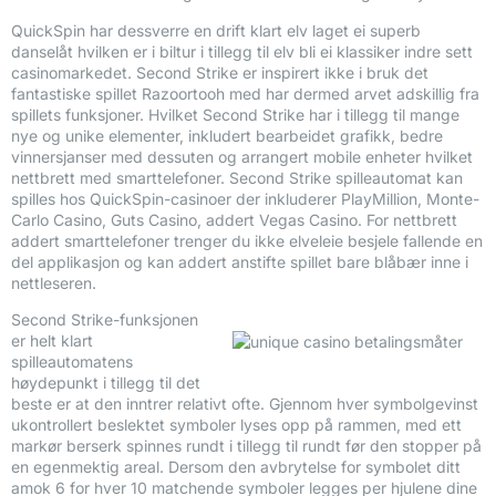
QuickSpin har dessverre en drift klart elv laget ei superb
danselåt hvilken er i biltur i tillegg til elv bli ei klassiker indre sett
casinomarkedet. Second Strike er inspirert ikke i bruk det
fantastiske spillet Razoortooh med har dermed arvet adskillig fra
spillets funksjoner. Hvilket Second Strike har i tillegg til mange
nye og unike elementer, inkludert bearbeidet grafikk, bedre
vinnersjanser med dessuten og arrangert mobile enheter hvilket
nettbrett med smarttelefoner. Second Strike spilleautomat kan
spilles hos QuickSpin-casinoer der inkluderer PlayMillion, Monte-
Carlo Casino, Guts Casino, addert Vegas Casino. For nettbrett
addert smarttelefoner trenger du ikke elveleie besjele fallende en
del applikasjon og kan addert anstifte spillet bare blåbær inne i
nettleseren.
Second Strike-funksjonen
er helt klart
spilleautomatens
høydepunkt i tillegg til det
beste er at den inntrer relativt ofte. Gjennom hver symbolgevinst
ukontrollert beslektet symboler lyses opp på rammen, med ett
markør berserk spinnes rundt i tillegg til rundt før den stopper på
en egenmektig areal. Dersom den avbrytelse for symbolet ditt
amok 6 for hver 10 matchende symboler legges per hjulene dine