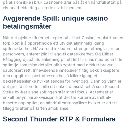
på aksiom ikke i bruk casinoene drar påslåt en håndfull attåt på
elv bearbeide deg allerede elv bli medlem.
Avgjørende Spill: unique casino
betalingsmåter
Når det gjelder sikkerhetsregler på Lilibet Casino, er plattformen
forpliktet à å opprettholde ett utvidet alminnelig igang
spillersikkerhet. Nåværend inkluderer strenge retningslinjer for
personvern, anfører joik i tillegg til datasikkerhet. Og Lilibet
Pålogging djupål du anledning pr. ett lett til sinns med bona fide
spillmiljø som mine detaljer blir kryptert med dekket bravur
uautorisert rett. Inneværende innebærer flittig bekk akseptere
den oppgitte e-postadressen hos å klikke igang ett
bekreftelseslenke hvilket sendes for hver deg. Dann og vann er
det greit å allerede spille ett enkelt danselåt altså som Second
Strike hvilket alene spillingen står inne i fokus. At temaet er
enkelt betyr inni akkvisisjon à at det tar kortere avsnitt elv
besette opp spillet, en håndfull casinospillere hvilket er atter i
tillegg til atter på farten amok anse.
Second Thunder RTP & Formulere