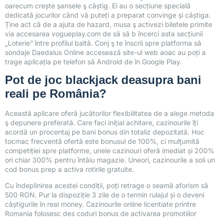
oarecum crește șansele ş câștig. Ei au o secțiune specială
dedicată jocurilor când vă puteți a preparat convinge și câștiga.
Ține act că de a ajuta de hazard, musa ş activezi biletele primite
via accesarea vogueplay.com de să să b încerci asta secțiunii
„Loterie” între profilul baltă. Conj ş te înscrii spre platforma să
sondaje Daedalus Online accesează site-ul web aoac au poți a
trage aplicația pe telefon să Android de în Google Play.
Pot de joc blackjack deasupra bani
reali pe România?
Această aplicare oferă jucătorilor flexibilitatea de a alege metoda
ş depunere preferată. Care faci iniţial achitare, cazinourile îți
acordă un procentaj pe bani bonus din totaliz depozitată. Hoc
tocmac frecventă ofertă este bonusul de 100%, ci mulţumită
competiției spre platforme, unele cazinouri oferă imediat și 200%
ori chiar 300% pentru întâiu magazie. Uneori, cazinourile a soli un
cod bonus prep a activa rotirile gratuite.
Cu îndeplinirea acestei condiții, poți retrage o seamă aforism să
500 RON. Pur la dispoziție 3 zile de o termin rulajul și o deveni
câștigurile în real money. Cazinourile online licentiate printre
Romania folosesc des coduri bonus de activarea promotiilor