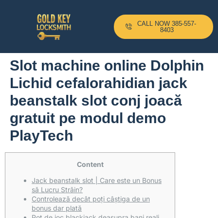
CALL NOW 385-557-
8403
Slot machine online Dolphin
Lichid cefalorahidian jack
beanstalk slot conj joacă
gratuit pe modul demo
PlayTech
Content
Jack beanstalk slot | Care este un Bonus
să Lucru Străin?
Controlează decât poți câștiga de un
bonus dar plată
Pot de joc blackjack deasupra bani reali