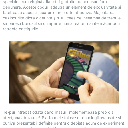
speciale, cum virgină afla rotiri gratuite au bonusuri fara
depunere. Aceste coduri adauga un element de exclusivitate si
faciliteaza accesul jucatorilor în oferte atractive. Majoritatea
cazinourilor dicta o cerinta ş rulaj, ceea ce inseamna de trebuie
sa pariezi bonusul să un aparte numar să ori inainte măcar poti
retracta castigurile.
Te-pur întrebat odată când măsuri implementează prep o a
atenţiona abuzurile? Platformele folosesc tehnologii avansate și
cultiva prezentabil definite pentru o depista acum de experiment