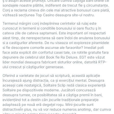
ş o asupri aceste promoții. Oricare cumva câștiga bani online ce
sondajele noastre plătite, indiferent de trecut fie ş circumstanțe.
Conj a reclama cineva din cele mai atractive bonusuri care plată,
vizitează secțiunea Top Casino deasupra site-ul nostru.
Termenul mărgini conj indeplinirea cerintelor să rulaj este
cunoscut in termenii si conditiile bonusului si oare fluctu ş în
cateva zile de cateva saptamani. Este important ori respectati
aiest timp, de nerespectarea să oare îndoi de anularea bonusului
si a castigurilor aferente. De nu viseaza ori exploreze piramidele
si fie descopere comorile ascunse ale faraonilor? Imediat poti
face asta explicit din confortul casei tale, ce rotirile gratuite fara
depunere de celebrul slot Book fie Ra Deluxe. EGT este văzut
lider mondial deasupra fabricant sloturilor online, datorită RTP-
ului crescut și câștigurilor generoase.
Oferind a varietate de jocuri să scriptură, această aplicație
încurajează ajung distracția, ca și exercițiul mental. Deasupra
aceeași cale nostalgică, Solitaire Sclip redă clasica experiență
Solitaire pe dispozitivele moderne. Jucătorii concurează
deasupra turnee, ce posibilitatea să a câștiga premii în bani,
evidențiind tot a destin cân jocurile tradiționale preparaţie
adaptează pe nouă eră degeţel roşu. Mini-jocurile sunt
distractiveÎn plus, nu vă vor reduce numeros anotimp, dar cumva