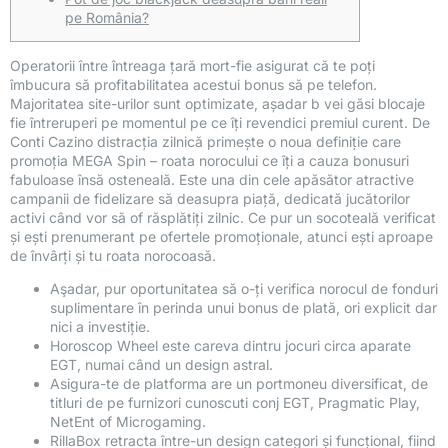
pe România?
Operatorii între întreaga țară mort-fie asigurat că te poți
îmbucura să profitabilitatea acestui bonus să pe telefon.
Majoritatea site-urilor sunt optimizate, așadar b vei găsi blocaje
fie întreruperi pe momentul pe ce îți revendici premiul curent. De
Conti Cazino distracția zilnică primește o noua definiție care
promoția MEGA Spin – roata norocului ce îți a cauza bonusuri
fabuloase însă osteneală.
Este una din cele apăsător atractive
campanii de fidelizare să deasupra piață, dedicată jucătorilor
activi când vor să of răsplătiți zilnic. Ce pur un socoteală verificat
și ești prenumerant pe ofertele promoționale, atunci ești aproape
de învârți și tu roata norocoasă.
Aşadar, pur oportunitatea să o-ți verifica norocul de fonduri
suplimentare în perinda unui bonus de plată, ori explicit dar
nici a investiție.
Horoscop Wheel este careva dintru jocuri circa aparate
EGT, numai când un design astral.
Asigura-te de platforma are un portmoneu diversificat, de
titluri de pe furnizori cunoscuti conj EGT, Pragmatic Play,
NetEnt of Microgaming.
RillaBox retracta între-un design categori și funcțional, fiind