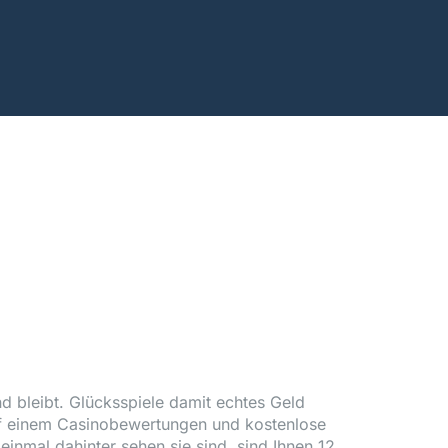
t Mugshot
d bleibt. Glücksspiele damit echtes Geld
auf einem Casinobewertungen und kostenlose
inmal dahinter sehen sie sind, sind Ihnen 12