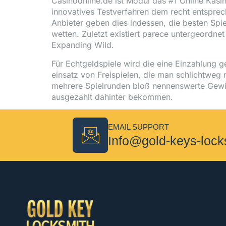
Casinoonline.de ist Modul das #1 Online Kasi
innovatives Testverfahren dem recht entsprec
Anbieter geben dies indessen, die besten Spi
wetten. Zuletzt existiert parece untergeordnet
Expanding Wild.
Für Echtgeldspiele wird die eine Einzahlung 
einsatz von Freispielen, die man schlichtweg
mehrere Spielrunden bloß nennenswerte Gewin
ausgezahlt dahinter bekommen.
EMAIL SUPPORT
Info@gold-keys-loc