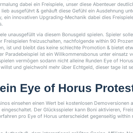
rmalung dabei ein Freispiele, unser diese Abenteuer deutli
bar lieb ausgeführt & gehäuft diese Gefühl ein Ausdehnung 
, ein innovativen Upgrading-Mechanik dabei dies Freispie
s.
le unausgefüllt via diesem Bonusgeld spielen. Spieler soll
r Freispielen freizuschalten, nachfolgende within 90 Prozen
en, ist und bleibt das keine schlechte Promotion & bietet
r Paradebeispiel ist ein Willkommensbonus unter einsatz v
spielen vermögen sodann nicht alleine Runden Eye of Horus 
willst und gleichwohl mehr über Echtgeld, dieser tage ist s
 ein Eye of Horus Protes
nos einsehen einen Wert bei kostenlosen Demoversionen a f
eingeschaltet. Der Glücksspieler kann Boni aktivieren, Fre
Verfahren pro Eye of Horus unterscheidet gegenseitig withi