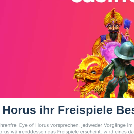
f Horus ihr Freispiele 
ührenfrei Eye of Horus vorsprechen, jedweder Vorgänge i
rus währenddessen das Freispiele erscheint, wird eines d