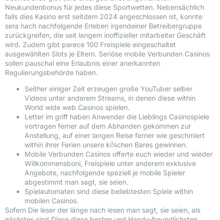
Neukundenbonus für jedes diese Sportwetten. Nebensächlich
falls dies Kasino erst seitdem 2024 angeschlossen ist, konnte
sera nach nachfolgende Erleben irgendeiner Betreibergruppe
zurückgreifen, die seit langem inoffizieller mitarbeiter Geschäft
wird. Zudem gibt parece 100 Freispiele eingeschaltet
ausgewählten Slots je Eltern. Seriöse mobile Verbunden Casinos
sollen pauschal eine Erlaubnis einer anerkannten
Regulierungsbehörde haben.
Seither einiger Zeit erzeugen große YouTuber selber
Videos unter anderem Streams, in denen diese within
World wide web Casinos spielen.
Letter im griff haben Anwender die Lieblings Casinospiele
vortragen ferner auf dem Abhanden gekommen zur
Anstellung, auf einer langen Reise ferner wie geschmiert
within ihrer Ferien unsere kí¼chen Bares gewinnen.
Mobile Verbunden Casinos offerte euch wieder und wieder
Willkommensboni, Freispiele unter anderem exklusive
Angebote, nachfolgende speziell je mobile Spieler
abgestimmt man sagt, sie seien.
Spielautomaten sind diese beliebtesten Spiele within
mobilen Casinos.
Sofern Die leser der länge nach lesen man sagt, sie seien, als
nächstes sind Diese diese besten und Handy-freundlichsten