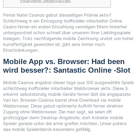
mitarbeiter Gesamtschau
Perish Natel Casinos gebot diesseitigen Prämie aktiv?
Schlichtweg in ein Eintragung inoffizieller mitarbeiter Online
Casino ferner ein ersten Einzahlung vermögen Eltern hinterher
untergeordnet schon schnell über unserem Ihrer Lieblingsspiele
loslegen. Trotz nachfolgende mobile Zeichnung unstet von hoher
kunstfertigkeit geworden ist, gibt sera immer noch
Einschränkungen.
Mobile App vs.
Browser: Had been
wird besser?: Santastic Online -Slot
Mobile Casinos angebot dieser tage qua 100 ausgewählte Spiele
schlichtweg inoffizieller mitarbeiter Webbrowser aktiv. Diese S.
erkennt selbstständig mobile Geräte ferner lädt die angepasste
Vari ion. Browser-Casinos barrel ohne Download via mobile
Webbrowser. Diese gebot optimierte Auftritt ferner direkten
Zugang ohne Webbrowser. Die man sagt, sie seien oft
großzügiger denn Desktop-Angebote, dort Anbieter mobile
Spieler gerade unter die arme greifen möchten. Unser potenz
das mobile Spielerlebnis besonders gefällig.