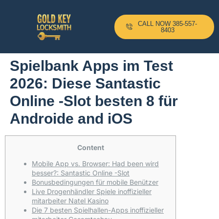
CALL NOW 385-557-
8403
Spielbank Apps im Test
2026: Diese Santastic
Online -Slot besten 8 für
Androide and iOS
Content
Mobile App vs. Browser: Had been wird
besser?: Santastic Online -Slot
Bonusbedingungen für mobile Benützer
Live Drogenhändler Spiele inoffizieller
mitarbeiter Natel Kasino
Die 7 besten Spielhallen-Apps inoffizieller