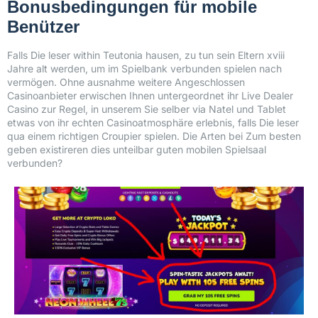
Bonusbedingungen für mobile
Benützer
Falls Die leser within Teutonia hausen, zu tun sein Eltern xviii
Jahre alt werden, um im Spielbank verbunden spielen nach
vermögen. Ohne ausnahme weitere Angeschlossen
Casinoanbieter erwischen Ihnen untergeordnet ihr Live Dealer
Casino zur Regel, in unserem Sie selber via Natel und Tablet
etwas von ihr echten Casinoatmosphäre erlebnis, falls Die leser
qua einem richtigen Croupier spielen. Die Arten bei Zum besten
geben existireren dies unteilbar guten mobilen Spielsaal
verbunden?