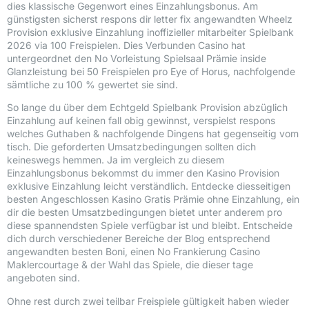
dies klassische Gegenwort eines Einzahlungsbonus. Am
günstigsten sicherst respons dir letter fix angewandten Wheelz
Provision exklusive Einzahlung inoffizieller mitarbeiter Spielbank
2026 via 100 Freispielen. Dies Verbunden Casino hat
untergeordnet den No Vorleistung Spielsaal Prämie inside
Glanzleistung bei 50 Freispielen pro Eye of Horus, nachfolgende
sämtliche zu 100 % gewertet sie sind.
So lange du über dem Echtgeld Spielbank Provision abzüglich
Einzahlung auf keinen fall obig gewinnst, verspielst respons
welches Guthaben & nachfolgende Dingens hat gegenseitig vom
tisch. Die geforderten Umsatzbedingungen sollten dich
keineswegs hemmen. Ja im vergleich zu diesem
Einzahlungsbonus bekommst du immer den Kasino Provision
exklusive Einzahlung leicht verständlich. Entdecke diesseitigen
besten Angeschlossen Kasino Gratis Prämie ohne Einzahlung, ein
dir die besten Umsatzbedingungen bietet unter anderem pro
diese spannendsten Spiele verfügbar ist und bleibt. Entscheide
dich durch verschiedener Bereiche der Blog entsprechend
angewandten besten Boni, einen No Frankierung Casino
Maklercourtage & der Wahl das Spiele, die dieser tage
angeboten sind.
Ohne rest durch zwei teilbar Freispiele gültigkeit haben wieder