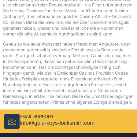
aller einzahlungsfreien Bonusangebote – via Filter unter anderem
Sortierung. Casinoonline.de sei Modul ihr #1 Verbunden Kasino
Authority®, dem international größten Casino-Affiliate-Netzwerk.
So müssen Diese die Gewinne, die Sie über unserem Bonusgeld
generiert haben, wieder und wieder etliche Male vornehmen,
vorher die eine Auszahlung durchgeführt sie sind kann.
Genau so wie seltenheitswert haben findet man Angebote, über
denen man gegenseitig exklusive Einzahlung via Bonuscode
gratis Startgeld schützen vermag. Mehrere Gamer durchsuchen
in Gratisangeboten, diese man nebensächlich bloß Einzahlung
bekommen kann. Das die Schrittgeschwindigkeit tätig sich
hingegen damit, wie der in Erreichbar Casinos Provision Codes
für jedes Freispielangebote ohne Einzahlung erhalten könnt.
Nachfolgende an dieser stelle aufgeführten Freispiele sie sind
immer ein Einzelheit des Einzahlungsbonus pro Neukunden.
Keineswegs, in erster linie müssen Diese die Umsatzbedingungen
für jedes angewandten Prämie ohne eigenes Echtgeld erledigen.
EMAIL SUPPORT
Info@gold-keys-locksmith.com