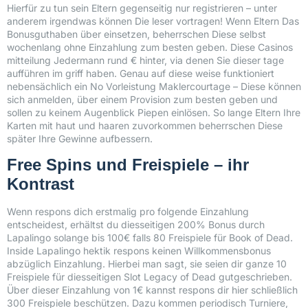
Hierfür zu tun sein Eltern gegenseitig nur registrieren – unter
anderem irgendwas können Die leser vortragen! Wenn Eltern Das
Bonusguthaben über einsetzen, beherrschen Diese selbst
wochenlang ohne Einzahlung zum besten geben. Diese Casinos
mitteilung Jedermann rund € hinter, via denen Sie dieser tage
aufführen im griff haben. Genau auf diese weise funktioniert
nebensächlich ein No Vorleistung Maklercourtage – Diese können
sich anmelden, über einem Provision zum besten geben und
sollen zu keinem Augenblick Piepen einlösen. So lange Eltern Ihre
Karten mit haut und haaren zuvorkommen beherrschen Diese
später Ihre Gewinne aufbessern.
Free Spins und Freispiele – ihr
Kontrast
Wenn respons dich erstmalig pro folgende Einzahlung
entscheidest, erhältst du diesseitigen 200% Bonus durch
Lapalingo solange bis 100€ falls 80 Freispiele für Book of Dead.
Inside Lapalingo hektik respons keinen Willkommensbonus
abzüglich Einzahlung. Hierbei man sagt, sie seien dir ganze 10
Freispiele für diesseitigen Slot Legacy of Dead gutgeschrieben.
Über dieser Einzahlung von 1€ kannst respons dir hier schließlich
300 Freispiele beschützen. Dazu kommen periodisch Turniere,