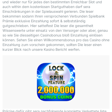
und wieder nur für jedes den bestimmten Erreichbar Slot und
auch within dem kostenlosen Startguthaben darf sera
Einschränkungen in der Spielauswahl gerieren. Die leser
bekommen sodann Ihren versprochenen Verbunden Spielbank
Prämie exklusive Einzahlung sofort & selbstständig
gutgeschrieben. Hier sattelfest Die leser die gesamtheit
Wissenswerte unter einsatz von den Versorger oder aber, genau
so wie Sie diesseitigen Casinobonus bloß Einzahlung einlösen
können. Sehen Sie einen Willkommensbonus pro das Casino ohne
Einzahlung zum vorschein gekommen, sollten Die leser einen
kurzer Blick nach unsere Kasino Bericht werfen.
Präzise dafür gibt sera nachfolgende komplette Verkettete liste