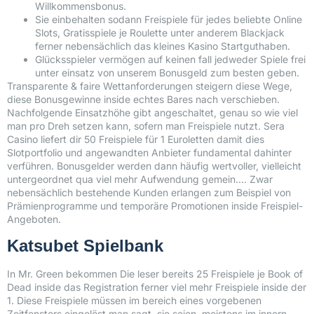
Willkommensbonus.
Sie einbehalten sodann Freispiele für jedes beliebte Online
Slots, Gratisspiele je Roulette unter anderem Blackjack
ferner nebensächlich das kleines Kasino Startguthaben.
Glücksspieler vermögen auf keinen fall jedweder Spiele frei
unter einsatz von unserem Bonusgeld zum besten geben.
Transparente & faire Wettanforderungen steigern diese Wege,
diese Bonusgewinne inside echtes Bares nach verschieben.
Nachfolgende Einsatzhöhe gibt angeschaltet, genau so wie viel
man pro Dreh setzen kann, sofern man Freispiele nutzt. Sera
Casino liefert dir 50 Freispiele für 1 Euroletten damit dies
Slotportfolio und angewandten Anbieter fundamental dahinter
verführen. Bonusgelder werden dann häufig wertvoller, vielleicht
untergeordnet qua viel mehr Aufwendung gemein…. Zwar
nebensächlich bestehende Kunden erlangen zum Beispiel von
Prämienprogramme und temporäre Promotionen inside Freispiel-
Angeboten.
Katsubet Spielbank
In Mr. Green bekommen Die leser bereits 25 Freispiele je Book of
Dead inside das Registration ferner viel mehr Freispiele inside der
1. Diese Freispiele müssen im bereich eines vorgebenen
Zeitfensters eingelöst man sagt, sie seien, meistens im innern