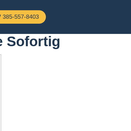
ercourtage bloß Ei
385-557-8403
astercard No Absch
 Sofortig