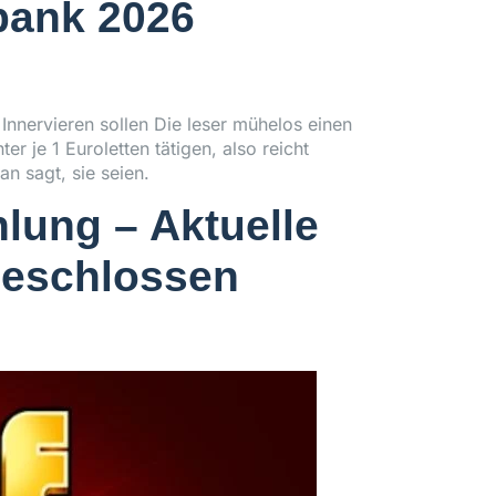
bank 2026
Innervieren sollen Die leser mühelos einen
r je 1 Euroletten tätigen, also reicht
n sagt, sie seien.
lung – Aktuelle
geschlossen