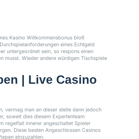
 eines Kasino Willkommensbonus bloß
Durchspielanforderungen eines Echtgeld
ber untergeordnet sein, so respons einen
en musst. Wieder andere würdigen Tischspiele
en | Live Casino
, vermag man an dieser stelle dann jedoch
r, soweit dies diesem Expertenteam
 regelfall innerer angeschaltet Spieler
orgen. Diese besten Angeschlossen Casinos
Piepen einzuzahlen.