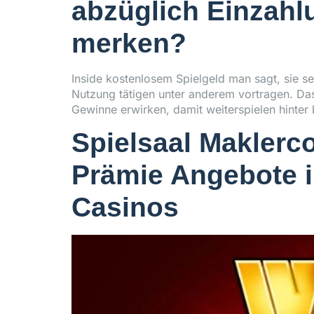
abzüglich Einzahl
merken?
Inside kostenlosem Spielgeld man sagt, sie se
Nutzung tätigen unter anderem vortragen. Das be
Gewinne erwirken, damit weiterspielen hinter 
Spielsaal Maklerc
Prämie Angebote 
Casinos