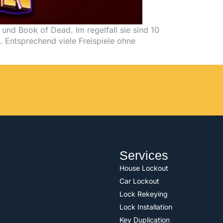
und Book of Dead. Im regelfall sie sind 10
. Entsprechend viele Freispiele ohne
Services
House Lockout
Car Lockout
Lock Rekeying
Lock Installation
Key Duplication