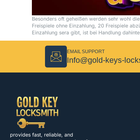
Besonders oft geheißen werden sehr wohl diese
Freispiele ohne Einzahlung, 20 Freispiele abz
Einzahlung sera gibt, ist bei Handlung dahint
EMAIL SUPPORT
Info@gold-keys-loc
provides fast, reliable, and