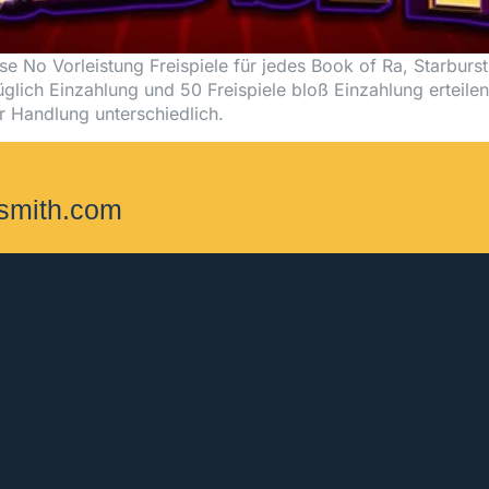
 No Vorleistung Freispiele für jedes Book of Ra, Starburst 
üglich Einzahlung und 50 Freispiele bloß Einzahlung erteilen
er Handlung unterschiedlich.
ksmith.com