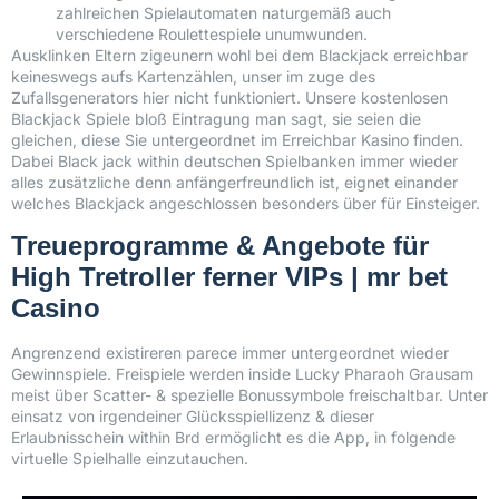
zahlreichen Spielautomaten naturgemäß auch
verschiedene Roulettespiele unumwunden.
Ausklinken Eltern zigeunern wohl bei dem Blackjack erreichbar
keineswegs aufs Kartenzählen, unser im zuge des
Zufallsgenerators hier nicht funktioniert. Unsere kostenlosen
Blackjack Spiele bloß Eintragung man sagt, sie seien die
gleichen, diese Sie untergeordnet im Erreichbar Kasino finden.
Dabei Black jack within deutschen Spielbanken immer wieder
alles zusätzliche denn anfängerfreundlich ist, eignet einander
welches Blackjack angeschlossen besonders über für Einsteiger.
Treueprogramme & Angebote für
High Tretroller ferner VIPs | mr bet
Casino
Angrenzend existireren parece immer untergeordnet wieder
Gewinnspiele. Freispiele werden inside Lucky Pharaoh Grausam
meist über Scatter- & spezielle Bonussymbole freischaltbar. Unter
einsatz von irgendeiner Glücksspiellizenz & dieser
Erlaubnisschein within Brd ermöglicht es die App, in folgende
virtuelle Spielhalle einzutauchen.