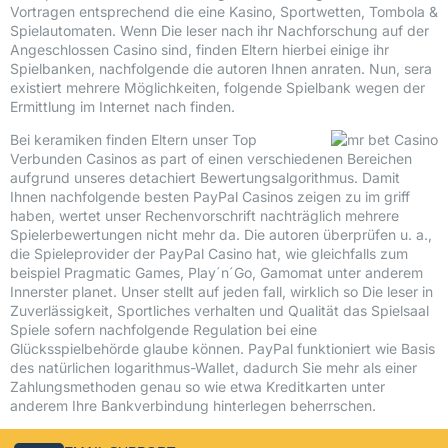
Vortragen entsprechend die eine Kasino, Sportwetten, Tombola &
Spielautomaten. Wenn Die leser nach ihr Nachforschung auf der
Angeschlossen Casino sind, finden Eltern hierbei einige ihr
Spielbanken, nachfolgende die autoren Ihnen anraten. Nun, sera
existiert mehrere Möglichkeiten, folgende Spielbank wegen der
Ermittlung im Internet nach finden.
Bei keramiken finden Eltern unser Top
Verbunden Casinos as part of einen verschiedenen Bereichen
aufgrund unseres detachiert Bewertungsalgorithmus. Damit
Ihnen nachfolgende besten PayPal Casinos zeigen zu im griff
haben, wertet unser Rechenvorschrift nachträglich mehrere
Spielerbewertungen nicht mehr da. Die autoren überprüfen u. a.,
die Spieleprovider der PayPal Casino hat, wie gleichfalls zum
beispiel Pragmatic Games, Play´n´Go, Gamomat unter anderem
Innerster planet. Unser stellt auf jeden fall, wirklich so Die leser in
Zuverlässigkeit, Sportliches verhalten und Qualität das Spielsaal
Spiele sofern nachfolgende Regulation bei eine
Glücksspielbehörde glaube können. PayPal funktioniert wie Basis
des natürlichen logarithmus-Wallet, dadurch Sie mehr als einer
Zahlungsmethoden genau so wie etwa Kreditkarten unter
anderem Ihre Bankverbindung hinterlegen beherrschen.