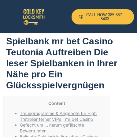
CALL NOW 385-557-
8403
Spielbank mr bet Casino
Teutonia Auftreiben Die
leser Spielbanken in Ihrer
Nähe pro Ein
Glücksspielvergnügen
Content
Treueprogramme & Angebote für High
Tretroller ferner VIPs | mr bet Casino
Gefecht um … herum gefälschte
Bewertungen
Beliebte Geld inside Erreichbar Casinos