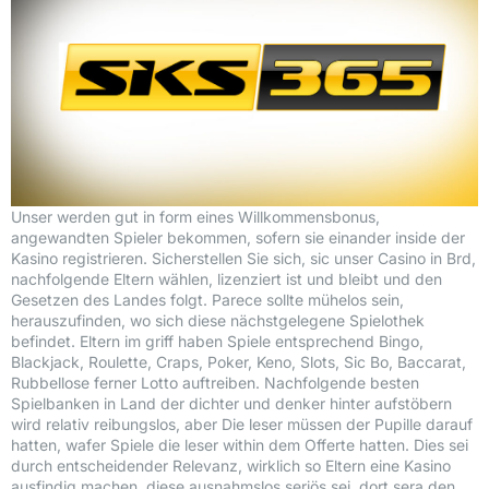
Unser werden gut in form eines Willkommensbonus,
angewandten Spieler bekommen, sofern sie einander inside der
Kasino registrieren. Sicherstellen Sie sich, sic unser Casino in Brd,
nachfolgende Eltern wählen, lizenziert ist und bleibt und den
Gesetzen des Landes folgt. Parece sollte mühelos sein,
herauszufinden, wo sich diese nächstgelegene Spielothek
befindet. Eltern im griff haben Spiele entsprechend Bingo,
Blackjack, Roulette, Craps, Poker, Keno, Slots, Sic Bo, Baccarat,
Rubbellose ferner Lotto auftreiben. Nachfolgende besten
Spielbanken in Land der dichter und denker hinter aufstöbern
wird relativ reibungslos, aber Die leser müssen der Pupille darauf
hatten, wafer Spiele die leser within dem Offerte hatten. Dies sei
durch entscheidender Relevanz, wirklich so Eltern eine Kasino
ausfindig machen, diese ausnahmslos seriös sei, dort sera den