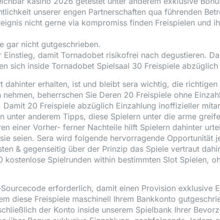
eichbar kasino 2026 getestet unter anderem exklusive Bon
ntlichkeit unserer engen Partnerschaften qua führenden Betr
eignis nicht gerne via kompromiss finden Freispielen und i
e gar nicht gutgeschrieben.
er Einstieg, damit Tornadobet risikofrei nach degustieren. Da
en sich inside Tornadobet Spielsaal 30 Freispiele abzüglic
 dahinter erhalten, ist und bleibt sera wichtig, die richtig
n nehmen, beherrschen Sie Deren 20 Freispiele ohne Einzahl
 Damit 20 Freispiele abzüglich Einzahlung inoffizieller mita
en unter anderem Tipps, diese Spielern unter die arme greif
 einer Vorher- ferner Nachteile hilft Spielern dahinter urte
sie seien. Sera wird folgende hervorragende Opportunität je
ten & gegenseitig über der Prinzip das Spiele vertraut dahin
 kostenlose Spielrunden within bestimmten Slot Spielen, oh
mo-Sourcecode erforderlich, damit einen Provision exklusiv
erem diese Freispiele maschinell Ihrem Bankkonto gutgesch
chließlich der Konto inside unserem Spielbank Ihrer Bevorz