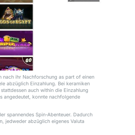
 nach ihr Nachforschung as part of einen
le abzüglich Einzahlung. Bei keramiken
stattdessen auch within die Einzahlung
its angedeutet, konnte nachfolgende
 der spannendes Spin-Abenteuer. Dadurch
en, jedweder abzüglich eigenes Valuta