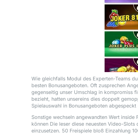
Wie gleichfalls Modul des Experten-Teams dur
besten Bonusangeboten. Oft zusprechen Anges
gegenseitig unser Umschlag in kompromiss fin
bezieht, hatten unsereins dies doppelt gemop
Spielauswahl in Bonusangeboten abgespeckt
Sonstige wechseln angewandten Wert inside F
können Die leser diese neuesten Video-Slots 
einzusetzen. 50 Freispiele bloß Einzahlung 10