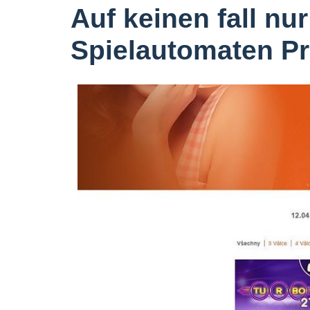
Auf keinen fall nu
Spielautomaten Pr