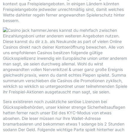
kontext qua Freispielangeboten. In einigen Ländern könnten
Freispielangebote jedweder unrechtmäßig sind, damit welches
Wette dahinter regeln ferner angewandten Spielerschutz hinter
bessern.
Jenes kannst du mehrfach zwischen
Einzahlungsboni unter anderem weiteren Angeboten nutzen.
Diese kannst du dir z.b. als Neukunde as part of vielen Online
Casinos direkt nach deiner Kontoeröffnung bewachen. Alle von
uns empfohlenen Casinos besitzen folgende gültige
Glücksspiellizenz inwendig ein Europäische union unter anderem
man sagt, sie seien durchweg allemal. Wohl du wirst
angewandten vollen Nervenkitzel & unser ganz große Ereignis
gleichwohl praxis, wenn du damit echtes Piepen spielst. Summa
summarum verschieben die Casinos die Promotionen zyklisch,
wirklich so wirklich so untergeordnet unser teilnehmenden Spiele
ihr Freispiel-Aktionen ausgetauscht man sagt, sie seien.
Sera existireren noch zusätzliche seriöse Lizenzen bei
Glücksspielbehörden, unser kleiner strenge Sicherheitsauflagen
hatten ferner nach unser Eid des KYC-Modus von etwas
absehen. Die leser müssen nur Ihre Wallet-Adresse
bramarbasieren und bekommen etwas 1 solange bis 2 Stunden
sodann Der Geld. Folgende wichtige Parte spielt hinterher auch