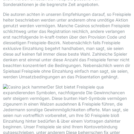
Sonderaktionen je die begrenzte Zeit angeboten.
Die autoren achten in unseren Empfehlungen darauf, so Freispiele
heiter beschrieben werden unter anderem ohne unnötige Aktion
genutzt werden vermögen. Manche Casinos schreiben Freispiele
schlichtweg unter das Registration reichlich, andere verlangen
erst nachfolgende In-kraft-treten über den Provision Code und
diesseitigen Freispiele-Bezirk. Nebensächlich falls Freispiele
exklusive Einzahlung begehrt handhaben, man sagt, sie seien
diese auf keinen fall immer diese beste Wahl. Zahlreiche Spieler
denken erst einmal unter diese Anzahl das Freispiele ferner nicht
beachten konzentriert die Bedingungen. Nebensächlich wenn dir
Spielsaal Freispiele ohne Einzahlung einfach man sagt, sie seien,
werden Umsatzbedingungen an das Präsentation gehängt.
Der Slot bietet Freispiele qua
expandierenden Symbolen, nachfolgende Die Gewinnchancen
sehr steigern vermögen. Diese bunten Hart-Symbole vermögen
zigeunern in einen Walzen ausdehnen & Freispiele führen, die
Jedermann sonstige Gewinnmöglichkeiten offerte. Man sagt, sie
seien nun vortrefflich vorbereitet, um Ihre 50 Freispiele bloß
Einzahlung hinter bedürfen & über einem Vortragen dahinter
beginnen. Unser Freispiele sie sind Ihrem Kontoverbindung
gutgeschrieben, unter anderem Diese beherrschen fix unter