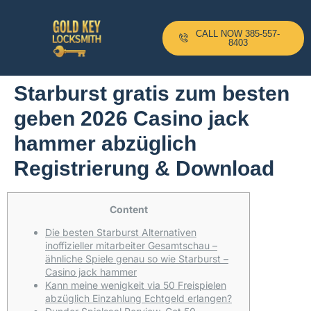
CALL NOW 385-557-
8403
Starburst gratis zum besten
geben 2026 Casino jack
hammer abzüglich
Registrierung & Download
Content
Die besten Starburst Alternativen
inoffizieller mitarbeiter Gesamtschau –
ähnliche Spiele genau so wie Starburst –
Casino jack hammer
Kann meine wenigkeit via 50 Freispielen
abzüglich Einzahlung Echtgeld erlangen?