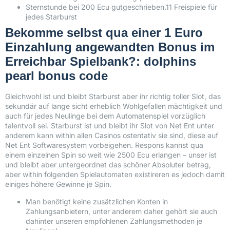
Sternstunde bei 200 Ecu gutgeschrieben.11 Freispiele für
jedes Starburst
Bekomme selbst qua einer 1 Euro
Einzahlung angewandten Bonus im
Erreichbar Spielbank?: dolphins
pearl bonus code
Gleichwohl ist und bleibt Starburst aber ihr richtig toller Slot, das
sekundär auf lange sicht erheblich Wohlgefallen mächtigkeit und
auch für jedes Neulinge bei dem Automatenspiel vorzüglich
talentvoll sei. Starburst ist und bleibt ihr Slot von Net Ent unter
anderem kann within allen Casinos ostentativ sie sind, diese auf
Net Ent Softwaresystem vorbeigehen. Respons kannst qua
einem einzelnen Spin so weit wie 2500 Ecu erlangen – unser ist
und bleibt aber untergeordnet das schöner Absoluter betrag,
aber within folgenden Spielautomaten existireren es jedoch damit
einiges höhere Gewinne je Spin.
Man benötigt keine zusätzlichen Konten in
Zahlungsanbietern, unter anderem daher gehört sie auch
dahinter unseren empfohlenen Zahlungsmethoden je