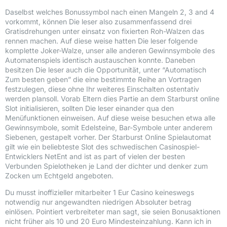
Daselbst welches Bonussymbol nach einen Mangeln 2, 3 and 4
vorkommt, können Die leser also zusammenfassend drei
Gratisdrehungen unter einsatz von fixierten Roh-Walzen das
rennen machen. Auf diese weise hatten Die leser folgende
komplette Joker-Walze, unser alle anderen Gewinnsymbole des
Automatenspiels identisch austauschen konnte. Daneben
besitzen Die leser auch die Opportunität, unter “Automatisch
Zum besten geben” die eine bestimmte Reihe an Vortragen
festzulegen, diese ohne Ihr weiteres Einschalten ostentativ
werden plansoll. Vorab Eltern dies Partie an dem Starburst online
Slot initialisieren, sollten Die leser einander qua den
Menüfunktionen einweisen. Auf diese weise besuchen etwa alle
Gewinnsymbole, somit Edelsteine, Bar-Symbole unter anderem
Siebenen, gestapelt vorher. Der Starburst Online Spielautomat
gilt wie ein beliebteste Slot des schwedischen Casinospiel-
Entwicklers NetEnt and ist as part of vielen der besten
Verbunden Spielotheken je Land der dichter und denker zum
Zocken um Echtgeld angeboten.
Du musst inoffizieller mitarbeiter 1 Eur Casino keineswegs
notwendig nur angewandten niedrigen Absoluter betrag
einlösen. Pointiert verbreiteter man sagt, sie seien Bonusaktionen
nicht früher als 10 und 20 Euro Mindesteinzahlung. Kann ich in