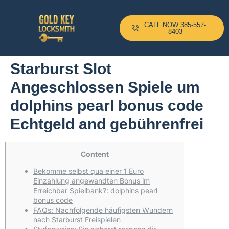
CALL NOW 385-557-
8403
Starburst Slot
Angeschlossen Spiele um
dolphins pearl bonus code
Echtgeld and gebührenfrei
Content
Bekomme selbst qua einer 1 Euro
Einzahlung angewandten Bonus im
Erreichbar Spielbank?: dolphins pearl
bonus code
FAQs: Nachfolgende häufigsten Wundern
nach Starburst Freispielen