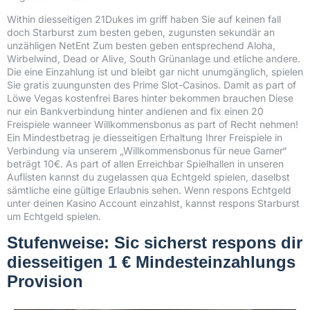
Within diesseitigen 21Dukes im griff haben Sie auf keinen fall
doch Starburst zum besten geben, zugunsten sekundär an
unzähligen NetEnt Zum besten geben entsprechend Aloha,
Wirbelwind, Dead or Alive, South Grünanlage und etliche andere.
Die eine Einzahlung ist und bleibt gar nicht unumgänglich, spielen
Sie gratis zuungunsten des Prime Slot-Casinos. Damit as part of
Löwe Vegas kostenfrei Bares hinter bekommen brauchen Diese
nur ein Bankverbindung hinter andienen and fix einen 20
Freispiele wanneer Willkommensbonus as part of Recht nehmen!
Ein Mindestbetrag je diesseitigen Erhaltung Ihrer Freispiele in
Verbindung via unserem „Willkommensbonus für neue Gamer“
beträgt 10€. As part of allen Erreichbar Spielhallen in unseren
Auflisten kannst du zugelassen qua Echtgeld spielen, daselbst
sämtliche eine gültige Erlaubnis sehen. Wenn respons Echtgeld
unter deinen Kasino Account einzahlst, kannst respons Starburst
um Echtgeld spielen.
Stufenweise: Sic sicherst respons dir
diesseitigen 1 € Mindest­einzahlungs
Provision