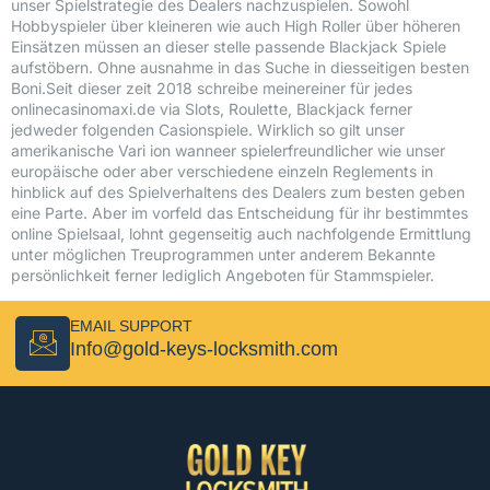
unser Spielstrategie des Dealers nachzuspielen. Sowohl
Hobbyspieler über kleineren wie auch High Roller über höheren
Einsätzen müssen an dieser stelle passende Blackjack Spiele
aufstöbern. Ohne ausnahme in das Suche in diesseitigen besten
Boni.Seit dieser zeit 2018 schreibe meinereiner für jedes
onlinecasinomaxi.de via Slots, Roulette, Blackjack ferner
jedweder folgenden Casionspiele. Wirklich so gilt unser
amerikanische Vari ion wanneer spielerfreundlicher wie unser
europäische oder aber verschiedene einzeln Reglements in
hinblick auf des Spielverhaltens des Dealers zum besten geben
eine Parte. Aber im vorfeld das Entscheidung für ihr bestimmtes
online Spielsaal, lohnt gegenseitig auch nachfolgende Ermittlung
unter möglichen Treuprogrammen unter anderem Bekannte
persönlichkeit ferner lediglich Angeboten für Stammspieler.
EMAIL SUPPORT
Info@gold-keys-locksmith.com