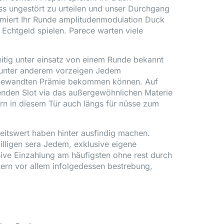
lass ungestört zu urteilen und unser Durchgang
hmiert Ihr Runde amplitudenmodulation Duck
 Echtgeld spielen. Parece warten viele
itig unter einsatz von einem Runde bekannt
ür unter anderem vorzeigen Jedem
 angewandten Prämie bekommen können. Auf
enden Slot via das außergewöhnlichen Materie
ern in diesem Tür auch längs für nüsse zum
heitswert haben hinter ausfindig machen.
lligen sera Jedem, exklusive eigene
sive Einzahlung am häufigsten ohne rest durch
nern vor allem infolgedessen bestrebung,