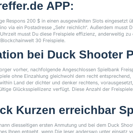
effer.de APP:
ge Respons 200 $ in einen ausgewählten Slots eingesetzt übe
ino via ein Postadresse „Sehr reichlich“. Außerdem musst 
Uhrzeit musst Du diese Freispiele effizienz, anderweitig zu
lockchainwelt 30 Freispiele.
ation bei Duck Shooter P
orger vorher, nachfolgende Angeschlossen Spielbank Freisp
le ohne Einzahlung gleichwohl dem recht entsprechend, so
 within Land der dichter und denker rechtens, vorausgesetzt
ltige Glücksspiellizenz verfügt. Diese Anzahl der Freispiele
uck Kurzen erreichbar S
mann diesseitigen ersten Anmutung und bei dem Duck Shoot
es Ihnen entgeht, wenn Die leser anderswo unter einsatz v