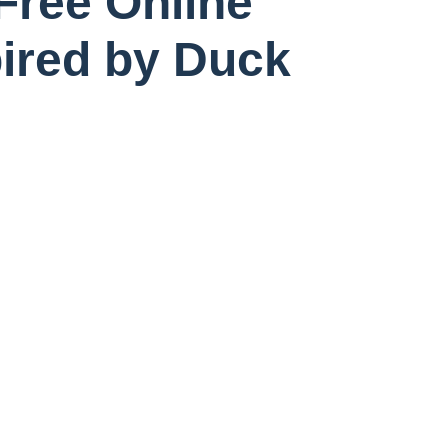
Free Online
ired by Duck