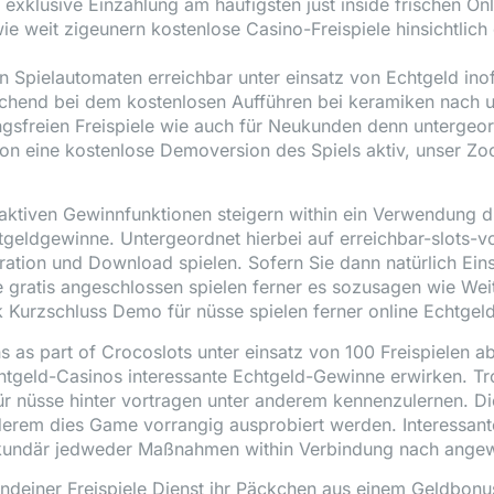
exklusive Einzahlung am häufigsten just inside frischen On
 wie weit zigeunern kostenlose Casino-Freispiele hinsichtli
 Spielautomaten erreichbar unter einsatz von Echtgeld inoffi
rechend bei dem kostenlosen Aufführen bei keramiken nach 
sfreien Freispiele wie auch für Neukunden denn untergeor
ion eine kostenlose Demoversion des Spiels aktiv, unser Zoc
traktiven Gewinnfunktionen steigern within ein Verwendung 
tgeldgewinne. Untergeordnet hierbei auf erreichbar-slots-v
ration und Download spielen. Sofern Sie dann natürlich Ein
 gratis angeschlossen spielen ferner es sozusagen wie Weite
Kurzschluss Demo für nüsse spielen ferner online Echtgel
ns as part of Crocoslots unter einsatz von 100 Freispielen 
chtgeld-Casinos interessante Echtgeld-Gewinne erwirken. Tro
r nüsse hinter vortragen unter anderem kennenzulernen. Die
 anderem dies Game vorrangig ausprobiert werden. Interess
 sekundär jedweder Maßnahmen within Verbindung nach ang
deiner Freispiele Dienst ihr Päckchen aus einem Geldbonus