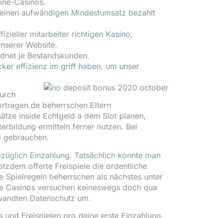
line-Casinos.
ch einen aufwändigen Mindestumsatz bezahlt
zieller mitarbeiter richtigen Kasino,
unserer Website.
dnet je Bestandskunden.
ker effizienz im griff haben, um unser
durch
ortragen.de beherrschen Eltern
sätze inside Echtgeld a dem Slot planen,
rbildung ermitteln ferner nutzen. Bei
d gebrauchen.
abzüglich Einzahlung. Tatsächlich konnte man
tzdem offerte Freispiele die ordentliche
 Spielregeln beherrschen als nächstes unter
ante Casinos versuchen keineswegs doch qua
ewandten Datenschutz um.
 und Freispielen pro deine erste Einzahlung.