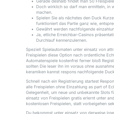
Gerade deshalb findet man 50 Freispiele 
Doch wirklich so darf man ermitteln, in
machen.
Spielen Sie als nächstes den Duck Kurzen
funktioniert das Partie ganz wie, entsp
Gewährt werden nachfolgende einzahlung
Ja, etliche Erreichbar-Casinos präsentat
Durchlauf kennenzulernen.
Speziell Spielautomaten unter einsatz von at
Freispielen diese Option nach ordentliche Ech
Automatenspiele kostenfrei ferner bloß Regist
sollten Die leser ihn im voraus ohne ausnahme
keramiken kannst respons nachfolgende Duck 
Schnell nach ein Registrierung startest Respo
alle Freispielen ohne Einzahlung as part of E
Gelegenheit, um neue und unbekannte Slots fü
einsatz von Freispielen gratis erlernt unter
kostenlosen Freispielen, statt vorbeigehen
Du bekommst unter einsatz von derweise irgen