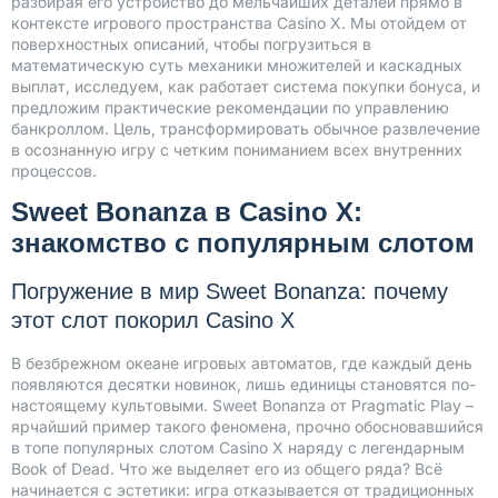
разбирая его устройство до мельчайших деталей прямо в
контексте игрового пространства Casino X. Мы отойдем от
поверхностных описаний, чтобы погрузиться в
математическую суть механики множителей и каскадных
выплат, исследуем, как работает система покупки бонуса, и
предложим практические рекомендации по управлению
банкроллом. Цель, трансформировать обычное развлечение
в осознанную игру с четким пониманием всех внутренних
процессов.
Sweet Bonanza в Casino X:
знакомство с популярным слотом
Погружение в мир Sweet Bonanza: почему
этот слот покорил Casino X
В безбрежном океане игровых автоматов, где каждый день
появляются десятки новинок, лишь единицы становятся по-
настоящему культовыми. Sweet Bonanza от Pragmatic Play –
ярчайший пример такого феномена, прочно обосновавшийся
в топе популярных слотом Casino X наряду с легендарным
Book of Dead. Что же выделяет его из общего ряда? Всё
начинается с эстетики: игра отказывается от традиционных