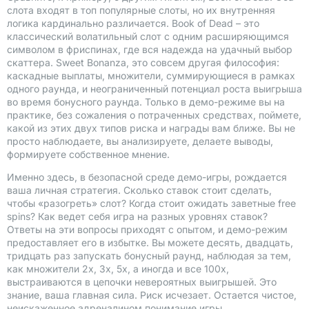
слота входят в топ популярные слоты, но их внутренняя
логика кардинально различается. Book of Dead – это
классический волатильный слот с одним расширяющимся
символом в фриспинах, где вся надежда на удачный выбор
скаттера. Sweet Bonanza, это совсем другая философия:
каскадные выплаты, множители, суммирующиеся в рамках
одного раунда, и неограниченный потенциал роста выигрыша
во время бонусного раунда. Только в демо-режиме вы на
практике, без сожаления о потраченных средствах, поймете,
какой из этих двух типов риска и награды вам ближе. Вы не
просто наблюдаете, вы анализируете, делаете выводы,
формируете собственное мнение.
Именно здесь, в безопасной среде демо-игры, рождается
ваша личная стратегия. Сколько ставок стоит сделать,
чтобы «разогреть» слот? Когда стоит ожидать заветные free
spins? Как ведет себя игра на разных уровнях ставок?
Ответы на эти вопросы приходят с опытом, и демо-режим
предоставляет его в избытке. Вы можете десять, двадцать,
тридцать раз запускать бонусный раунд, наблюдая за тем,
как множители 2x, 3x, 5x, а иногда и все 100x,
выстраиваются в цепочки невероятных выигрышей. Это
знание, ваша главная сила. Риск исчезает. Остается чистое,
неискаженное адреналином понимание игры.