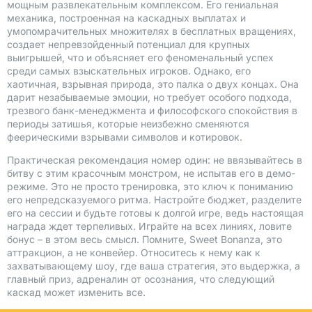
мощным развлекательным комплексом. Его гениальная
механика, построенная на каскадных выплатах и
умопомрачительных множителях в бесплатных вращениях,
создает непревзойденный потенциал для крупных
выигрышей, что и объясняет его феноменальный успех
среди самых взыскательных игроков. Однако, его
хаотичная, взрывная природа, это палка о двух концах. Она
дарит незабываемые эмоции, но требует особого подхода,
трезвого банк-менеджмента и философского спокойствия в
периоды затишья, которые неизбежно сменяются
феерическими взрывами символов и котировок.
Практическая рекомендация номер один: не ввязывайтесь в
битву с этим красочным монстром, не испытав его в демо-
режиме. Это не просто тренировка, это ключ к пониманию
его непредсказуемого ритма. Настройте бюджет, разделите
его на сессии и будьте готовы к долгой игре, ведь настоящая
награда ждет терпеливых. Играйте на всех линиях, ловите
бонус – в этом весь смысл. Помните, Sweet Bonanza, это
аттракцион, а не конвейер. Относитесь к нему как к
захватывающему шоу, где ваша стратегия, это выдержка, а
главный приз, адреналин от осознания, что следующий
каскад может изменить все.