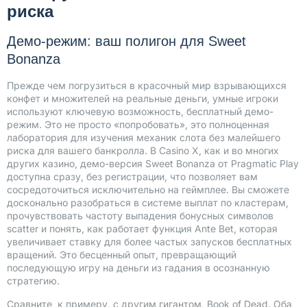
риска
Демо-режим: ваш полигон для Sweet
Bonanza
Прежде чем погрузиться в красочный мир взрывающихся
конфет и множителей на реальные деньги, умные игроки
используют ключевую возможность, бесплатный демо-
режим. Это не просто «попробовать», это полноценная
лаборатория для изучения механик слота без малейшего
риска для вашего банкролла. В Casino X, как и во многих
других казино, демо-версия Sweet Bonanza от Pragmatic Play
доступна сразу, без регистрации, что позволяет вам
сосредоточиться исключительно на геймплее. Вы сможете
досконально разобраться в системе выплат по кластерам,
прочувствовать частоту выпадения бонусных символов
scatter и понять, как работает функция Ante Bet, которая
увеличивает ставку для более частых запусков бесплатных
вращений. Это бесценный опыт, превращающий
последующую игру на деньги из гадания в осознанную
стратегию.
Сравните, к примеру, с другим гигантом, Book of Dead. Оба