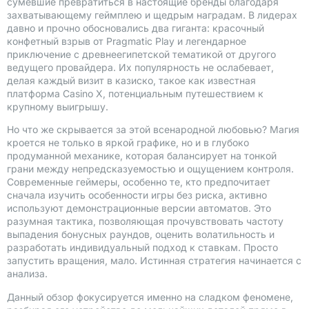
сумевшие превратиться в настоящие бренды благодаря
захватывающему геймплею и щедрым наградам. В лидерах
давно и прочно обосновались два гиганта: красочный
конфетный взрыв от Pragmatic Play и легендарное
приключение с древнеегипетской тематикой от другого
ведущего провайдера. Их популярность не ослабевает,
делая каждый визит в казиско, такое как известная
платформа Casino X, потенциальным путешествием к
крупному выигрышу.
Но что же скрывается за этой всенародной любовью? Магия
кроется не только в яркой графике, но и в глубоко
продуманной механике, которая балансирует на тонкой
грани между непредсказуемостью и ощущением контроля.
Современные геймеры, особенно те, кто предпочитает
сначала изучить особенности игры без риска, активно
используют демонстрационные версии автоматов. Это
разумная тактика, позволяющая прочувствовать частоту
выпадения бонусных раундов, оценить волатильность и
разработать индивидуальный подход к ставкам. Просто
запустить вращения, мало. Истинная стратегия начинается с
анализа.
Данный обзор фокусируется именно на сладком феномене,