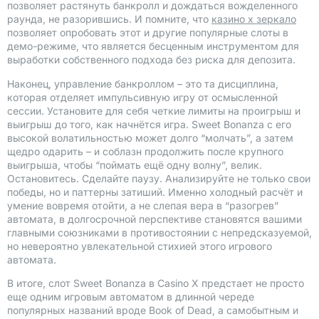
позволяет растянуть банкролл и дождаться вожделенного
раунда, не разорившись. И помните, что
казино х зеркало
позволяет опробовать этот и другие популярные слоты в
демо-режиме, что является бесценным инструментом для
выработки собственного подхода без риска для депозита.
Наконец, управление банкроллом – это та дисциплина,
которая отделяет импульсивную игру от осмысленной
сессии. Установите для себя четкие лимиты на проигрыш и
выигрыш до того, как начнётся игра. Sweet Bonanza с его
высокой волатильностью может долго “молчать”, а затем
щедро одарить – и соблазн продолжить после крупного
выигрыша, чтобы “поймать ещё одну волну”, велик.
Остановитесь. Сделайте паузу. Анализируйте не только свои
победы, но и паттерны затиший. Именно холодный расчёт и
умение вовремя отойти, а не слепая вера в “разогрев”
автомата, в долгосрочной перспективе становятся вашими
главными союзниками в противостоянии с непредсказуемой,
но невероятно увлекательной стихией этого игрового
автомата.
В итоге, слот Sweet Bonanza в Casino X предстает не просто
еще одним игровым автоматом в длинной череде
популярных названий вроде Book of Dead, а самобытным и