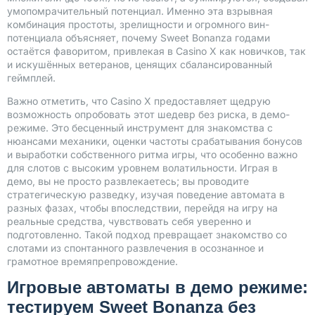
умопомрачительный потенциал. Именно эта взрывная
комбинация простоты, зрелищности и огромного вин-
потенциала объясняет, почему Sweet Bonanza годами
остаётся фаворитом, привлекая в Casino X как новичков, так
и искушённых ветеранoв, ценящих сбалансированный
геймплей.
Важно отметить, что Casino X предоставляет щедрую
возможность опробовать этот шедевр без риска, в демо-
режиме. Это бесценный инструмент для знакомства с
нюансами механики, оценки частоты срабатывания бонусов
и выработки собственного ритма игры, что особенно важно
для слотов с высоким уровнем волатильности. Играя в
демо, вы не просто развлекаетесь; вы проводите
стратегическую разведку, изучая поведение автомата в
разных фазах, чтобы впоследствии, перейдя на игру на
реальные средства, чувствовать себя уверенно и
подготовленно. Такой подход превращает знакомство со
слотами из спонтанного развлечения в осознанное и
грамотное времяпрепровождение.
Игровые автоматы в демо режиме:
тестируем Sweet Bonanza без