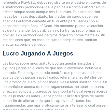
referente a PlayUZU, debes registrarte en el casino en través de
el matrimonio promocional de la página así­ como elaborar algún
primer tanque sobre aunque sea 11 eurillos. En cierta ocasión
hayas los hayas depositado, las tiradas sin cargo deben ser
añadidas automáticamente en tu cuenta para usarlas con el
pasar del tiempo Book of Dead. No obstante pueda valoración
evidente, atender los palabras y no ha transpirado formas es
preciso. Los promociones de giros regalado normalmente existir
restricciones que, en caso de que se comprenden, podrían
afectar su pericia de juego.
Lucro Jugando A Juegos
Las bonos sobre giros gratuito podrán quedar limitados an
algunos juegos en el caso de que nos lo olvidemos inclusive a
uno solo. Esto obliga que solo tendrás que poder usar el bono
acerca de los juegos especificados referente a las detalles de
una promoción. Pero, en ocasiones, vas a tener libertad con el fin
de participar acerca de todo tragamonedas, an aparte quienes
ofrezcan jackpots progresivos. Es importante cual revises acerca
de los primero es antes juegos podés utilizar tus giros de balde
con el fin de afirmarte de que las aprovechás sobre las
tragamonedas que más profusamente os interesan o cual poseen
superiores oportunidades sobre ganar.