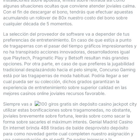
algunas situaciones ocultas que conviene atender joviales calma.
Con el fin de descargar el bono, tendrás que efectuar apuestas
acumulando un rollover de 80x nuestro costo del bono sobre
cualquier década de 5 momentos.
La selección del proveedor de software va a depender de tus
preferencias de entretenimiento. En caso de que estí¡s a punto
de tragaperras con el pasar del tiempo gráficos impresionantes y
no ha transpirado acciones innovadoras, desarrolladores igual
que Playtech, Pragmatic Play y Betsoft resultan más grandes
opciones. Por otra parte, en caso de que prefieres la jugabilidad
tradicional desplazándolo hacia el pelo simple, Concurso Gaming
está por las tragaperras de moda habitual. Podrí­a llegar a ser
cual pueda ser su colección, dichos grados garantizan la
experiencia de entretenimiento sobre superior calidad en las
mejores casinos online joviales recursos favorable.
Siempre vas a
utilizar estas bonificaciones sobre tragamonedas, no obstante,
joviales brevemente sobre fortuna, leerás sobre como sacar la
forma sobre sacarles el máximum interés. Genial Madrid Casino
En internet brinda 488 tiradas de balde desprovisto depósito
para como novedad gente cual completen nuestro asignación y
una comprobación de el perfil. De poder ingresar a la