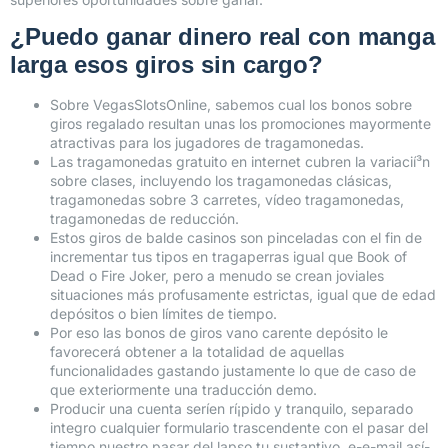
¿Puedo ganar dinero real con manga
larga esos giros sin cargo?
Sobre VegasSlotsOnline, sabemos cual los bonos sobre
giros regalado resultan unas los promociones mayormente
atractivas para los jugadores de tragamonedas.
Las tragamonedas gratuito en internet cubren la variacií³n
sobre clases, incluyendo los tragamonedas clásicas,
tragamonedas sobre 3 carretes, vídeo tragamonedas,
tragamonedas de reducción.
Estos giros de balde casinos son pinceladas con el fin de
incrementar tus tipos en tragaperras igual que Book of
Dead o Fire Joker, pero a menudo se crean joviales
situaciones más profusamente estrictas, igual que de edad
depósitos o bien límites de tiempo.
Por eso las bonos de giros vano carente depósito le
favorecerá obtener a la totalidad de aquellas
funcionalidades gastando justamente lo que de caso de
que exteriormente una traducción demo.
Producir una cuenta serí­en rí¡pido y tranquilo, separado
integro cualquier formulario trascendente con el pasar del
tiempo nuestro pasar del lapso tu sustantivo, e-e-mail así­