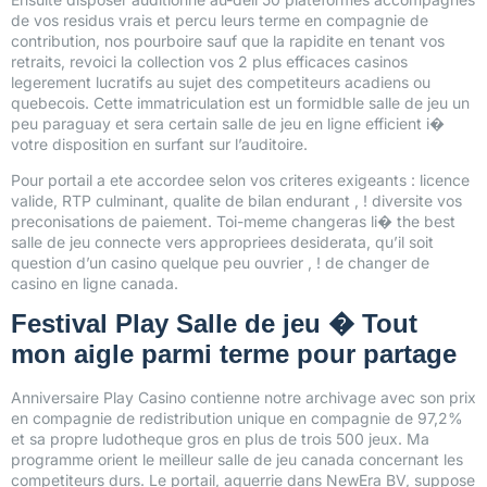
de vos residus vrais et percu leurs terme en compagnie de
contribution, nos pourboire sauf que la rapidite en tenant vos
retraits, revoici la collection vos 2 plus efficaces casinos
legerement lucratifs au sujet des competiteurs acadiens ou
quebecois. Cette immatriculation est un formidble salle de jeu un
peu paraguay et sera certain salle de jeu en ligne efficient i�
votre disposition en surfant sur l’auditoire.
Pour portail a ete accordee selon vos criteres exigeants : licence
valide, RTP culminant, qualite de bilan endurant , ! diversite vos
preconisations de paiement. Toi-meme changeras li� the best
salle de jeu connecte vers appropriees desiderata, qu’il soit
question d’un casino quelque peu ouvrier , ! de changer de
casino en ligne canada.
Festival Play Salle de jeu � Tout
mon aigle parmi terme pour partage
Anniversaire Play Casino contienne notre archivage avec son prix
en compagnie de redistribution unique en compagnie de 97,2%
et sa propre ludotheque gros en plus de trois 500 jeux. Ma
programme orient le meilleur salle de jeu canada concernant les
competiteurs durs. Le portail, aguerrie dans NewEra BV, suppose