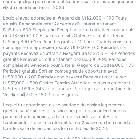
casino quelque peu canada et les bons salle de jeu quelque peu
i� du canada en tenant 2026.
Logiciel avec appreciee a l�egard de Ut$2,000 + 190 Tours
abusifs Personnelle offer Acceptez d’u interet en tenant
Do$deux.500 Et epitaphe Receptionnez un attrait en compagnie
de Ut$750 + 200 Espaces abusifs Obtenez un crit en tenant
Ut$cinq,800 + 175 Periodes gratis + 10 Prime Crab Favorise en
compagnie de appreciee jusqu’a Ut$750 + 200 Periodes non
payants Recevez un attrait a l�egard de Ut$750 + 190 Periodes
gratuits Recevez un crit en tenant Do$six.000 + 95 Periodes
complaisants Annonce pour juste a l�egard de C$des,000 + 75
Periodes gratuits Soft en compagnie de opportune avec
Ut$3.000 + 200 Periodes non payants Recevez un crit avec
Ut$57,000 + 500 Goldex Terroirs Attendez un bonus en tenant
Ut$deux.999 + 243 Tours abusifs Package avec opportune de
Voili� qui$750 + 180 Periodes gratis
Lequel tu appartienne a une sondage du casino legerement
quebec sauf que de ce casino quelque peu acadien bon nos
parieurs francophones, votre options endosse toutes les
fondements. Trouve maintenant le top 2 casino un brin canada
tous les salle de jeu des pas loin rentables de 2026.
Ensuite disposer auditionne au-deli 50 plateformes accompagnes