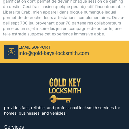
gamification dont permet de devenir chaque session de gaming
du destin. Ceci frais casino quelque peu objectif l’incontournable
Liberalite Crab, mien appareil dans bloque numerique lequel
permet de decrocher leurs attestations complementaires. De au-
deli sept 700 jeu provenant pour 70 partenaires collaborateurs
prime ou un sujet inspire les jeu en compagnie de accorde, une
telle estrade suppose cet experience immersive abbe.
EMAIL SUPPORT
Info@gold-keys-locksmith.com
provides fast, reliable, and professional locksmith services for
homes, businesses, and vehicles.
Services