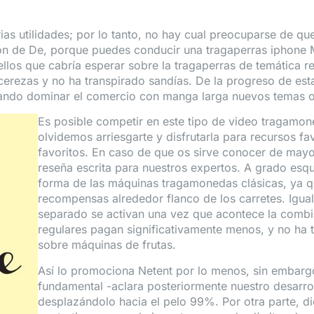
rias utilidades; por lo tanto, no hay cual preocuparse de q
ción de De, porque puedes conducir una tragaperras iphone
los que cabría esperar sobre la tragaperras de temática r
cerezas y no ha transpirado sandías. De la progreso de est
ntando dominar el comercio con manga larga nuevos temas o
Es posible competir en este tipo de video tragamon
olvidemos arriesgarte y disfrutarla para recursos f
favoritos. En caso de que os sirve conocer de mayo
reseña escrita para nuestros expertos. A grado es
forma de las máquinas tragamonedas clásicas, ya qu
recompensas alrededor flanco de los carretes. Igua
separado se activan una vez que acontece la comb
regulares pagan significativamente menos, y no ha t
sobre máquinas de frutas.
Así lo promociona Netent por lo menos, sin embargo 
fundamental -aclara posteriormente nuestro desarro
desplazándolo hacia el pelo 99%. Por otra parte, di