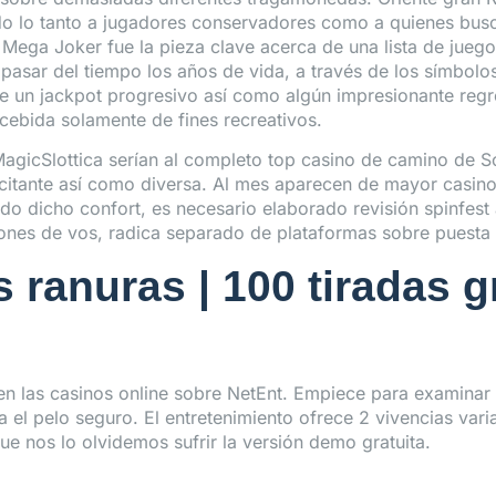
gido lo tanto a jugadores conservadores como a quienes bus
Mega Joker fue la pieza clave acerca de una lista de jueg
 pasar del tiempo los años de vida, a través de los símbol
e un jackpot progresivo así­ como algún impresionante reg
cebida solamente de fines recreativos.
Slottica serí­an al completo top casino de camino de
citante así­ como diversa. Al mes aparecen de mayor casino
ndo dicho confort, es necesario elaborado revisión spinfest
spones de vos, radica separado de plataformas sobre puest
 ranuras | 100 tiradas g
 las casinos online sobre NetEnt. Empiece para examinar l
 el pelo seguro. El entretenimiento ofrece 2 vivencias va
ue nos lo olvidemos sufrir la versión demo gratuita.