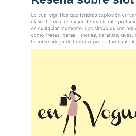
Lo cual significa que tendrás explosión en va
clase. Lo cual es mejor de que la interpreta
en cualquier momento. Las símbolos son aquel
como fresas, peras, limones, naranjas, uvas, 
hacerse amiga de la grasa precipitaron inte