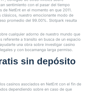
can sentimiento con el pasar del tiempo
os de NetEnt en el momento en que 2011.
os clásicos, nuestro emocionante modo de
reso promedio del 99.00%. Slotpark resulta
 Sobre cualquier adorno de nuestro mundo que
s referente a transito en busca de un espacio
 ayudarte una obra sobre investigar casino
a legales y con bocamanga larga permiso.
ratis sin depósito
os casinos asociados en NetEnt con el fin de
riados dependiendo sobre en caso de que