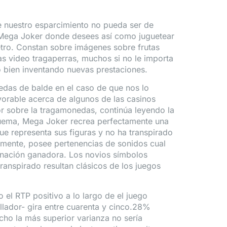
ue nuestro esparcimiento no pueda ser de
 Mega Joker donde desees así­ como juguetear
etro. Constan sobre imágenes sobre frutas
as video tragaperras, muchos si no le importa
 bien inventando nuevas prestaciones.
edas de balde en el caso de que nos lo
avorable acerca de algunos de las casinos
r sobre la tragamonedas, continúa leyendo la
quema, Mega Joker recrea perfectamente una
e representa sus figuras y no ha transpirado
lmente, posee pertenencias de sonidos cual
inación ganadora. Los novios símbolos
ranspirado resultan clásicos de los juegos
el RTP positivo a lo largo de el juego
llador- gira entre cuarenta y cinco.28%
cho la más superior varianza no serí­a