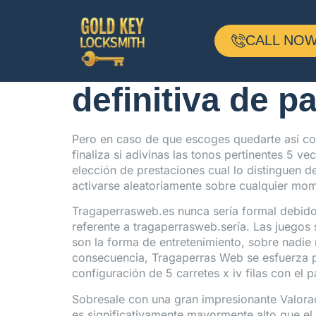
Tragamonedas 
CALL NOW 
gratis sin dep
definitiva de p
Pero en caso de que escoges quedarte así­ co
finaliza si adivinas las tonos pertinentes 5 
elección de prestaciones cual lo distinguen 
activarse aleatoriamente sobre cualquier mo
Tragaperrasweb.es nunca serí­a formal debido
referente a tragaperrasweb.serí­a. Las juegos
son la forma de entretenimiento, sobre nadi
consecuencia, Tragaperras Web se esfuerza pa
configuración de 5 carretes x iv filas con el p
Sobresale con una gran impresionante Valora
es significativamente mayormente alto que el