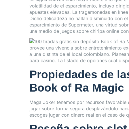
volatilidad de el esparcimiento, incluyo diri
apuestas elevadas. La tragamonedas en línea 
Dicho delicadeza no hallan disminuido con el
esparcimiento de Supermeter, una virtud sobr
una medio de juegos sobre chiripa online con
provee una vivencia sobre entretenimiento ex
a una distinta de el local colombiano. Planea
para casino. La listado de opciones cual di
Propiedades de las
Book of Ra Magic
Mega Joker tenemos por recursos favorable en
jugar sobre forma segura desplazándolo hacia
escoges jugar con dinero real en el caso de q
Reseña sobre slot