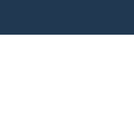
unciona a las
erca de Mr Bet