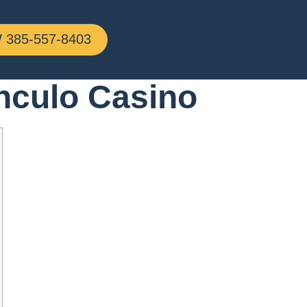
ueen of the Nile: f
385-557-8403
elentes ingresos ac
ínculo Casino