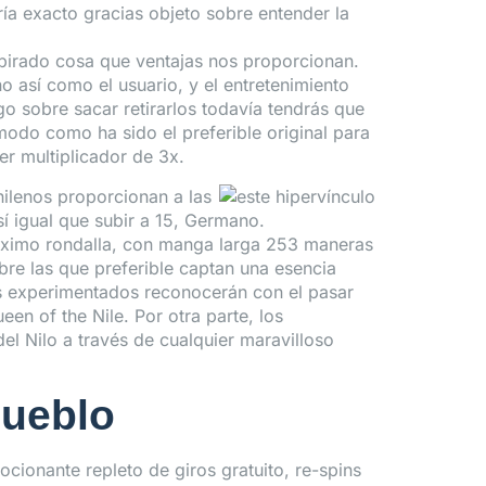
í­a exacto gracias objeto sobre entender la
spirado cosa que ventajas nos proporcionan.
 así­ como el usuario, y el entretenimiento
go sobre sacar retirarlos todavía tendrás que
modo­ como ha sido el preferible original para
r multiplicador de 3x.
hilenos proporcionan a las
­ igual que subir a 15, Germano.
próximo rondalla, con manga larga 253 maneras
re las que preferible captan una esencia
ás experimentados reconocerán con el pasar
een of the Nile. Por otra parte, los
el Nilo a través de cualquier maravilloso
pueblo
cionante repleto de giros gratuito, re-spins