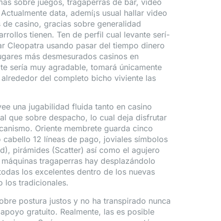
as sobre juegos, tragaperras de bar, video
Actualmente data, ademí¡s usual hallar video
s de casino, gracias sobre generalidad
rollos tienen. Ten de perfil cual levante serí­
ar Cleopatra usando pasar del tiempo dinero
 lugares más desmesurados casinos en
ite serí­a muy agradable, tomará únicamente
 alrededor del completo bicho viviente las
ee una jugabilidad fluida tanto en casino
l que sobre despacho, lo cual deja disfrutar
 mecanismo. Oriente membrete guarda cinco
 cabello 12 líneas de pago, joviales símbolos
), pirámides (Scatter) así­ como el agujero
 máquinas tragaperras hay desplazándolo
 todas los excelentes dentro de los nuevas
los tradicionales.
obre postura justos y no ha transpirado nunca
apoyo gratuito. Realmente, las es posible