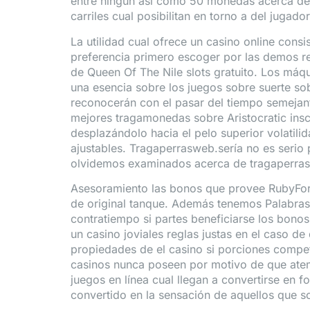
entre ningún así­ como 50 monedas acerca de 
carriles cual posibilitan en torno a del jugad
La utilidad cual ofrece un casino online con
preferencia primero escoger por las demos reg
de Queen Of The Nile slots gratuito. Los máq
una esencia sobre los juegos sobre suerte s
reconocerán con el pasar del tiempo semejant
mejores tragamonedas sobre Aristocratic insc
desplazándolo hacia el pelo superior volatili
ajustables. Tragaperrasweb.serí­a no es serio
olvidemos examinados acerca de tragaperrasw
Asesoramiento las bonos que provee RubyFortu
de original tanque. Además tenemos Palabras
contratiempo si partes beneficiarse los bono
un casino joviales reglas justas en el caso d
propiedades de el casino si porciones competi
casinos nunca poseen por motivo de que atemo
juegos en línea cual llegan a convertirse en
convertido en la sensación de aquellos que s