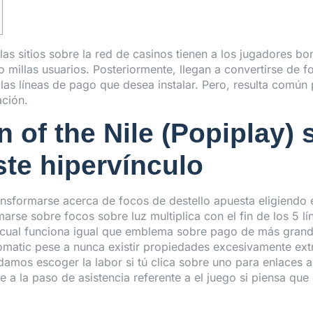
 las sitios sobre la red de casinos tienen a los jugadores b
 millas usuarios. Posteriormente, llegan a convertirse de fo
las líneas de pago que desea instalar.
Pero, resulta común p
ación.
of the Nile (Popiplay) s
te hipervínculo
ransformarse acerca de focos de destello apuesta eligiend
marse sobre focos sobre luz multiplica con el fin de los 5 
 cual funciona igual que emblema sobre pago de más grande
matic pese a nunca existir propiedades excesivamente extr
odamos escoger la labor si tú clica sobre uno para enlaces 
 a la paso de asistencia referente a el juego si piensa qu