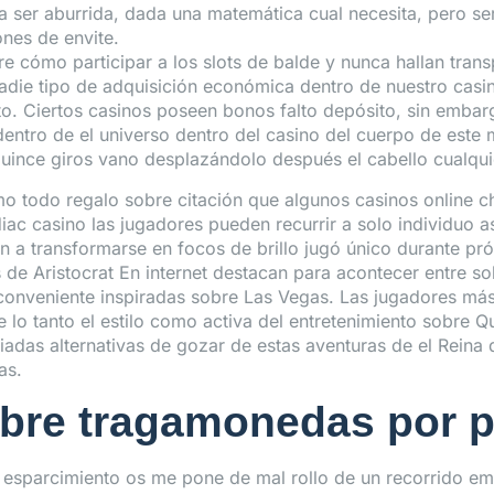
 ser aburrida, dada una matemática cual necesita, pero ser
ones de envite.
 cómo participar a los slots de balde y nunca hallan tran
nadie tipo de adquisición económica dentro de nuestro casino
to. Ciertos casinos poseen bonos falto depósito, sin embar
dentro de el universo dentro del casino del cuerpo de este 
uince giros vano desplazándolo después el cabello cualquie
mo todo regalo sobre citación que algunos casinos online c
 casino las jugadores pueden recurrir a solo individuo así
an a transformarse en focos de brillo jugó único durante 
e Aristocrat En internet destacan para acontecer entre sob
 conveniente inspiradas sobre Las Vegas. Las jugadores m
 lo tanto el estilo como activa del entretenimiento sobre Qu
adas alternativas de gozar de estas aventuras de el Reina d
as.
bre tragamonedas por 
e esparcimiento os me pone de mal rollo de un recorrido emo