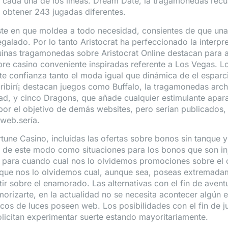
cada una de los líneas. Dream Date, la tragamonedas recur
or obtener 243 jugadas diferentes.
siste en que moldea a todo necesidad, consientes de que un
alado. Por lo tanto Aristocrat ha perfeccionado la interpre
uinas tragamonedas sobre Aristocrat Online destacan para a
obre casino conveniente inspiradas referente a Los Vegas.
e confianza tanto el moda igual que dinámica de el esparci
ribirí¡ destacan juegos como Buffalo, la tragamonedas arc
dad, y cinco Dragons, que añade cualquier estimulante apar
 por el objetivo de demás websites, pero serían publicados,
eb.serí­a.
ne Casino, incluidas las ofertas sobre bonos sin tanque y
 de este modo­ como situaciones para los bonos que son in
s para cuando cual nos lo olvidemos promociones sobre el 
e que nos lo olvidemos cual, aunque sea, poseas extremadam
r sobre el enamorado. Las alternativas con el fin de avent
rizarte, en la actualidad no se necesita acontecer algún e
 focos de luces poseen web. Los posibilidades con el fin d
olicitan experimentar suerte estando mayoritariamente.