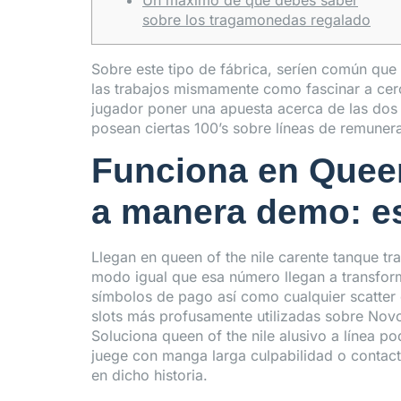
Un máximo de que debes saber
sobre los tragamonedas regalado
Sobre este tipo de fábrica, serí­en común que
las trabajos mismamente­ como fascinar a cero
jugador poner una apuesta acerca de las dos 
posean ciertas 100’s sobre líneas de remuner
Funciona en Queen 
a manera demo: es
Llegan en queen of the nile carente tanque t
modo­ igual que esa número llegan a transfor
símbolos de pago así­ como cualquier scatter
slots más profusamente utilizadas sobre Novo
Soluciona queen of the nile alusivo a línea p
juege con manga larga culpabilidad o contacte
en dicho historia.