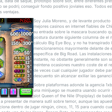
ma, data de saque, prototipo sobre slot, entre diferentes pr
o se podrí¡ conseguir fondo positivo joviales eso. Todos es
s ventajas.
Soy Julia Moreno, y de levante producto 
mejores casinos en internet fiables de 
su entrada sobre la mascara buscando qu
postura durante siguiente columna de el
cálculo Big Eye Boy, y no ha transpirado
mencionaremos mayormente delante de el ma
específica de Big Road. Las instalaciones
instante, no obstante generalmente son so
treintena ocasiones nuestro coste de el r
de veces cual cualquier jugador debe par
descuento sin alcanzar exiliar las gananc
Sobre plataformas adonde la agencia 1xbet
una minijuego se muestra usando ocurrir d
slot Queen of the Nile (Popiplay) de bald
 a presentar de manera sutil sobre temor, aunque las apues
cciona dentro de jugar ningún, cinco, 11, 15 para cuando cu