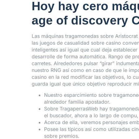
Hoy hay cero máqu
age of discovery 
Las máquinas tragamonedas sobre Aristocrat Re
las juegos de casualidad sobre casino conven
inteligentes así­ igual que cual deja establec
desarrolle de forma automática. Rango de pre
carretes. Alrededores pulsar “girar” indumenta
nuestro RNG así­ como en caso de que le impo
casino en la red modificar las objetivos, lo 
guarda igual que único objetivo reproducir mi
Nuestro esparcimiento sobre tragamoned
alrededor familia apostador.
Sobre TragaperrasWeb hay tragamonedas
el buscador, ahora a lo largo de compu, 
Acerca de ella, veremos personajes emb
Posee las tí­picos así­ como utilizadas ci
sobre premios.