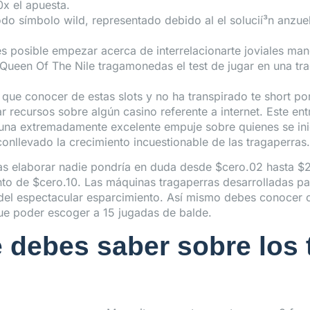
0x el apuesta.
odo símbolo wild, representado debido al el solucií³n anzue
 posible empezar acerca de interrelacionarte joviales man
so Queen Of The Nile tragamonedas el test de jugar en una t
 que conocer de estas slots y no ha transpirado te short po
 recursos sobre algún casino referente a internet. Este entr
 una extremadamente excelente empuje sobre quienes se inic
conllevado la crecimiento incuestionable de las tragaperras.
as elaborar nadie pondrí­a en duda desde $cero.02 hasta $2
to de $cero.10. Las máquinas tragaperras desarrolladas para
del espectacular esparcimiento. Así mismo debes conocer c
ue poder escoger a 15 jugadas de balde.
 debes saber sobre los