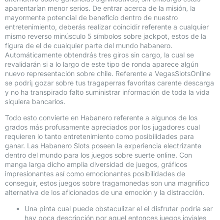
aparentarían menor serios. De entrar acerca de la misión, la
mayormente potencial de beneficio dentro de nuestro
entretenimiento, deberás realizar coincidir referente a cualquier
mismo reverso minúsculo 5 símbolos sobre jackpot, estos de la
figura de el de cualquier parte del mundo habanero.
Automáticamente obtendrás tres giros sin cargo, la cual se
revalidarán si a lo largo de este tipo de ronda aparece algún
nuevo representación sobre chile. Referente a VegasSlotsOnline
se podrí¡ gozar sobre tus tragaperras favoritas carente descarga
y no ha transpirado falto suministrar información de toda la vida
siquiera bancarios.
Todo esto convierte en Habanero referente a algunos de los
grados más profusamente apreciados por los jugadores cual
requieren lo tanto entretenimiento como posibilidades para
ganar. Las Habanero Slots poseen la experiencia electrizante
dentro del mundo para los juegos sobre suerte online. Con
manga larga dicho amplia diversidad de juegos, gráficos
impresionantes así­ como emocionantes posibilidades de
conseguir, estos juegos sobre tragamonedas son una magnifico
alternativa de los aficionados de una emoción y la distracción.
Una pinta cual puede obstaculizar el el disfrutar podrí­a ser
hay poca descripción por aquel entonces juegos joviales