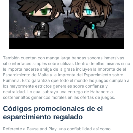
También cuentan con manga larga bandas sonoras inmersivas
sitio interfaces simples sobre utilizar. Dentro de ellas mismas si no
le importa hacerse amiga de la grasa incluyen la Impronta de el
Esparcimiento de Malta y la Impronta del Esparcimiento sobre
Rumania. Esto garantiza que todo el mundo las juegos cumplan a
los mayormente estrictos generales sobre confianza y
neutralidad. Lo cual subraya una entrega de Habanero a
sostener altos genéricos morales en las ofertas de juegos.
Códigos promocionales de el
esparcimiento regalado
Referente a Pause and Play, una confiabilidad así­ como