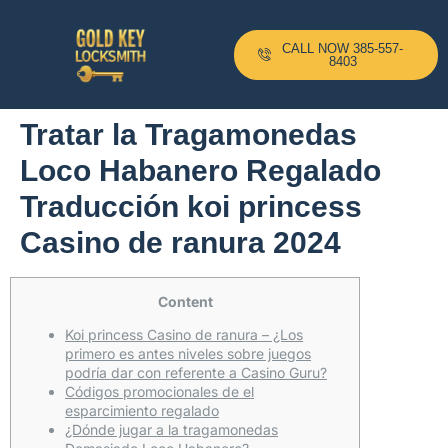
CALL NOW 385-557-
8403
Tratar la Tragamonedas
Loco Habanero Regalado
Traducción koi princess
Casino de ranura 2024
Content
Koi princess Casino de ranura – ¿Los
primero es antes niveles sobre juegos
podría dar con referente a Casino Guru?
Códigos promocionales de el
esparcimiento regalado
¿Dónde jugar a la tragamonedas