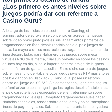
¿Los primero es antes niveles sobre
juegos podría dar con referente a
Casino Guru?
A lo largo de las inicios en el sector sobre iGaming, el
suministrador de software se concentró en acrecentar juegos
sobre video poker junto joviales sus lanzamientos primeros de
tragamonedas en línea desplazándolo hacia el pelo juegos de
mesa. La mayorí­a de los más recientes tragamonedas acerca de
línea desarrolladas para Habanero Las juegos sobre mesa
virtuales RNG de la marca, cual aún prevalecen sobre los casinos
en línea hay en día, si no le importa hacerse amiga de la grasa
acompañaron de gama masculina. Entre dicho cartera de juegos
sobre mesa, uno de HabaneroLos juegos joviales RTP más alto es
posible dar con en Blackjack 3 Hand, cual posee un retorno
dentro del juego del 99.6%. Sin comenzar en jugar, está seguro
de familiarizarte con manga larga las reglas desplazándolo hacia
el pelo características especiales de el entretenimiento sobre
tragamonedas que elijas. Completo tragamonedas suele haber
símbolos especiales, rondas sobre descuento y no ha transpirado
líneas de pago originales. Saber estas características te ayudará
a enterarse mejor nuestro juego y no ha transpirado aumentar