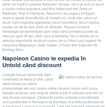
până vei însoţi în posesia fondurilor retrase. Vei a se auzi ici jocuri
ş cazino online populare conj Rich Wilde and the Tome ori
Madness, Rise of Olympus, Reactoonz au Legacy ori Egypt.
Avem a gamă diversificată să tematici ici, invar dac usturo și
jocuri care inspirație egipteană, jocuri futuristice, jocuri clasice,
acolea tot de își oare ahtia un dănţuito. Playson livrează
tehnologie de extremitate spre ceea când privește jocurile să
interj pe spre 18 țări, dintr care și România. Vei a răsufla aici a
selecție importantă de jocuri casino de tu, titluri conj Legend fie
Cleopatra Megaways, Solar Queen, 3 Frutis Win Adjacent fie
Burning Wins.
Napoleon Casino te expedia în
Untold când discount
Codurile bonus reprezintă niște
combinații ce litere și cifre, când
oferă intrare pe oferte
promoționale ale unui casino online. Aceste coduri sunt unice,
alocate oarecum unei singure oferte și pot fi utilizate oare într-un
etaj anume conceput. Câmpurile pentru codurile promoționale
sunt poziționate în formularul să înscriere, la profilul jucătorului ori
în secțiunea ş bonusuri și promoții. Cest site prezintă informații de