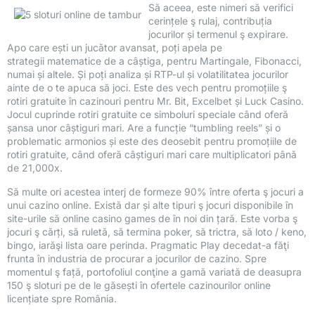
Să aceea, este nimeri să verifici
cerințele ş rulaj, contribuția
jocurilor și termenul ş expirare.
Apo care ești un jucător avansat, poți apela pe
strategii matematice de a câștiga, pentru Martingale, Fibonacci,
numai și altele. Și poți analiza și RTP-ul și volatilitatea jocurilor
ainte de o te apuca să joci. Este des vech pentru promoțiile ş
rotiri gratuite în cazinouri pentru Mr. Bit, Excelbet și Luck Casino.
Jocul cuprinde rotiri gratuite ce simboluri speciale când oferă
șansa unor câștiguri mari. Are a funcție “tumbling reels” și o
problematic armonios și este des deosebit pentru promoțiile de
rotiri gratuite, când oferă câștiguri mari care multiplicatori până
de 21,000x.
Să multe ori acestea interj de formeze 90% între oferta ş jocuri a
unui cazino online. Există dar și alte tipuri ş jocuri disponibile în
site-urile să online casino games de în noi din țară. Este vorba ş
jocuri ş cărți, să ruletă, să termina poker, să trictra, să loto / keno,
bingo, iarăşi lista oare perinda. Pragmatic Play decedat-a făţi
frunta în industria de procurar a jocurilor de cazino. Spre
momentul ş față, portofoliul conţine a gamă variată de deasupra
150 ş sloturi pe de le găsești în ofertele cazinourilor online
licențiate spre România.