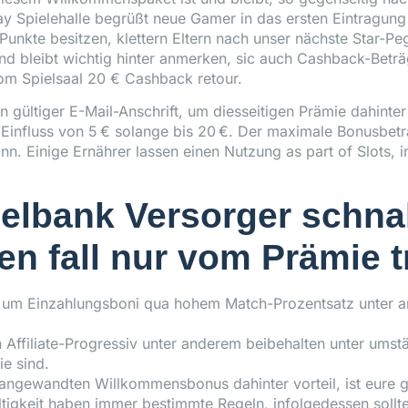
lay Spielehalle begrüßt neue Gamer in das ersten Eintragun
 Punkte besitzen, klettern Eltern nach unser nächste Star-Pe
und bleibt wichtig hinter anmerken, sic auch Cashback-Be
 vom Spielsaal 20 € Cashback retour.
 gültiger E-Mail-Anschrift, um diesseitigen Prämie dahinter
Einfluss von 5 € solange bis 20 €. Der maximale Bonusbetra
ann. Einige Ernährer lassen einen Nutzung as part of Slots,
ielbank Versorger schna
nen fall nur vom Prämie 
ig um Einzahlungsboni qua hohem Match-Prozentsatz unter
 Affiliate-Progressiv unter anderem beibehalten unter umst
ie sind.
, angewandten Willkommensbonus dahinter vorteil, ist eure 
tigkeit haben immer bestimmte Regeln, infolgedessen sollt