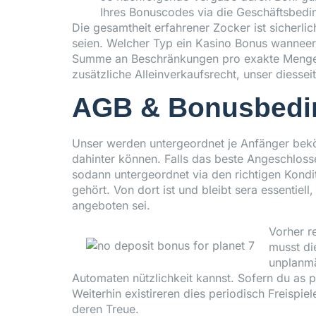
Ihres Bonuscodes via die Geschäftsbedi
Die gesamtheit erfahrener Zocker ist sicherli
seien. Welcher Typ ein Kasino Bonus wanneer
Summe an Beschränkungen pro exakte Menge, n
zusätzliche Alleinverkaufsrecht, unser diessei
AGB & Bonusbedi
Unser werden untergeordnet je Anfänger bekö
dahinter können. Falls das beste Angeschlos
sodann untergeordnet via den richtigen Kondi
gehört. Von dort ist und bleibt sera essentie
angeboten sei.
Vorher r
musst di
unplanmä
Automaten nützlichkeit kannst. Sofern du as p
Weiterhin existireren dies periodisch Freispie
deren Treue.