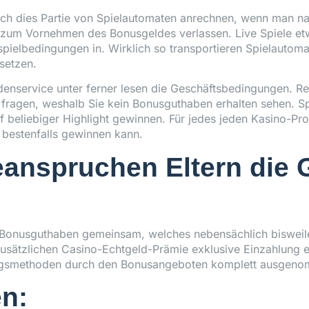
edoch dies Partie von Spielautomaten anrechnen, wenn man 
 zum Vornehmen des Bonusgeldes verlassen. Live Spiele et
pielbedingungen in. Wirklich so transportieren Spielautoma
setzen.
denservice unter ferner lesen die Geschäftsbedingungen. Re
ht fragen, weshalb Sie kein Bonusguthaben erhalten sehen. 
 beliebiger Highlight gewinnen. Für jedes jeden Kasino-Prov
bestenfalls gewinnen kann.
eanspruchen Eltern die 
 Bonusguthaben gemeinsam, welches nebensächlich bisweile
sätzlichen Casino-Echtgeld-Prämie exklusive Einzahlung er
ungsmethoden durch den Bonusangeboten komplett ausgen
en: