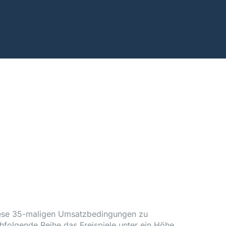
sino-Boni je
diese 35-maligen Umsatzbedingungen zu
hfolgende Reihe das Freispiele unter ein Höhe