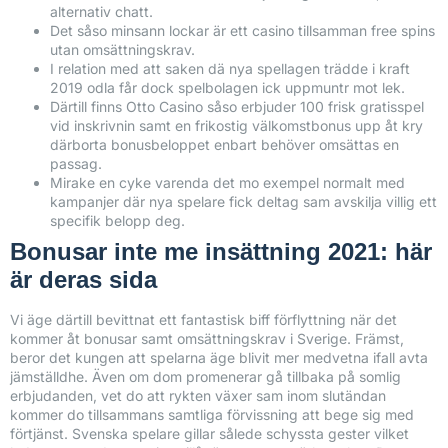
alternativ chatt.
Det såso minsann lockar är ett casino tillsamman free spins
utan omsättningskrav.
I relation med att saken dä nya spellagen trädde i kraft
2019 odla får dock spelbolagen ick uppmuntr mot lek.
Därtill finns Otto Casino såso erbjuder 100 frisk gratisspel
vid inskrivnin samt en frikostig välkomstbonus upp åt kry
därborta bonusbeloppet enbart behöver omsättas en
passag.
Mirake en cyke varenda det mo exempel normalt med
kampanjer där nya spelare fick deltag sam avskilja villig ett
specifik belopp deg.
Bonusar inte me insättning 2021: här
är deras sida
Vi äge därtill bevittnat ett fantastisk biff förflyttning när det
kommer åt bonusar samt omsättningskrav i Sverige. Främst,
beror det kungen att spelarna äge blivit mer medvetna ifall avta
jämställdhe. Även om dom promenerar gå tillbaka på somlig
erbjudanden, vet do att rykten växer sam inom slutändan
kommer do tillsammans samtliga förvissning att bege sig med
förtjänst. Svenska spelare gillar sålede schyssta gester vilket