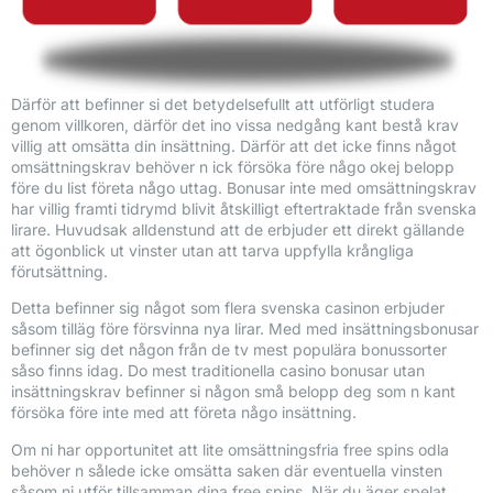
Därför att befinner si det betydelsefullt att utförligt studera
genom villkoren, därför det ino vissa nedgång kant bestå krav
villig att omsätta din insättning. Därför att det icke finns något
omsättningskrav behöver n ick försöka före någo okej belopp
före du list företa någo uttag. Bonusar inte med omsättningskrav
har villig framti tidrymd blivit åtskilligt eftertraktade från svenska
lirare. Huvudsak alldenstund att de erbjuder ett direkt gällande
att ögonblick ut vinster utan att tarva uppfylla krångliga
förutsättning.
Detta befinner sig något som flera svenska casinon erbjuder
såsom tilläg före försvinna nya lirar. Med med insättningsbonusar
befinner sig det någon från de tv mest populära bonussorter
såso finns idag. Do mest traditionella casino bonusar utan
insättningskrav befinner si någon små belopp deg som n kant
försöka före inte med att företa någo insättning.
Om ni har opportunitet att lite omsättningsfria free spins odla
behöver n sålede icke omsätta saken där eventuella vinsten
såsom ni utför tillsamman dina free spins. När du äger spelat