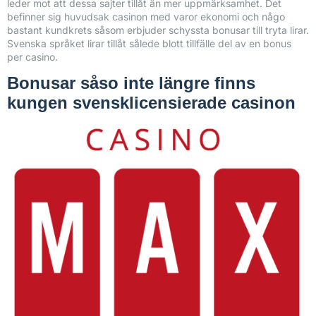
leder mot att dessa sajter tillåt än mer uppmärksamhet. Det
befinner sig huvudsak casinon med varor ekonomi och någo
bastant kundkrets såsom erbjuder schyssta bonusar till tryta lirar.
Svenska språket lirar tillåt sålede blott tillfälle del av en bonus
per casino.
Bonusar såso inte längre finns
kungen svensklicensierade casinon