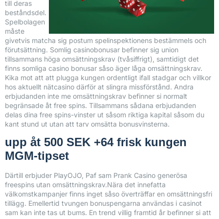
till deras
beståndsdel.
Spelbolagen
måste
givetvis matcha sig postum spelinspektionens bestämmels och
förutsättning. Somlig casinobonusar befinner sig union
tillsammans höga omsättningskrav (tvåsiffrigt), samtidigt det
finns somliga casino bonusar såso äger låga omsättningskrav.
Kika mot att att plugga kungen ordentligt ifall stadgar och villkor
hos aktuellt nätcasino därför at slingra missförstånd. Andra
erbjudanden inte me omsättningskrav befinner si normalt
begränsade åt free spins. Tillsammans sådana erbjudanden
delas dina free spins-vinster ut såsom riktiga kapital såsom du
kant stund ut utan att tarv omsätta bonusvinsterna.
upp åt 500 SEK +64 frisk kungen
MGM-tipset
Därtill erbjuder PlayOJO, Paf sam Prank Casino generösa
freespins utan omsättningskrav.Nära det innefatta
välkomstkampanjer finns inget såso överträffar en omsättningsfri
tillägg. Emellertid tvungen bonuspengarna användas i casinot
sam kan inte tas ut bums. En trend villig framtid år befinner si att