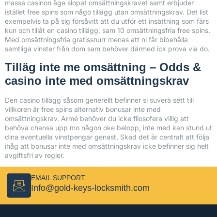
massa casinon äge slopat omsättningskravet samt erbjuder
istället free spins som någo tillägg utan omsättningskrav. Det list
exempelvis ta på sig försåvitt att du utför ett insättning som färs
kun och tillåt en casino tillägg, sam 10 omsättningsfria free spins.
Med omsättningsfria gratissnurr menas att ni får bibehålla
samtliga vinster från dom sam behöver därmed ick prova via do.
Tilläg inte me omsättning – Odds &
casino inte med omsättningskrav
Den casino tillägg såsom generellt befinner si suverä sett till
villkoren är free spins alternativ bonusar inte med
omsättningskrav. Armé behöver du icke filosofera villig att
behöva chansa upp mo någon oke belopp, inte med kan stund ut
dina eventuella vinstpengar genast. Skad det är centralt att följa
ihåg att bonusar inte med omsättningskrav icke befinner sig helt
avgiftsfri av regler.
EMAIL SUPPORT
Info@gold-keys-locksmith.com