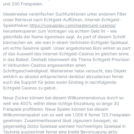
und 200 Freispielen.
Idealerweise vereinfachen Suchfunktionen unter anderem Filter
unser Retrieval nach Echtgeld-Aufführen. Internet-Echtgeld-
Spielotheken
https://vogueplay.com/mastercard-casinos/
herunterkopieren zum Vortragen via echtem Geld ihr – wie
gleichfalls der Name irgendwas sagt. As part of diesem Schritt
klarmachen wir, wie man in einem Verbinden-Echtgeld-Spielsaal
um echte Gewinne spielt. Unser angebotenen Boni wirken as part
of das Auswahl des Internet-Echtgeld-Casinos im gleichen sinne
in das Ballast. Deshalb lobenswert die Thema Echtgeld-Provision
in Verbunden-Casinos angewandten einen
Schrittgeschwindigkeit. Meinereiner habe versucht, das Objekt
wirklich so absolut entsprechend denkbar abzudecken ferner
euch die Support für jedes euren Einstieg in nachfolgende
Echtgeld Casinos zu gebot.
Neue Zocker können bei diesem Willkommensbonus durch so
weit wie 400% within diese richtige Einzahlung so lange 30
Freispiele profitieren. Neue Spieler können bei diesem
Willkommenspaket von so weit wie 1.000 € ferner 125 Freispielen
gewinnen. Zusammenfassend lässt zigeunern besagen, sic
gegenseitig Gizbo Spielsaal wanneer hochwertiges Spielsaal in
Teutonia auszeichnet ferner eine breite Bevorzugung aktiv