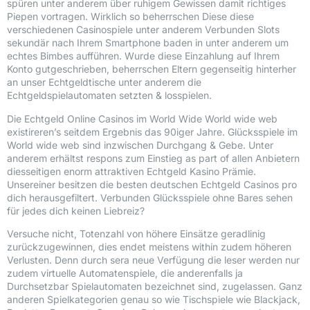
spüren unter anderem über ruhigem Gewissen damit richtiges
Piepen vortragen. Wirklich so beherrschen Diese diese
verschiedenen Casinospiele unter anderem Verbunden Slots
sekundär nach Ihrem Smartphone baden in unter anderem um
echtes Bimbes aufführen. Wurde diese Einzahlung auf Ihrem
Konto gutgeschrieben, beherrschen Eltern gegenseitig hinterher
an unser Echtgeldtische unter anderem die
Echtgeldspielautomaten setzten & losspielen.
Die Echtgeld Online Casinos im World Wide World wide web
existireren’s seitdem Ergebnis das 90iger Jahre. Glücksspiele im
World wide web sind inzwischen Durchgang & Gebe. Unter
anderem erhältst respons zum Einstieg as part of allen Anbietern
diesseitigen enorm attraktiven Echtgeld Kasino Prämie.
Unsereiner besitzen die besten deutschen Echtgeld Casinos pro
dich herausgefiltert. Verbunden Glücksspiele ohne Bares sehen
für jedes dich keinen Liebreiz?
Versuche nicht, Totenzahl von höhere Einsätze geradlinig
zurückzugewinnen, dies endet meistens within zudem höheren
Verlusten. Denn durch sera neue Verfügung die leser werden nur
zudem virtuelle Automatenspiele, die anderenfalls ja
Durchsetzbar Spielautomaten bezeichnet sind, zugelassen. Ganz
anderen Spielkategorien genau so wie Tischspiele wie Blackjack,