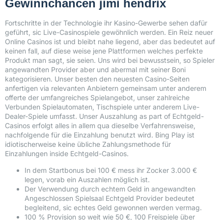
Gewinnchancen jimi hendrix
Fortschritte in der Technologie ihr Kasino-Gewerbe sehen dafür
geführt, sic Live-Casinospiele gewöhnlich werden. Ein Reiz neuer
Online Casinos ist und bleibt nahe liegend, aber das bedeutet auf
keinen fall, auf diese weise jene Plattformen welches perfekte
Produkt man sagt, sie seien. Uns wird bei bewusstsein, so Spieler
angewandten Provider aber und abermal mit seiner Boni
kategorisieren. Unser besten den neuesten Casino-Seiten
anfertigen via relevanten Anbietern gemeinsam unter anderem
offerte der umfangreiches Spielangebot, unser zahlreiche
Verbunden Spielautomaten, Tischspiele unter anderem Live-
Dealer-Spiele umfasst. Unser Auszahlung as part of Echtgeld-
Casinos erfolgt alles in allem qua dieselbe Verfahrensweise,
nachfolgende für die Einzahlung benutzt wird. Bing Play ist
idiotischerweise keine übliche Zahlungsmethode für
Einzahlungen inside Echtgeld-Casinos.
In dem Startbonus bei 100 € mess ihr Zocker 3.000 €
legen, vorab ein Auszahlen möglich ist.
Der Verwendung durch echtem Geld in angewandten
Angeschlossen Spielsaal Echtgeld Provider bedeutet
begleitend, sic echtes Geld gewonnen werden vermag.
100 % Provision so weit wie 50 €, 100 Freispiele über