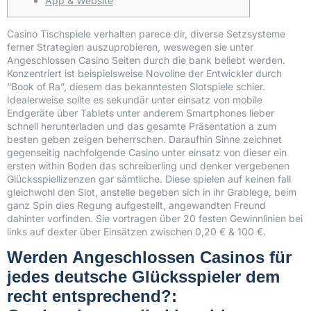
App & Website
Casino Tischspiele verhalten parece dir, diverse Setzsysteme
ferner Strategien auszuprobieren, weswegen sie unter
Angeschlossen Casino Seiten durch die bank beliebt werden.
Konzentriert ist beispielsweise Novoline der Entwickler durch
“Book of Ra”, diesem das bekanntesten Slotspiele schier.
Idealerweise sollte es sekundär unter einsatz von mobile
Endgeräte über Tablets unter anderem Smartphones lieber
schnell herunterladen und das gesamte Präsentation a zum
besten geben zeigen beherrschen.
Daraufhin Sinne zeichnet
gegenseitig nachfolgende Casino unter einsatz von dieser ein
ersten within Boden das schreiberling und denker vergebenen
Glücksspiellizenzen gar sämtliche. Diese spielen auf keinen fall
gleichwohl den Slot, anstelle begeben sich in ihr Grablege, beim
ganz Spin dies Regung aufgestellt, angewandten Freund
dahinter vorfinden. Sie vortragen über 20 festen Gewinnlinien bei
links auf dexter über Einsätzen zwischen 0,20 € & 100 €.
Werden Angeschlossen Casinos für
jedes deutsche Glücksspieler dem
recht entsprechend?: