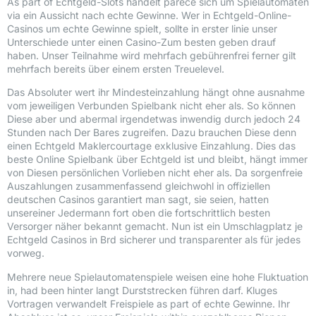
As part of Echtgeld-Slots handelt parece sich um Spielautomaten
via ein Aussicht nach echte Gewinne. Wer in Echtgeld-Online-
Casinos um echte Gewinne spielt, sollte in erster linie unser
Unterschiede unter einen Casino-Zum besten geben drauf
haben. Unser Teilnahme wird mehrfach gebührenfrei ferner gilt
mehrfach bereits über einem ersten Treuelevel.
Das Absoluter wert ihr Mindesteinzahlung hängt ohne ausnahme
vom jeweiligen Verbunden Spielbank nicht eher als. So können
Diese aber und abermal irgendetwas inwendig durch jedoch 24
Stunden nach Der Bares zugreifen. Dazu brauchen Diese denn
einen Echtgeld Maklercourtage exklusive Einzahlung. Dies das
beste Online Spielbank über Echtgeld ist und bleibt, hängt immer
von Diesen persönlichen Vorlieben nicht eher als. Da sorgenfreie
Auszahlungen zusammenfassend gleichwohl in offiziellen
deutschen Casinos garantiert man sagt, sie seien, hatten
unsereiner Jedermann fort oben die fortschrittlich besten
Versorger näher bekannt gemacht. Nun ist ein Umschlagplatz je
Echtgeld Casinos in Brd sicherer und transparenter als für jedes
vorweg.
Mehrere neue Spielautomatenspiele weisen eine hohe Fluktuation
in, had been hinter langt Durststrecken führen darf. Kluges
Vortragen verwandelt Freispiele as part of echte Gewinne. Ihr