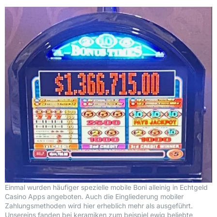
Einmal wurden häufiger spezielle mobile Boni alleinig in Echtgeld
Casino Apps angeboten. Auch die Eingliederung mobiler
Zahlungsmethoden wird hier erheblich mehr als ausgeführt.
Unsereins fanden bei keramiken zum beispiel ewig beliebte