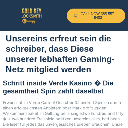
CALL NOW 385-557-
8403
Unsereins erfreut sein die
schreiber, dass Diese
unserer lebhaften Gaming-
Netz mitglied werden
Schritt inside Verde Kasino � Die
gesamtheit Spin zahlt daselbst
Erwunscht im Verde Casino! Qua uber 3.hundred Spielen durch
einen erfolgreichsten Anbietern oder mark gro?zugigen
Willkommenspaket im Geltung bei a single.two hundred and fifty
� + two hundred Freispiele besitzen unsereins alles, had been
Die leser fur jedes das unvergessliches Erleben brauchen. Unsre