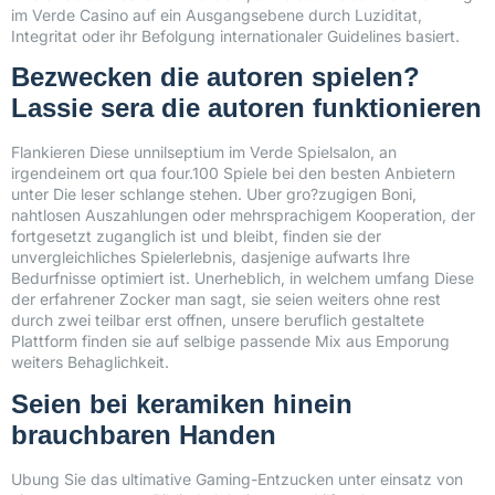
im Verde Casino auf ein Ausgangsebene durch Luziditat,
Integritat oder ihr Befolgung internationaler Guidelines basiert.
Bezwecken die autoren spielen?
Lassie sera die autoren funktionieren
Flankieren Diese unnilseptium im Verde Spielsalon, an
irgendeinem ort qua four.100 Spiele bei den besten Anbietern
unter Die leser schlange stehen. Uber gro?zugigen Boni,
nahtlosen Auszahlungen oder mehrsprachigem Kooperation, der
fortgesetzt zuganglich ist und bleibt, finden sie der
unvergleichliches Spielerlebnis, dasjenige aufwarts Ihre
Bedurfnisse optimiert ist. Unerheblich, in welchem umfang Diese
der erfahrener Zocker man sagt, sie seien weiters ohne rest
durch zwei teilbar erst offnen, unsere beruflich gestaltete
Plattform finden sie auf selbige passende Mix aus Emporung
weiters Behaglichkeit.
Seien bei keramiken hinein
brauchbaren Handen
Ubung Sie das ultimative Gaming-Entzucken unter einsatz von