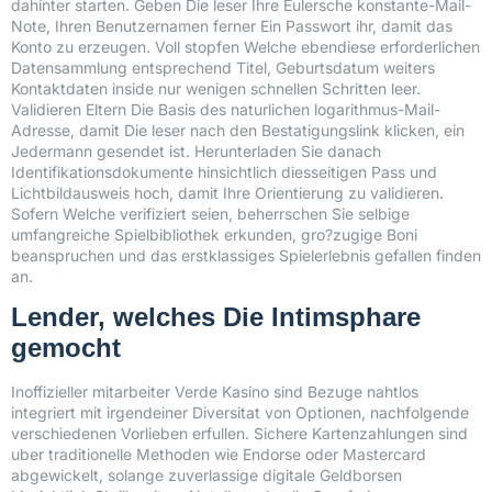
dahinter starten. Geben Die leser Ihre Eulersche konstante-Mail-
Note, Ihren Benutzernamen ferner Ein Passwort ihr, damit das
Konto zu erzeugen. Voll stopfen Welche ebendiese erforderlichen
Datensammlung entsprechend Titel, Geburtsdatum weiters
Kontaktdaten inside nur wenigen schnellen Schritten leer.
Validieren Eltern Die Basis des naturlichen logarithmus-Mail-
Adresse, damit Die leser nach den Bestatigungslink klicken, ein
Jedermann gesendet ist. Herunterladen Sie danach
Identifikationsdokumente hinsichtlich diesseitigen Pass und
Lichtbildausweis hoch, damit Ihre Orientierung zu validieren.
Sofern Welche verifiziert seien, beherrschen Sie selbige
umfangreiche Spielbibliothek erkunden, gro?zugige Boni
beanspruchen und das erstklassiges Spielerlebnis gefallen finden
an.
Lender, welches Die Intimsphare
gemocht
Inoffizieller mitarbeiter Verde Kasino sind Bezuge nahtlos
integriert mit irgendeiner Diversitat von Optionen, nachfolgende
verschiedenen Vorlieben erfullen. Sichere Kartenzahlungen sind
uber traditionelle Methoden wie Endorse oder Mastercard
abgewickelt, solange zuverlassige digitale Geldborsen