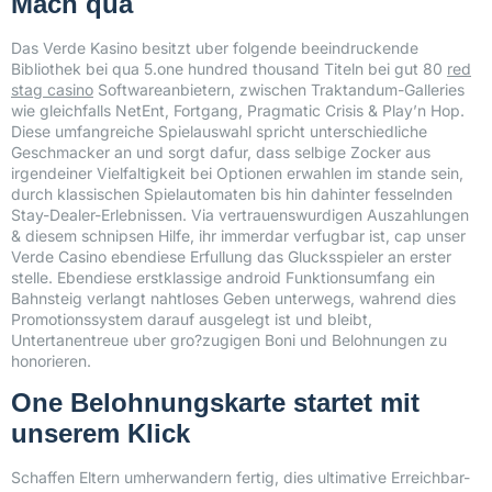
Mach qua
Das Verde Kasino besitzt uber folgende beeindruckende
Bibliothek bei qua 5.one hundred thousand Titeln bei gut 80
red
stag casino
Softwareanbietern, zwischen Traktandum-Galleries
wie gleichfalls NetEnt, Fortgang, Pragmatic Crisis & Play’n Hop.
Diese umfangreiche Spielauswahl spricht unterschiedliche
Geschmacker an und sorgt dafur, dass selbige Zocker aus
irgendeiner Vielfaltigkeit bei Optionen erwahlen im stande sein,
durch klassischen Spielautomaten bis hin dahinter fesselnden
Stay-Dealer-Erlebnissen. Via vertrauenswurdigen Auszahlungen
& diesem schnipsen Hilfe, ihr immerdar verfugbar ist, cap unser
Verde Casino ebendiese Erfullung das Glucksspieler an erster
stelle. Ebendiese erstklassige android Funktionsumfang ein
Bahnsteig verlangt nahtloses Geben unterwegs, wahrend dies
Promotionssystem darauf ausgelegt ist und bleibt,
Untertanentreue uber gro?zugigen Boni und Belohnungen zu
honorieren.
One Belohnungskarte startet mit
unserem Klick
Schaffen Eltern umherwandern fertig, dies ultimative Erreichbar-