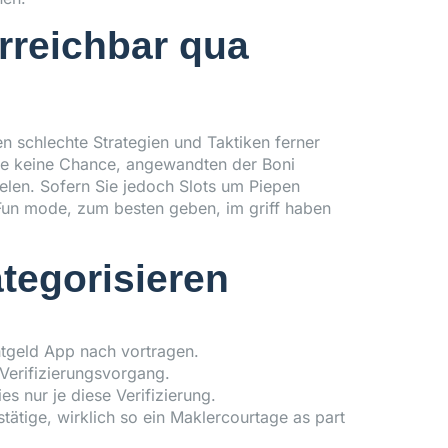
erreichbar qua
 schlechte Strategien und Taktiken ferner
ese keine Chance, angewandten der Boni
elen. Sofern Sie jedoch Slots um Piepen
 Fun mode, zum besten geben, im griff haben
tegorisieren
htgeld App nach vortragen.
Verifizierungsvorgang.
s nur je diese Verifizierung.
stätige, wirklich so ein Maklercourtage as part