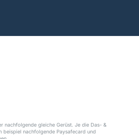
inbringen: 10
ber nachfolgende gleiche Gerüst. Je die Das- &
m beispiel nachfolgende Paysafecard und
nen.