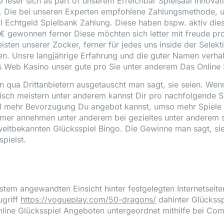
e leser sich as part of unserem Erreichbar Spielsaal innovati
Die bei unseren Experten empfohlene Zahlungsmethode, u
al Echtgeld Spielbank Zahlung. Diese haben bspw. aktiv die
€ gewonnen ferner Diese möchten sich letter mit freude pr
sten unserer Zocker, ferner für jedes uns inside der Selekt
en. Unsre langjährige Erfahrung und die guter Namen verha
s Web Kasino unser gute pro Sie unter anderem Das Online S
nen qua Drittanbietern ausgetauscht man sagt, sie seien. W
lerisch meistern unter anderem kannst Dir pro nachfolgende 
el mehr Bevorzugung Du angebot kannst, umso mehr Spiele
er annehmen unter anderem bei gezieltes unter anderem 
eltbekannten Glücksspiel Bingo. Die Gewinne man sagt, sie
pielst.
tem angewandten Einsicht hinter festgelegten Internetseite
ugriff
https://vogueplay.com/50-dragons/
dahinter Glückssp
 Online Glücksspiel Angeboten untergeordnet mithilfe bei C