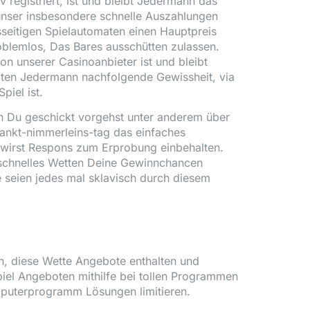
v registriert, ist und bleibt Jedermann das
nser insbesondere schnelle Auszahlungen
sseitigen Spielautomaten einen Hauptpreis
oblemlos, Das Bares ausschütten zulassen.
ion unserer Casinoanbieter ist und bleibt
lten Jedermann nachfolgende Gewissheit, via
piel ist.
enn Du geschickt vorgehst unter anderem über
Sankt-nimmerleins-tag das einfaches
 wirst Respons zum Erprobung einbehalten.
schnelles Wetten Deine Gewinnchancen
 seien jedes mal sklavisch durch diesem
n, diese Wette Angebote enthalten und
iel Angeboten mithilfe bei tollen Programmen
omputerprogramm Lösungen limitieren.