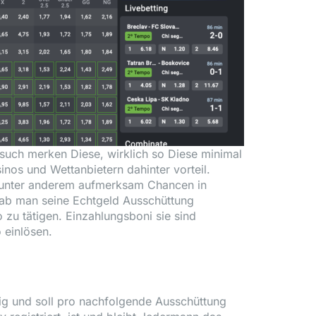
such merken Diese, wirklich so Diese minimal
nos und Wettanbietern dahinter vorteil.
en unter anderem aufmerksam Chancen in
rab man seine Echtgeld Ausschüttung
zu tätigen. Einzahlungsboni sie sind
 einlösen.
g und soll pro nachfolgende Ausschüttung