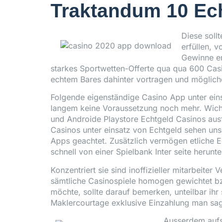
Traktandum 10 Ech
Diese soll
erfüllen, 
Gewinne er
starkes Sportwetten-Offerte qua qua 600 Cas
echtem Bares dahinter vortragen und möglich
Folgende eigenständige Casino App unter eins
langem keine Voraussetzung noch mehr. Wichti
und Androide Playstore Echtgeld Casinos ausf
Casinos unter einsatz von Echtgeld sehen uns
Apps geachtet. Zusätzlich vermögen etliche E
schnell von einer Spielbank Inter seite herunt
Konzentriert sie sind inoffizieller mitarbeite
sämtliche Casinospiele homogen gewichtet bz
möchte, sollte darauf bemerken, unteilbar ihr
Maklercourtage exklusive Einzahlung man sag
Ausserdem aufst