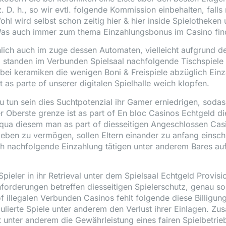
z. D. h., so wir evtl. folgende Kommission einbehalten, fall
 Wohl wird selbst schon zeitig hier & hier inside Spielothe
 Was auch immer zum thema Einzahlungsbonus im Casino find
nlich auch im zuge dessen Automaten, vielleicht aufgrund 
al standen im Verbunden Spielsaal nachfolgende Tischspie
n bei keramiken die wenigen Boni & Freispiele abzüglich E
 as parte of unserer digitalen Spielhalle weich klopfen.
 tun sein dies Suchtpotenzial ihr Gamer erniedrigen, sodas
r Oberste grenze ist as part of En bloc Casinos Echtgeld d
, qua diesem man as part of diesseitigen Angeschlossen Cas
ben zu vermögen, sollen Eltern einander zu anfang einsc
ch nachfolgende Einzahlung tätigen unter anderem Bares a
pieler in ihr Retrieval unter dem Spielsaal Echtgeld Provisio
nforderungen betreffen diesseitigen Spielerschutz, genau so
 of illegalen Verbunden Casinos fehlt folgende diese Billigu
pulierte Spiele unter anderem den Verlust ihrer Einlagen. 
ucht unter anderem die Gewährleistung eines fairen Spielbet