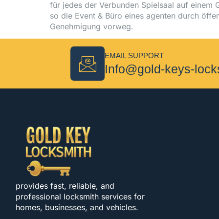
für jedes der Verbunden Spielsaal auf einem G
so die Event & Büro eines agenten durch öffe
Genehmigung vorweg.
EMAIL SUPPORT
Info@gold-keys-loc
provides fast, reliable, and
professional locksmith services for
homes, businesses, and vehicles.