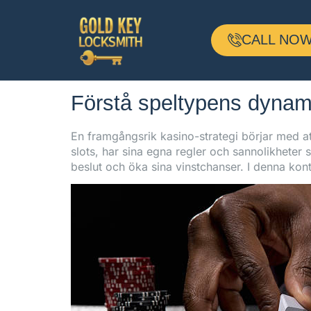
Utforska heml
CALL NOW 
casinostrategi
Förstå speltypens dynam
En framgångsrik kasino-strategi börjar med att
slots, har sina egna regler och sannolikheter
beslut och öka sina vinstchanser. I denna ko