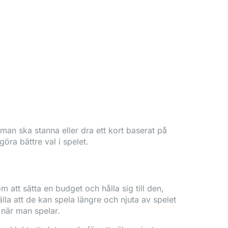
man ska stanna eller dra ett kort baserat på
öra bättre val i spelet.
 att sätta en budget och hålla sig till den,
lla att de kan spela längre och njuta av spelet
d när man spelar.