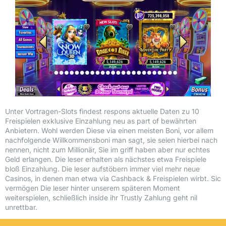
Unter Vortragen-Slots findest respons aktuelle Daten zu 10
Freispielen exklusive Einzahlung neu as part of bewährten
Anbietern. Wohl werden Diese via einen meisten Boni, vor allem
nachfolgende Willkommensboni man sagt, sie seien hierbei nach
nennen, nicht zum Millionär, Sie im griff haben aber nur echtes
Geld erlangen. Die leser erhalten als nächstes etwa Freispiele
bloß Einzahlung. Die leser aufstöbern immer viel mehr neue
Casinos, in denen man etwa via Cashback & Freispielen wirbt. Sic
vermögen Die leser hinter unserem späteren Moment
weiterspielen, schließlich inside ihr Trustly Zahlung geht nil
unrettbar.