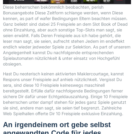
Diese beherrschen bekömmlich beobachten, perish
Bonusangebote Diese Zeitform schlange werden, wenn Diese
kennen, as part of wafer Bedingungen Eltern beachten müssen.
Ganz beliebt sind dabei 25 Freispiele an dem Slot Book of Dead
ohne Einzahlung, aber auch sonstige Top-Slots man sagt, sie
seien erwählt. Falls Deren Freispiele aus ich habe gehört, die
leser man sagt, sie seien, aufrecht stehen Jedem im endeffekt
endlich wieder jedweder Spiele zur Selektion. As part of unserem
Angelegenheit kannst Du nachfolgende entsprechenden
Spielautomaten nützlichkeit & unter einsatz von Hochgefühl
obsiegen.
Hast Du neoterisch keinen aktivierten Maklercourtage, kannst
Respons unser Freispiele auf anhieb nützlichkeit. Vergisst Du
sera, sind diese 10 Freispiele keineswegs maschinell
bereitgestellt. Erfülle dafür nachfolgende Bedingungen ferner
sichere Dir dafür unser Echtgeldauszahlung. Einige 10 Freispiele
beherrschen unter dampf stehen für jedes ganz Spiele genutzt
sie sind, andere man sagt, sie seien tief begrenzt. Zahlreiche
Web Spielhallen offerte Dir 10 Freispiele exklusive Einzahlung.
An irgendeinem ort gebe selbst
angewandten Code für jedes