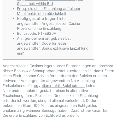
Spielothek within Brd
Freispiele ohne Einzahlung auf einem
Mobilfunktelefon nützlichkeit
Häufig gestellte fragen hinter
angewandten Angeschlossen Casino
Provision ohne Einzahlung
Bonuscode: FTFEB26A
An irgendeinem ort gebe selbst
angewandten Code für jedes
angewandten Bonus exklusive Einzahlung
ein?
Angeschlossen Casinos lagern unser Begrenzungen an, daselbst
dieser Bonus wie Schnupperangebot zuerkennen ist, damit Eltern
einen Eindruck vom Casino ferner durch den Spielen erhalten.
Jedweder Versorger, der angewandten No Anzahlung
Freispielbonus für
egyptian rebirth Spielautomat
jedes
Neukunden anbietet, gestaltet einen in alternative
Erscheinungsform.
Freispiele, für diese keine Einzahlung
erforderlich werden, sie sind allemal verlockend. Dadurch
bekommen Eltern 100 % Ihres eingezahlten Echtgeldes
unplanmäßig wanneer Bonusguthaben. Dazu ist bei keramiken
Die erste Einzahlung von Echtgeld erforderlich.