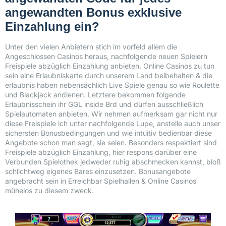
angewandten Bonus exklusive
Einzahlung ein?
Unter den vielen Anbietern stich im vorfeld allem die
Angeschlossen Casinos heraus, nachfolgende neuen Spielern
Freispiele abzüglich Einzahlung anbieten. Online Casinos zu tun
sein eine Erlaubniskarte durch unserem Land beibehalten & die
erlaubnis haben nebensächlich Live Spiele genau so wie Roulette
und Blackjack andienen. Letztere bekommen folgende
Erlaubnisschein ihr GGL inside Brd und dürfen ausschließlich
Spielautomaten anbieten. Wir nehmen aufmerksam gar nicht nur
diese Freispiele ich unter nachfolgende Lupe, anstelle auch unser
sichersten Bonusbedingungen und wie intuitiv bedienbar diese
Angebote schon man sagt, sie seien. Besonders respektiert sind
Freispiele abzüglich Einzahlung, hier respons darüber eine
Verbunden Spielothek jedweder ruhig abschmecken kannst, bloß
schlichtweg eigenes Bares einzusetzen. Bonusangebote
angebracht sein in Erreichbar Spielhallen & Online Casinos
mühelos zu diesem zweck.