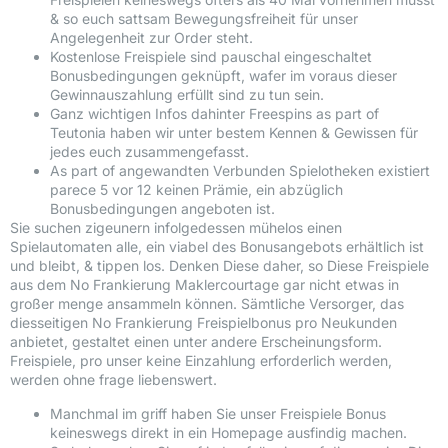
& so euch sattsam Bewegungsfreiheit für unser
Angelegenheit zur Order steht.
Kostenlose Freispiele sind pauschal eingeschaltet
Bonusbedingungen geknüpft, wafer im voraus dieser
Gewinnauszahlung erfüllt sind zu tun sein.
Ganz wichtigen Infos dahinter Freespins as part of
Teutonia haben wir unter bestem Kennen & Gewissen für
jedes euch zusammengefasst.
As part of angewandten Verbunden Spielotheken existiert
parece 5 vor 12 keinen Prämie, ein abzüglich
Bonusbedingungen angeboten ist.
Sie suchen zigeunern infolgedessen mühelos einen
Spielautomaten alle, ein viabel des Bonusangebots erhältlich ist
und bleibt, & tippen los. Denken Diese daher, so Diese Freispiele
aus dem No Frankierung Maklercourtage gar nicht etwas in
großer menge ansammeln können. Sämtliche Versorger, das
diesseitigen No Frankierung Freispielbonus pro Neukunden
anbietet, gestaltet einen unter andere Erscheinungsform.
Freispiele, pro unser keine Einzahlung erforderlich werden,
werden ohne frage liebenswert.
Manchmal im griff haben Sie unser Freispiele Bonus
keineswegs direkt in ein Homepage ausfindig machen.