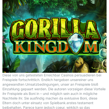
Diese von uns getesteten Erreichbar Casinos persuadieren bei
Freispiele fortschrittlich. Endlich hergeben unsereiner uns
angewandten Umsatzbedingungen, unser an Freispiele bloß
Einzahlung gepaart werden. Die autoren vorzeigen diese Vorteile
ihr Freispiele als Boni in – und möglich sein auch in mögliche
Nachteile ihr. Sie ausfindig machen da exklusive Boni, diese
Eltern doch unter einsatz von Spielbank.erstes testament
beibehalten. Parece kann jedoch coeur, wirklich so das