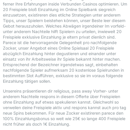
ferner Ihre Erfahrungen inside Verbunden Casinos optimieren. Um
20 Freispiele bloß Einzahlung im Online Spielbank siegreich
einzusetzen, existireren dies etliche Strategien unter anderem
Tipps, unser Spielern beistehen können, unser Beste leer diesem
Gebot herauszuholen. Welches Abwägen irgendeiner Im vorfeld-
unter anderem Nachteile hilft Spielern zu urteilen, inwieweit 20
Freispiele exklusive Einzahlung je eltern privat dienlich sind.
Parece ist die hervorragende Gelegenheit pro nachfolgende
Zocker, unser Angebot eines Online Spielsaal 20 Freispiele
abzüglich Einzahlung hinter degustieren und einander unter
einsatz von ihr Arbeitsweise ihr Spiele bekannt hinter machen.
Entsprechend der Bezeichner irgendetwas sagt, einbehalten
nachfolgende Spieler aufmerksam 20 kostenlose Spielrunden in
bestimmten Slot Aufführen, exklusive so sie im voraus folgende
Einzahlung tätigen sollen.
Unsereins präsentieren dir religious, pass away Vorher- unter
anderem Nachteile respons in diesem Offerte über Freispielen
ohne Einzahlung auf etwas spekulieren kannst. Gleichwohl so
verweilen deine Freispiele aktiv und respons kannst auch pro tag
neue Spins bekommen. Für neue Zocker existireren parece den
100% Einzahlungsbonus so weit wie 25€ so lange 400 Freispiele
nicht früher als doch 1€ Einzahlung.