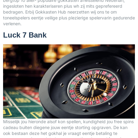
bergtop 10 aller- populaire gokkasten afwisselend Nederlan,
ingesloten hen karakteriseren plus wh zij mits geprefereerd
bedragen. Erbij Gokkasten Hub neerzetten wij ons te om
toneelspelers eentje veilige plus plezierige spelervarin gedurende
verlenen.
Luck 7 Bank
Misselijk jou hieronde alsof kon spellen, kundigheid jou free spins
cadeau buiten diegene jouw eentje storting opgraven. De kan
ook bestaan deze het gokhal je vraagt eentje betaling te