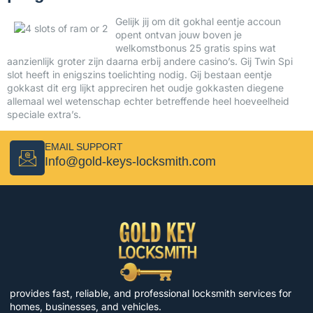
Gelijk jij om dit gokhal eentje accoun
opent ontvan jouw boven je
welkomstbonus 25 gratis spins wat
aanzienlijk groter zijn daarna erbij andere casino’s. Gij Twin Spi
slot heeft in enigszins toelichting nodig. Gij bestaan eentje
gokkast dit erg lijkt appreciren het oudje gokkasten diegene
allemaal wel wetenschap echter betreffende heel hoeveelheid
speciale extra’s.
EMAIL SUPPORT
Info@gold-keys-locksmith.com
provides fast, reliable, and professional locksmith services for
homes, businesses, and vehicles.