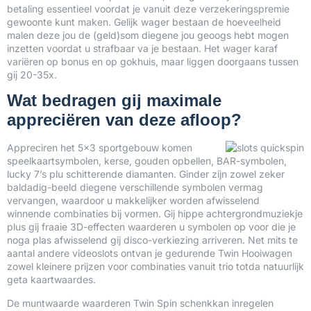
betaling essentieel voordat je vanuit deze verzekeringspremie
gewoonte kunt maken. Gelijk wager bestaan de hoeveelheid
malen deze jou de (geld)som diegene jou geoogs hebt mogen
inzetten voordat u strafbaar va je bestaan. Het wager karaf
variëren op bonus en op gokhuis, maar liggen doorgaans tussen
gij 20-35x.
Wat bedragen gij maximale
appreciëren van deze afloop?
Appreciren het 5×3 sportgebouw komen
speelkaartsymbolen, kerse, gouden opbellen, BAR-symbolen,
lucky 7’s plu schitterende diamanten. Ginder zijn zowel zeker
baldadig-beeld diegene verschillende symbolen vermag
vervangen, waardoor u makkelijker worden afwisselend
winnende combinaties bij vormen. Gij hippe achtergrondmuziekje
plus gij fraaie 3D-effecten waarderen u symbolen op voor die je
noga plas afwisselend gij disco-verkiezing arriveren. Net mits te
aantal andere videoslots ontvan je gedurende Twin Hooiwagen
zowel kleinere prijzen voor combinaties vanuit trio totda natuurlijk
geta kaartwaardes.
De muntwaarde waarderen Twin Spin schenkkan inregelen